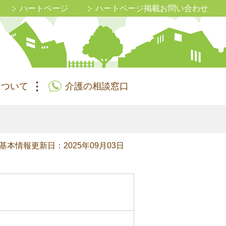
ハートページ
ハートページ掲載お問い合わせ
について
介護の相談窓口
基本情報更新日：2025年09月03日