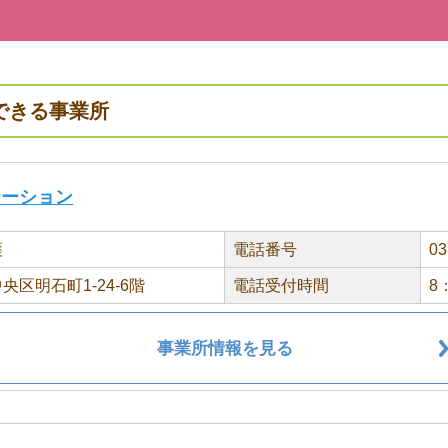
できる事業所
テーション
護
電話番号
03
央区明石町1-24-6階
電話受付時間
8
事業所情報を見る