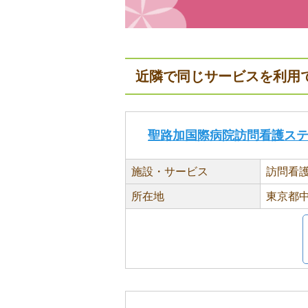
近隣で同じサービスを利用
聖路加国際病院訪問看護ス
施設・サービス
訪問看
所在地
東京都中