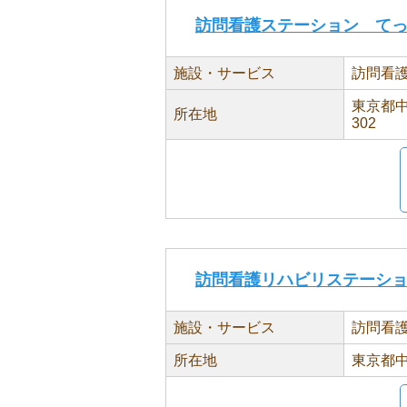
訪問看護ステーション て
施設・サービス
訪問看
東京都中
所在地
302
訪問看護リハビリステーシ
施設・サービス
訪問看
所在地
東京都中