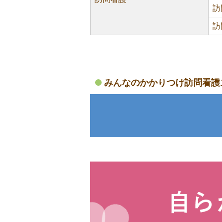
訪
訪
みんなのかかりつけ訪問看護