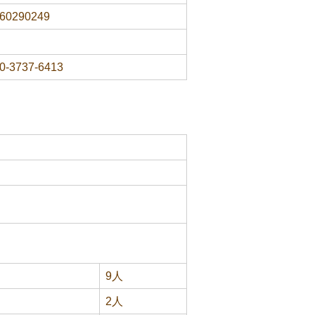
60290249
0-3737-6413
9人
2人