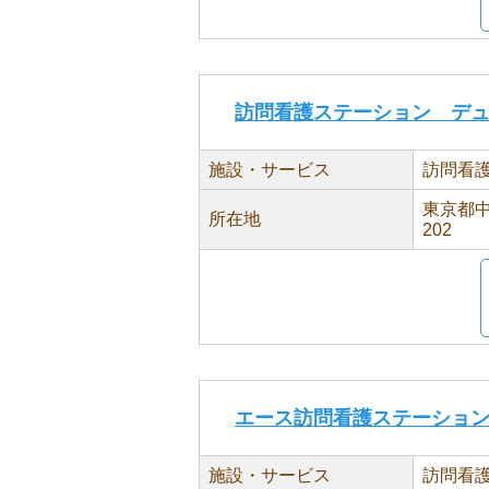
訪問看護ステーション デ
施設・サービス
訪問看
東京都中
所在地
202
エース訪問看護ステーショ
施設・サービス
訪問看