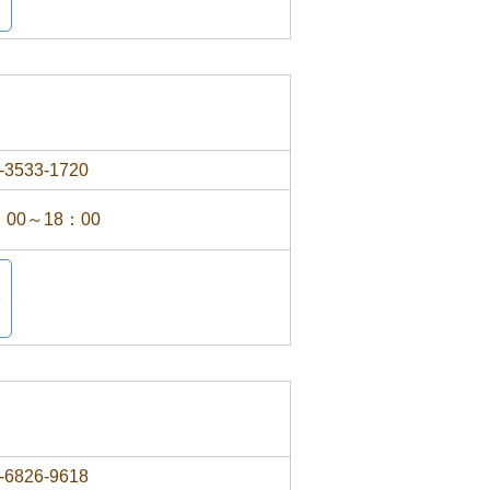
-3533-1720
：00～18：00
-6826-9618