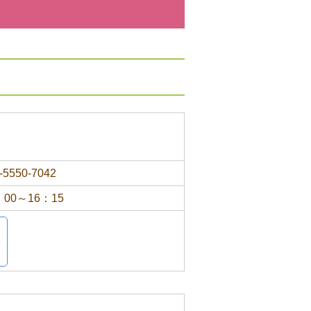
-5550-7042
：00～16：15