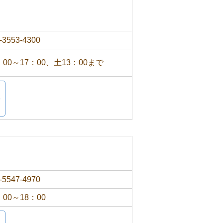
-3553-4300
：00～17：00、土13：00まで
-5547-4970
：00～18：00