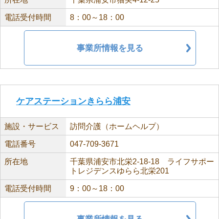
電話受付時間
8：00～18：00
事業所情報を見る
ケアステーションきらら浦安
施設・サービス
訪問介護（ホームヘルプ）
電話番号
047-709-3671
所在地
千葉県浦安市北栄2-18-18 ライフサポー
トレジデンスゆらら北栄201
電話受付時間
9：00～18：00