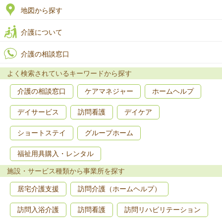
地図から探す
介護について
介護の相談窓口
よく検索されているキーワードから探す
介護の相談窓口
ケアマネジャー
ホームヘルプ
デイサービス
訪問看護
デイケア
ショートステイ
グループホーム
福祉用具購入・レンタル
施設・サービス種類から事業所を探す
居宅介護支援
訪問介護（ホームヘルプ）
訪問入浴介護
訪問看護
訪問リハビリテーション