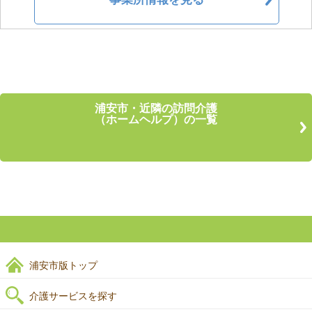
浦安市・近隣の訪問介護
（ホームヘルプ）の一覧
浦安市版トップ
介護サービスを探す