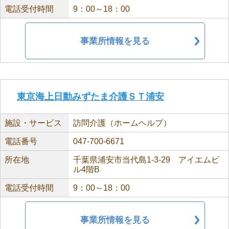
電話受付時間
9：00～18：00
事業所情報を見る
東京海上日動みずたま介護ＳＴ浦安
施設・サービス
訪問介護（ホームヘルプ）
電話番号
047-700-6671
所在地
千葉県浦安市当代島1-3-29 アイエムビ
ル4階B
電話受付時間
9：00～18：00
事業所情報を見る