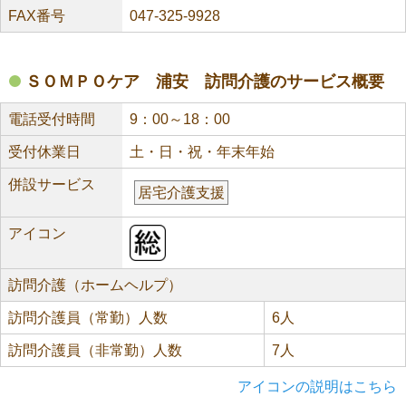
FAX番号
047-325-9928
ＳＯＭＰＯケア 浦安 訪問介護のサービス概要
電話受付時間
9：00～18：00
受付休業日
土・日・祝・年末年始
併設サービス
居宅介護支援
アイコン
訪問介護（ホームヘルプ）
訪問介護員（常勤）人数
6人
訪問介護員（非常勤）人数
7人
アイコンの説明はこちら