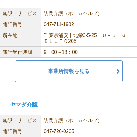
施設・サービス
訪問介護（ホームヘルプ）
電話番号
047-711-1982
所在地
千葉県浦安市北栄3-5-25 Ｕ－ＢＩＧ
ＢＬＵＴＯ205
電話受付時間
9：00～18：00
事業所情報を見る
ヤマダ介護
施設・サービス
訪問介護（ホームヘルプ）
電話番号
047-720-0235