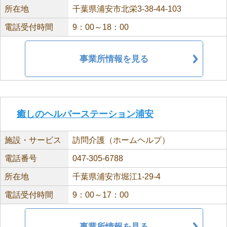
所在地
千葉県浦安市北栄3-38-44-103
電話受付時間
9：00～18：00
事業所情報を見る
癒しのヘルパーステーション浦安
施設・サービス
訪問介護（ホームヘルプ）
電話番号
047-305-6788
所在地
千葉県浦安市堀江1-29-4
電話受付時間
9：00～17：00
事業所情報を見る