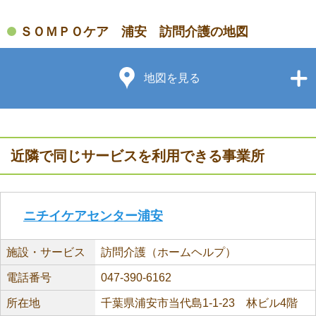
ＳＯＭＰＯケア 浦安 訪問介護の地図
地図を見る
近隣で同じサービスを利用できる事業所
ニチイケアセンター浦安
施設・サービス
訪問介護（ホームヘルプ）
電話番号
047-390-6162
所在地
千葉県浦安市当代島1-1-23 林ビル4階