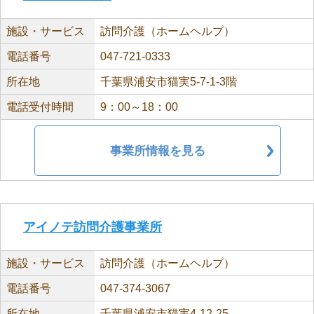
施設・サービス
訪問介護（ホームヘルプ）
電話番号
047-721-0333
所在地
千葉県浦安市猫実5-7-1-3階
電話受付時間
9：00～18：00
事業所情報を見る
アイノテ訪問介護事業所
施設・サービス
訪問介護（ホームヘルプ）
電話番号
047-374-3067
所在地
千葉県浦安市猫実4-12-25