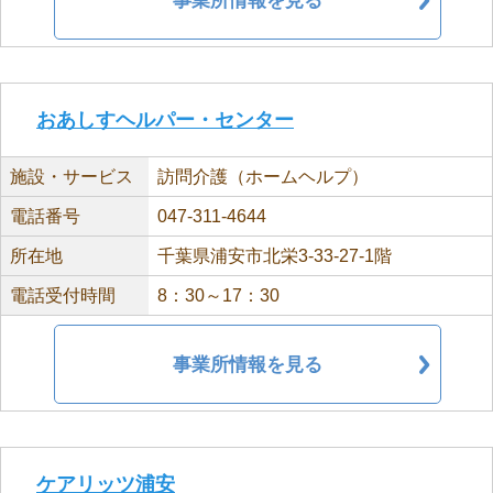
事業所情報を見る
おあしすヘルパー・センター
施設・サービス
訪問介護（ホームヘルプ）
電話番号
047-311-4644
所在地
千葉県浦安市北栄3-33-27-1階
電話受付時間
8：30～17：30
事業所情報を見る
ケアリッツ浦安