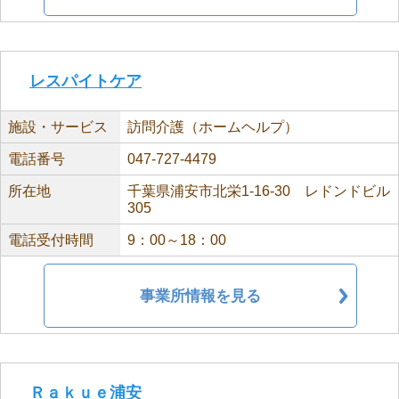
レスパイトケア
施設・サービス
訪問介護（ホームヘルプ）
電話番号
047-727-4479
所在地
千葉県浦安市北栄1-16-30 レドンドビル
305
電話受付時間
9：00～18：00
事業所情報を見る
Ｒａｋｕｅ浦安