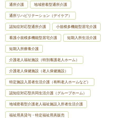
通所介護
地域密着型通所介護
通所リハビリテーション（デイケア）
認知症対応型通所介護
小規模多機能型居宅介護
看護小規模多機能型居宅介護
短期入所生活介護
短期入所療養介護
介護老人福祉施設（特別養護老人ホーム）
介護老人保健施設（老人保健施設）
特定施設入居者生活介護（有料老人ホームなど）
認知症対応型共同生活介護（グループホーム）
地域密着型介護老人福祉施設入所者生活介護
福祉用具貸与・特定福祉用具販売