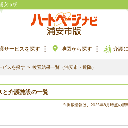
浦安市版
護サービスを探す
地図から探す
介護
ービスを探す
検索結果一覧（浦安市・近隣）
スと介護施設の一覧
※掲載情報は、2026年8月時点の情