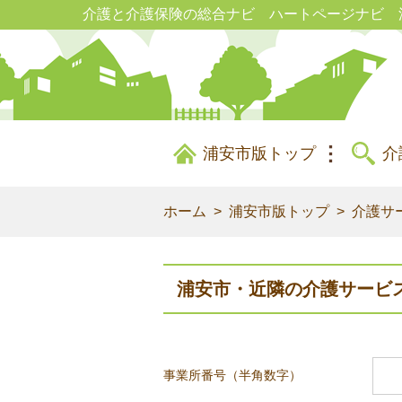
介護と介護保険の総合ナビ ハートページナビ 
浦安市版トップ
介
ホーム
浦安市版トップ
介護サ
浦安市・近隣の介護サービ
事業所番号（半角数字）