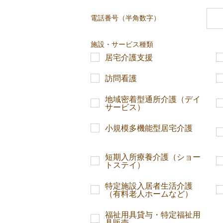
電話番号（半角数字）
施設・サービス種類
居宅介護支援
訪問看護
地域密着型通所介護（デイ
サービス）
小規模多機能型居宅介護
短期入所療養介護（ショー
トステイ）
特定施設入居者生活介護
（有料老人ホームなど）
福祉用具貸与・特定福祉用
具販売