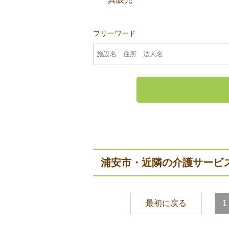
フリーワード
浦安市・近隣の介護サービ
最初に戻る
1