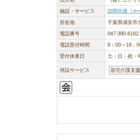
施設・サービス
訪問介護（ホ
所在地
千葉県浦安市当
電話番号
047-390-6162
電話受付時間
9：00～18：0
受付休業日
土・日・祝・
併設サービス
居宅介護支