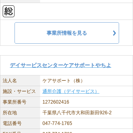
事業所情報を見る
デイサービスセンターケアサポートやちよ
法人名
ケアサポート（株）
施設・サービス
通所介護（デイサービス）
事業所番号
1272602416
所在地
千葉県八千代市大和田新田926-2
電話番号
047-774-1765