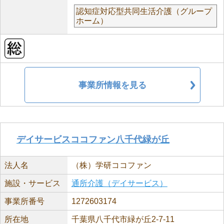
認知症対応型共同生活介護（グループ
ホーム）
事業所情報を見る
デイサービスココファン八千代緑が丘
法人名
（株）学研ココファン
施設・サービス
通所介護（デイサービス）
事業所番号
1272603174
所在地
千葉県八千代市緑が丘2-7-11