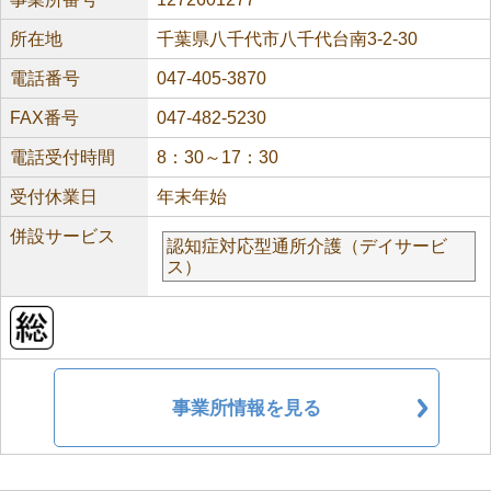
所在地
千葉県八千代市八千代台南3-2-30
電話番号
047-405-3870
FAX番号
047-482-5230
電話受付時間
8：30～17：30
受付休業日
年末年始
併設サービス
認知症対応型通所介護（デイサービ
ス）
事業所情報を見る