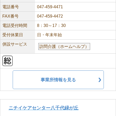
電話番号
047-459-4471
FAX番号
047-459-4472
電話受付時間
8：30～17：30
受付休業日
日・年末年始
併設サービス
訪問介護（ホームヘルプ）
事業所情報を見る
ニチイケアセンター八千代緑が丘