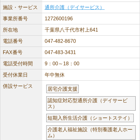
施設・サービス
通所介護（デイサービス）
事業所番号
1272600196
所在地
千葉県八千代市村上641
電話番号
047-482-8670
FAX番号
047-483-3431
電話受付時間
9：00～18：00
受付休業日
年中無休
併設サービス
居宅介護支援
認知症対応型通所介護（デイサービ
ス）
短期入所生活介護（ショートステイ）
介護老人福祉施設（特別養護老人ホー
ム）