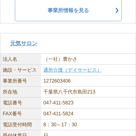
事業所情報を見る
元気サロン
法人名
（一社）豊かさ
施設・サービス
通所介護（デイサービス）
事業所番号
1272603406
所在地
千葉県八千代市島田213
電話番号
047-411-5823
FAX番号
047-411-5824
電話受付時間
8：30～17：30
受付休業日
日