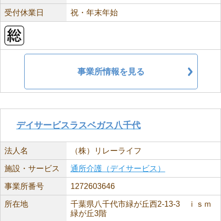
受付休業日
祝・年末年始
事業所情報を見る
デイサービスラスベガス八千代
法人名
（株）リレーライフ
施設・サービス
通所介護（デイサービス）
事業所番号
1272603646
所在地
千葉県八千代市緑が丘西2-13-3 ｉｓｍ
緑が丘3階