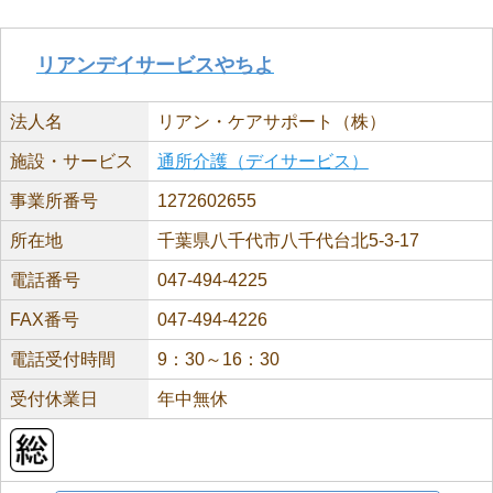
リアンデイサービスやちよ
法人名
リアン・ケアサポート（株）
施設・サービス
通所介護（デイサービス）
事業所番号
1272602655
所在地
千葉県八千代市八千代台北5-3-17
電話番号
047-494-4225
FAX番号
047-494-4226
電話受付時間
9：30～16：30
受付休業日
年中無休