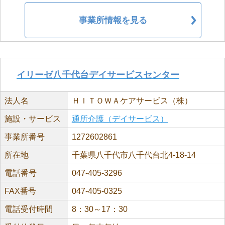
事業所情報を見る
イリーゼ八千代台デイサービスセンター
法人名
ＨＩＴＯＷＡケアサービス（株）
施設・サービス
通所介護（デイサービス）
事業所番号
1272602861
所在地
千葉県八千代市八千代台北4-18-14
電話番号
047-405-3296
FAX番号
047-405-0325
電話受付時間
8：30～17：30