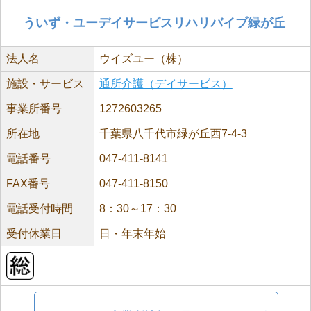
ういず・ユーデイサービスリハリバイブ緑が丘
法人名
ウイズユー（株）
施設・サービス
通所介護（デイサービス）
事業所番号
1272603265
所在地
千葉県八千代市緑が丘西7-4-3
電話番号
047-411-8141
FAX番号
047-411-8150
電話受付時間
8：30～17：30
受付休業日
日・年末年始