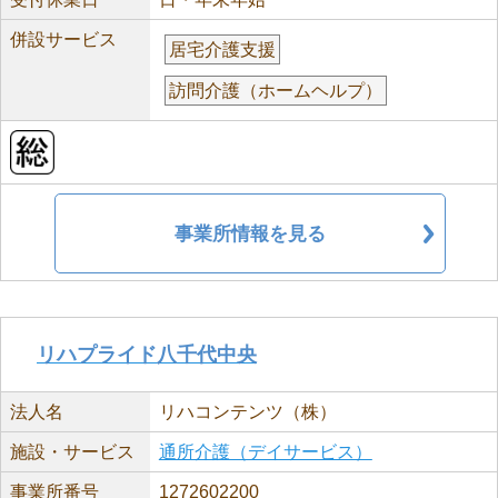
併設サービス
居宅介護支援
訪問介護（ホームヘルプ）
事業所情報を見る
リハプライド八千代中央
法人名
リハコンテンツ（株）
施設・サービス
通所介護（デイサービス）
事業所番号
1272602200