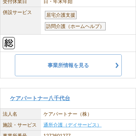
受付休業日
日・年末年始
併設サービス
居宅介護支援
訪問介護（ホームヘルプ）
事業所情報を見る
ケアパートナー八千代台
法人名
ケアパートナー（株）
施設・サービス
通所介護（デイサービス）
事業所番号
1272601277