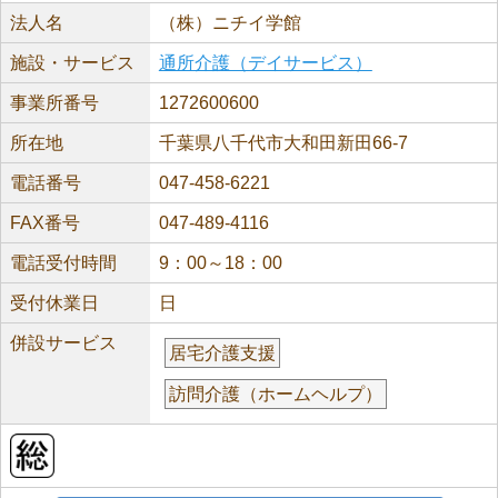
法人名
（株）ニチイ学館
施設・サービス
通所介護（デイサービス）
事業所番号
1272600600
所在地
千葉県八千代市大和田新田66-7
電話番号
047-458-6221
FAX番号
047-489-4116
電話受付時間
9：00～18：00
受付休業日
日
併設サービス
居宅介護支援
訪問介護（ホームヘルプ）