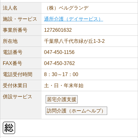
法人名
（株）ベルグランデ
施設・サービス
通所介護（デイサービス）
事業所番号
1272601632
所在地
千葉県八千代市緑が丘1-3-2
電話番号
047-450-1156
FAX番号
047-450-3762
電話受付時間
8：30～17：00
受付休業日
土・日・年末年始
併設サービス
居宅介護支援
訪問介護（ホームヘルプ）