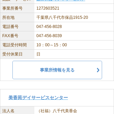
事業所番号
1272603521
所在地
千葉県八千代市保品1915-20
電話番号
047-456-8028
FAX番号
047-456-8039
電話受付時間
10：00～15：00
受付休業日
日
事業所情報を見る
美香苑デイサービスセンター
法人名
（社福）八千代美香会