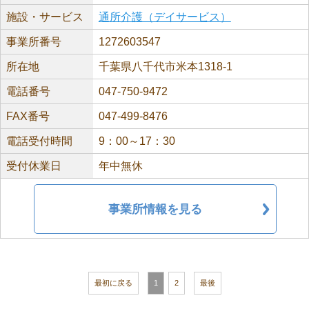
施設・サービス
通所介護（デイサービス）
事業所番号
1272603547
所在地
千葉県八千代市米本1318-1
電話番号
047-750-9472
FAX番号
047-499-8476
電話受付時間
9：00～17：30
受付休業日
年中無休
事業所情報を見る
最初に戻る
1
2
最後