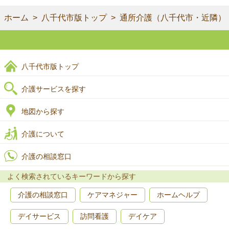
ホーム
八千代市版トップ
通所介護（八千代市・近隣）
八千代市版トップ
介護サービスを探す
地図から探す
介護について
介護の相談窓口
よく検索されているキーワードから探す
介護の相談窓口
ケアマネジャー
ホームヘルプ
デイサービス
訪問看護
デイケア