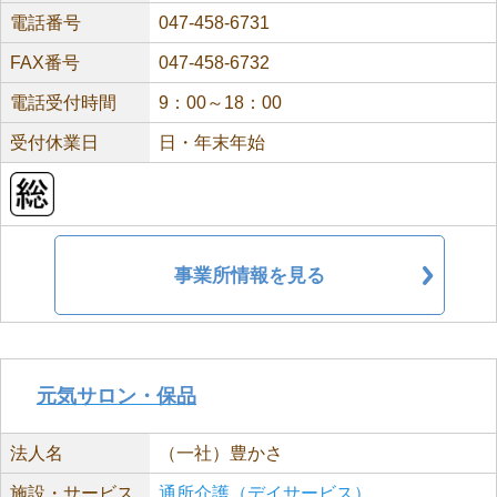
電話番号
047-458-6731
FAX番号
047-458-6732
電話受付時間
9：00～18：00
受付休業日
日・年末年始
事業所情報を見る
元気サロン・保品
法人名
（一社）豊かさ
施設・サービス
通所介護（デイサービス）