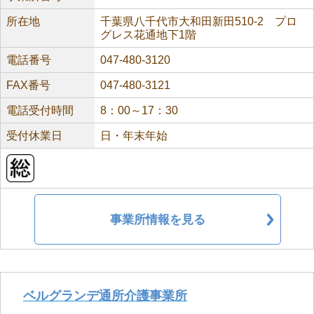
所在地
千葉県八千代市大和田新田510-2 プロ
グレス花通地下1階
電話番号
047-480-3120
FAX番号
047-480-3121
電話受付時間
8：00～17：30
受付休業日
日・年末年始
事業所情報を見る
ベルグランデ通所介護事業所