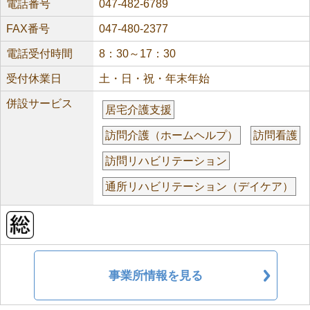
電話番号
047-482-6789
FAX番号
047-480-2377
電話受付時間
8：30～17：30
受付休業日
土・日・祝・年末年始
併設サービス
居宅介護支援
訪問介護（ホームヘルプ）
訪問看護
訪問リハビリテーション
通所リハビリテーション（デイケア）
事業所情報を見る