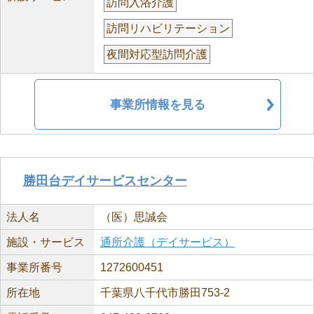
訪問入浴介護
訪問リハビリテーション
夜間対応型訪問介護
事業所情報を見る
勝田台デイサービスセンター
法人名
（医）思誠会
施設・サービス
通所介護（デイサービス）
事業所番号
1272600451
所在地
千葉県八千代市勝田753-2