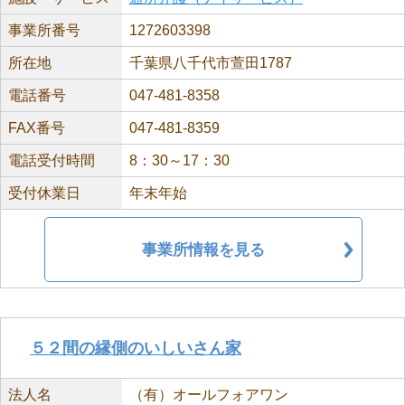
事業所番号
1272603398
所在地
千葉県八千代市萱田1787
電話番号
047-481-8358
FAX番号
047-481-8359
電話受付時間
8：30～17：30
受付休業日
年末年始
事業所情報を見る
５２間の縁側のいしいさん家
法人名
（有）オールフォアワン