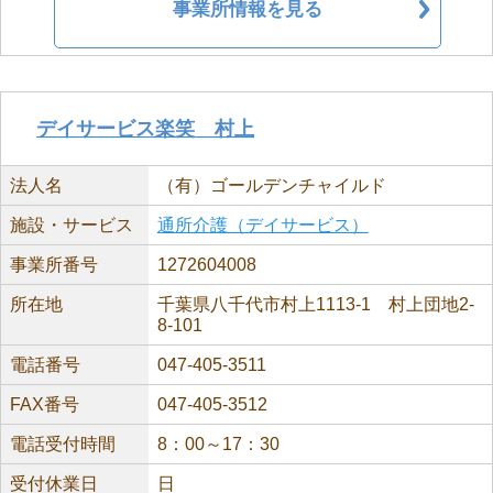
事業所情報を見る
デイサービス楽笑 村上
法人名
（有）ゴールデンチャイルド
施設・サービス
通所介護（デイサービス）
事業所番号
1272604008
所在地
千葉県八千代市村上1113-1 村上団地2-
8-101
電話番号
047-405-3511
FAX番号
047-405-3512
電話受付時間
8：00～17：30
受付休業日
日