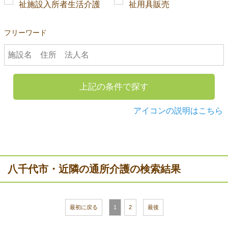
祉施設入所者生活介護
祉用具販売
フリーワード
上記の条件で探す
アイコンの説明はこちら
八千代市・近隣の通所介護の検索結果
最初に戻る
1
2
最後