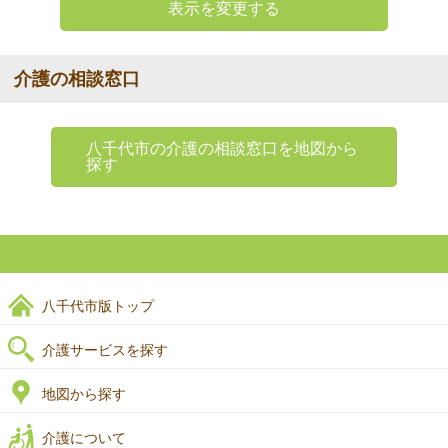
表示を変更する
介護の相談窓口
八千代市の介護の相談窓口を地図から
探す
八千代市版トップ
介護サービスを探す
地図から探す
介護について