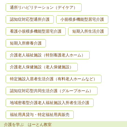
通所リハビリテーション（デイケア）
認知症対応型通所介護
小規模多機能型居宅介護
看護小規模多機能型居宅介護
短期入所生活介護
短期入所療養介護
介護老人福祉施設（特別養護老人ホーム）
介護老人保健施設（老人保健施設）
特定施設入居者生活介護（有料老人ホームなど）
認知症対応型共同生活介護（グループホーム）
地域密着型介護老人福祉施設入所者生活介護
福祉用具貸与・特定福祉用具販売
介護を学ぶ はーとん教室