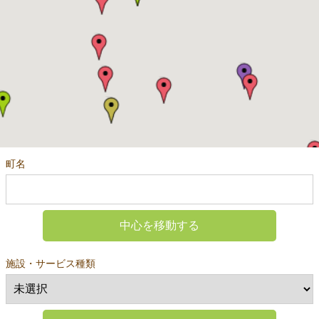
町名
中心を移動する
施設・サービス種類