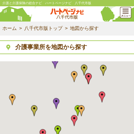
介護と介護保険の総合ナビ ハートページナビ 八千代市版
ホーム
八千代市版トップ
地図から探す
介護事業所を地図から探す