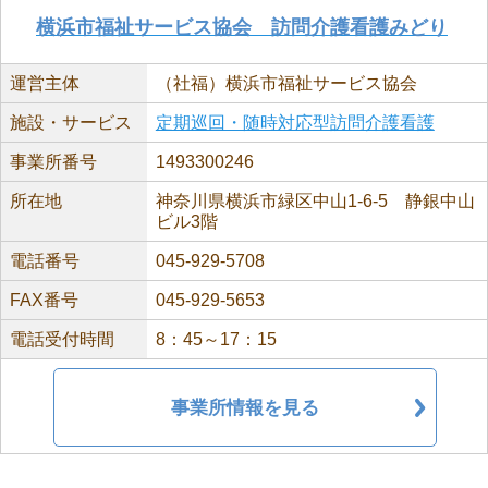
横浜市福祉サービス協会 訪問介護看護みどり
運営主体
（社福）横浜市福祉サービス協会
施設・サービス
定期巡回・随時対応型訪問介護看護
事業所番号
1493300246
所在地
神奈川県横浜市緑区中山1-6-5 静銀中山
ビル3階
電話番号
045-929-5708
FAX番号
045-929-5653
電話受付時間
8：45～17：15
事業所情報を見る