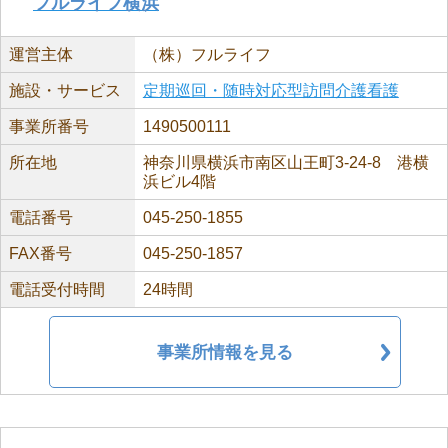
フルライフ横浜
運営主体
（株）フルライフ
施設・サービス
定期巡回・随時対応型訪問介護看護
事業所番号
1490500111
所在地
神奈川県横浜市南区山王町3-24-8 港横
浜ビル4階
電話番号
045-250-1855
FAX番号
045-250-1857
電話受付時間
24時間
事業所情報を見る