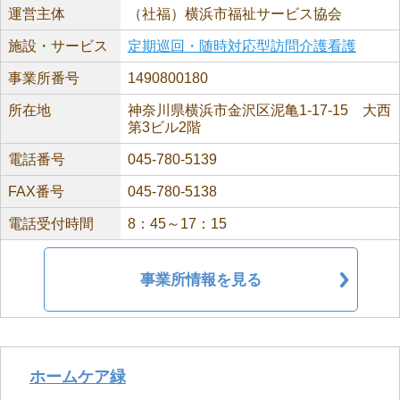
運営主体
（社福）横浜市福祉サービス協会
施設・サービス
定期巡回・随時対応型訪問介護看護
事業所番号
1490800180
所在地
神奈川県横浜市金沢区泥亀1-17-15 大西
第3ビル2階
電話番号
045-780-5139
FAX番号
045-780-5138
電話受付時間
8：45～17：15
事業所情報を見る
ホームケア緑