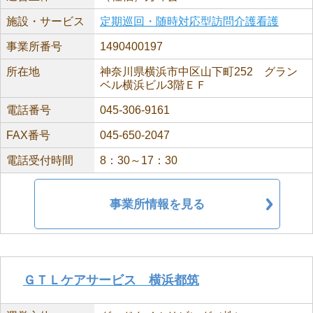
施設・サービス
定期巡回・随時対応型訪問介護看護
事業所番号
1490400197
所在地
神奈川県横浜市中区山下町252 グラン
ベル横浜ビル3階ＥＦ
電話番号
045-306-9161
FAX番号
045-650-2047
電話受付時間
8：30～17：30
事業所情報を見る
ＧＴＬケアサービス 横浜都筑