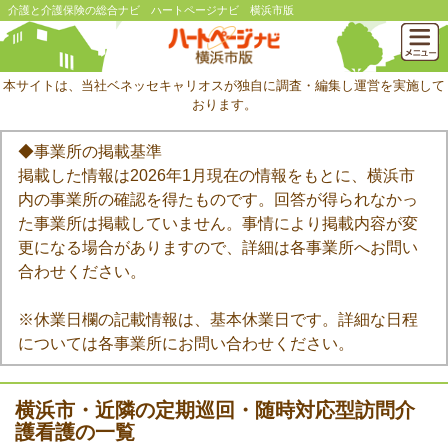
介護と介護保険の総合ナビ ハートページナビ 横浜市版
本サイトは、当社ベネッセキャリオスが独自に調査・編集し運営を実施して
おります。
◆事業所の掲載基準
掲載した情報は2026年1月現在の情報をもとに、横浜市
内の事業所の確認を得たものです。回答が得られなかっ
た事業所は掲載していません。事情により掲載内容が変
更になる場合がありますので、詳細は各事業所へお問い
合わせください。
※休業日欄の記載情報は、基本休業日です。詳細な日程
については各事業所にお問い合わせください。
横浜市・近隣の定期巡回・随時対応型訪問介
護看護の一覧