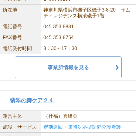
所在地
神奈川県横浜市磯子区磯子3-8-20 サム
ティレジデンス横濱磯子1階
電話番号
045-353-8881
FAX番号
045-353-8754
電話受付時間
8：30～17：30
事業所情報を見る
翡翠の舞ケア２４
運営主体
（社福）秀峰会
施設・サービス
定期巡回・随時対応型訪問介護看護