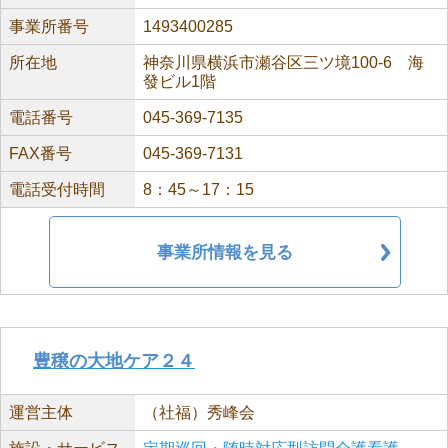
事業所番号
1493400285
所在地
神奈川県横浜市瀬谷区三ツ境100-6 海
發ビル1階
電話番号
045-369-7135
FAX番号
045-369-7131
電話受付時間
8：45～17：15
事業所情報を見る
豊穣の大地ケア２４
運営主体
（社福）秀峰会