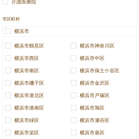
介護医療院
市区町村
横浜市
横浜市鶴見区
横浜市神奈川区
横浜市西区
横浜市中区
横浜市南区
横浜市保土ケ谷区
横浜市磯子区
横浜市金沢区
横浜市港北区
横浜市戸塚区
横浜市港南区
横浜市旭区
横浜市緑区
横浜市瀬谷区
横浜市栄区
横浜市泉区