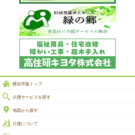
横浜市版トップ
介護サービスを探す
地図から探す
介護について