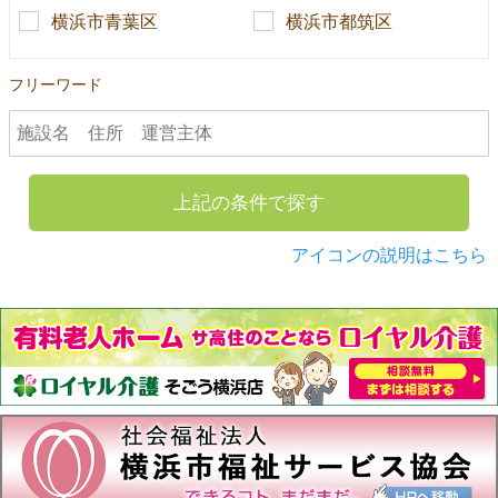
横浜市青葉区
横浜市都筑区
フリーワード
上記の条件で探す
アイコンの説明はこちら