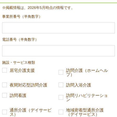
※掲載情報は、2026年5月時点の情報です。
事業所番号（半角数字）
電話番号（半角数字）
施設・サービス種類
居宅介護支援
訪問介護（ホームヘル
プ）
夜間対応型訪問介護
訪問入浴介護
訪問看護
訪問リハビリテーショ
ン
通所介護（デイサービ
地域密着型通所介護
ス）
（デイサービス）