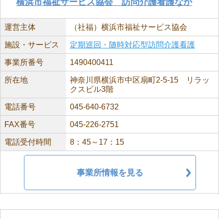
横浜市福祉サービス協会 訪問介護看護なか
運営主体
（社福）横浜市福祉サービス協会
施設・サービス
定期巡回・随時対応型訪問介護看護
事業所番号
1490400411
所在地
神奈川県横浜市中区扇町2-5-15 リラッ
クスビル3階
電話番号
045-640-6732
FAX番号
045-226-2751
電話受付時間
8：45～17：15
事業所情報を見る