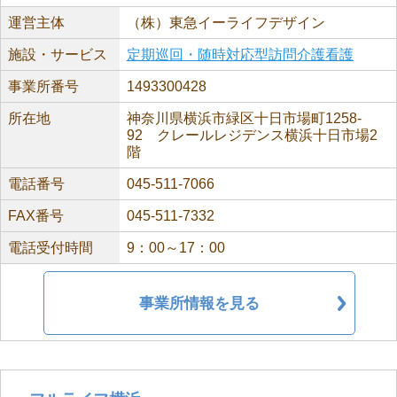
運営主体
（株）東急イーライフデザイン
施設・サービス
定期巡回・随時対応型訪問介護看護
事業所番号
1493300428
所在地
神奈川県横浜市緑区十日市場町1258-
92 クレールレジデンス横浜十日市場2
階
電話番号
045-511-7066
FAX番号
045-511-7332
電話受付時間
9：00～17：00
事業所情報を見る