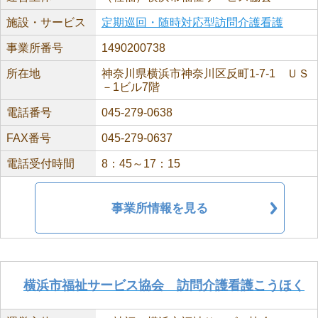
施設・サービス
定期巡回・随時対応型訪問介護看護
事業所番号
1490200738
所在地
神奈川県横浜市神奈川区反町1-7-1 ＵＳ
－1ビル7階
電話番号
045-279-0638
FAX番号
045-279-0637
電話受付時間
8：45～17：15
事業所情報を見る
横浜市福祉サービス協会 訪問介護看護こうほく