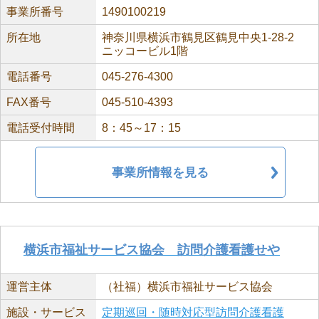
事業所番号
1490100219
所在地
神奈川県横浜市鶴見区鶴見中央1-28-2
ニッコービル1階
電話番号
045-276-4300
FAX番号
045-510-4393
電話受付時間
8：45～17：15
事業所情報を見る
横浜市福祉サービス協会 訪問介護看護せや
運営主体
（社福）横浜市福祉サービス協会
施設・サービス
定期巡回・随時対応型訪問介護看護