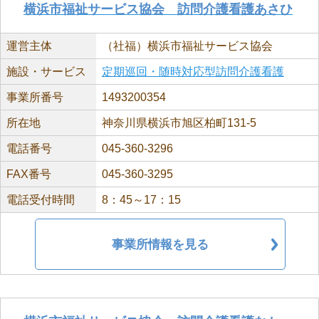
横浜市福祉サービス協会 訪問介護看護あさひ
運営主体
（社福）横浜市福祉サービス協会
施設・サービス
定期巡回・随時対応型訪問介護看護
事業所番号
1493200354
所在地
神奈川県横浜市旭区柏町131-5
電話番号
045-360-3296
FAX番号
045-360-3295
電話受付時間
8：45～17：15
事業所情報を見る