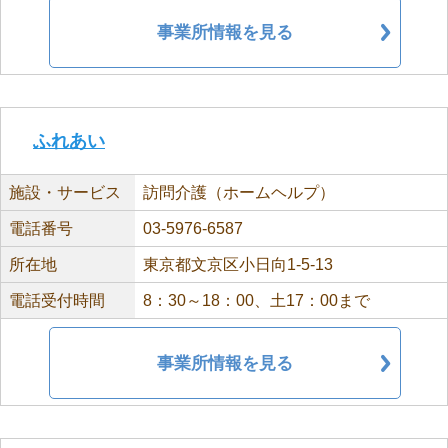
事業所情報を見る
ふれあい
施設・サービス
訪問介護（ホームヘルプ）
電話番号
03-5976-6587
所在地
東京都文京区小日向1-5-13
電話受付時間
8：30～18：00、土17：00まで
事業所情報を見る