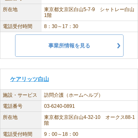
所在地
東京都文京区白山5-7-9 シャトレー白山
1階
電話受付時間
8：30～17：30
事業所情報を見る
ケアリッツ白山
施設・サービス
訪問介護（ホームヘルプ）
電話番号
03-6240-0891
所在地
東京都文京区白山4-32-10 オークス88-1
階
電話受付時間
9：00～18：00