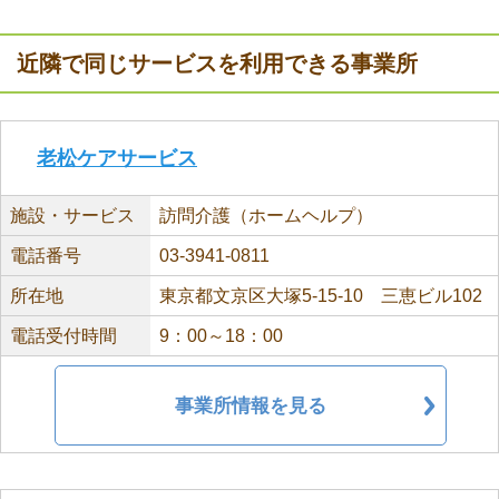
近隣で同じサービスを利用できる事業所
老松ケアサービス
施設・サービス
訪問介護（ホームヘルプ）
電話番号
03-3941-0811
所在地
東京都文京区大塚5-15-10 三恵ビル102
電話受付時間
9：00～18：00
事業所情報を見る