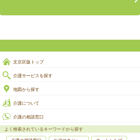
文京区版トップ
介護サービスを探す
地図から探す
介護について
介護の相談窓口
よく検索されているキーワードから探す