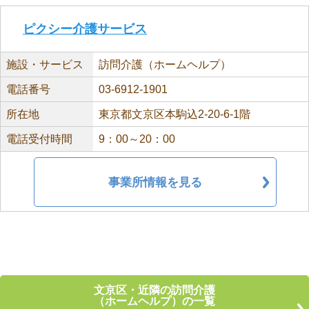
ピクシー介護サービス
施設・サービス
訪問介護（ホームヘルプ）
電話番号
03-6912-1901
所在地
東京都文京区本駒込2-20-6-1階
電話受付時間
9：00～20：00
事業所情報を見る
文京区・近隣の訪問介護
（ホームヘルプ）の一覧