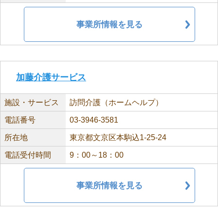
事業所情報を見る
加藤介護サービス
施設・サービス
訪問介護（ホームヘルプ）
電話番号
03-3946-3581
所在地
東京都文京区本駒込1-25-24
電話受付時間
9：00～18：00
事業所情報を見る