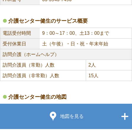
介護センター健生のサービス概要
電話受付時間
9：00～17：00、土13：00まで
受付休業日
土（午後）・日・祝・年末年始
訪問介護（ホームヘルプ）
訪問介護員（常勤）人数
2人
訪問介護員（非常勤）人数
15人
介護センター健生の地図
地図を見る