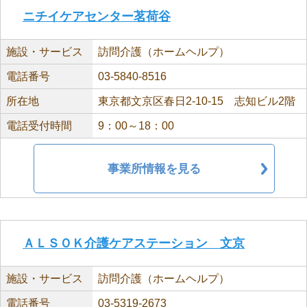
ニチイケアセンター茗荷谷
施設・サービス
訪問介護（ホームヘルプ）
電話番号
03-5840-8516
所在地
東京都文京区春日2-10-15 志知ビル2階
電話受付時間
9：00～18：00
事業所情報を見る
ＡＬＳＯＫ介護ケアステーション 文京
施設・サービス
訪問介護（ホームヘルプ）
電話番号
03-5319-2673