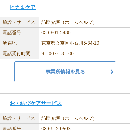
ピカ１ケア
施設・サービス
訪問介護（ホームヘルプ）
電話番号
03-6801-5436
所在地
東京都文京区小石川5-34-10
電話受付時間
9：00～18：00
事業所情報を見る
お・結びケアサービス
施設・サービス
訪問介護（ホームヘルプ）
電話番号
03-6912-0503