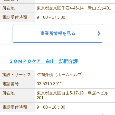
所在地
東京都文京区千石4-46-14 青山ビル401
電話受付時間
9：00～17：30
事業所情報を見る
ＳＯＭＰＯケア 白山 訪問介護
施設・サービス
訪問介護（ホームヘルプ）
電話番号
03-5319-3911
所在地
東京都文京区白山5-17-19 鳥居本ビル
201
電話受付時間
9：00～18：00