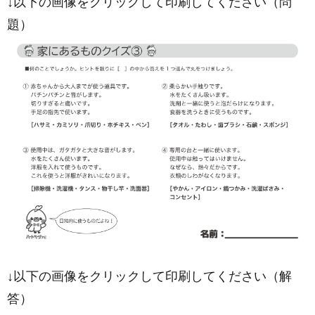
↓以下の画像をクリックして印刷してください（問
題）
↓以下の画像をクリックして印刷してください（解
答）