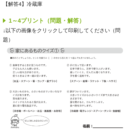
【解答4】冷蔵庫
1～4プリント（問題・解答）
↓以下の画像をクリックして印刷してください（問
題）