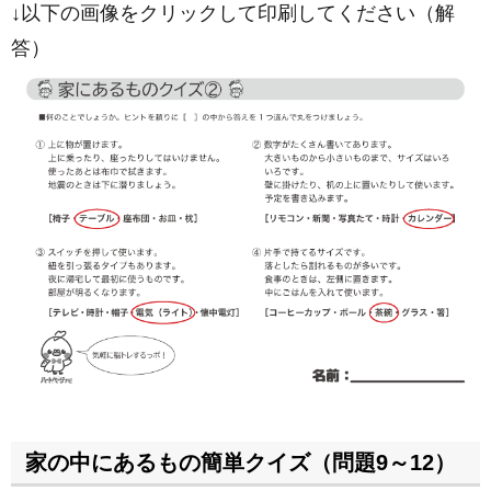
↓以下の画像をクリックして印刷してください（解
答）
家の中にあるもの簡単クイズ（問題9～12）