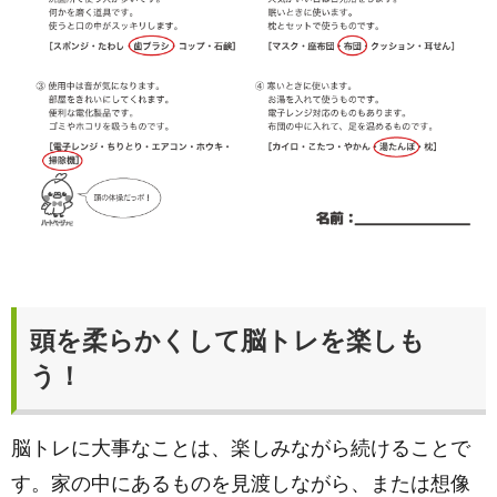
頭を柔らかくして脳トレを楽しも
う！
脳トレに大事なことは、楽しみながら続けることで
す。家の中にあるものを見渡しながら、または想像