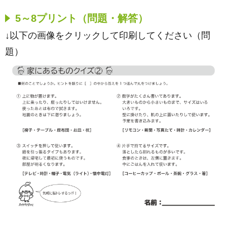
5～8プリント（問題・解答）
↓以下の画像をクリックして印刷してください（問
題）