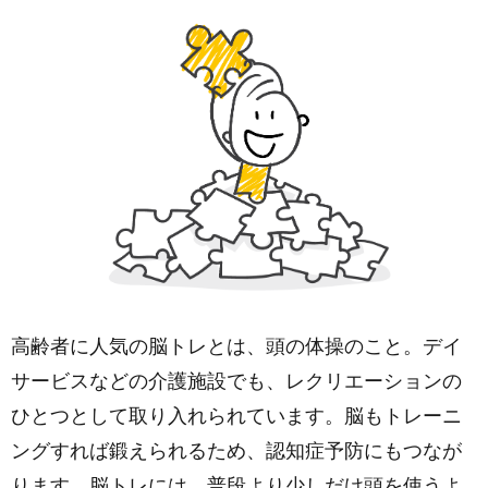
高齢者に人気の脳トレとは、頭の体操のこと。デイ
サービスなどの介護施設でも、レクリエーションの
ひとつとして取り入れられています。脳もトレーニ
ングすれば鍛えられるため、認知症予防にもつなが
ります。脳トレには、普段より少しだけ頭を使うよ