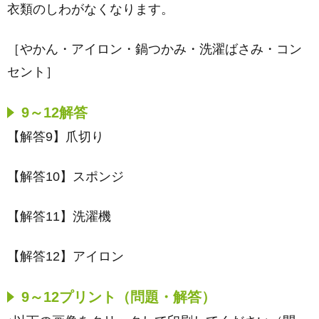
衣類のしわがなくなります。
［やかん・アイロン・鍋つかみ・洗濯ばさみ・コン
セント］
9～12解答
【解答9】爪切り
【解答10】スポンジ
【解答11】洗濯機
【解答12】アイロン
9～12プリント（問題・解答）