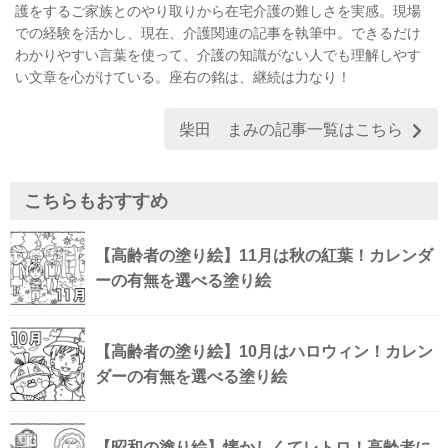
護をするご家族とのやり取りから在宅介護の難しさを実感。現場
での経験を活かし、現在、介護関連の記事を執筆中。できるだけ
わかりやすい言葉を使って、介護の知識がない人でも理解しやす
い文章を心がけている。座右の銘は、継続は力なり！
柴田 まみの記事一覧はこちら
こちらもおすすめ
【高齢者の塗り絵】11月は秋の紅葉！カレンダ
ーの有無を選べる塗り絵
【高齢者の塗り絵】10月はハロウィン！カレン
ダーの有無を選べる塗り絵
【昭和の塗り絵】懐かしくてレトロ！高齢者に