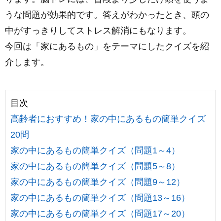
うな問題が効果的です。答えがわかったとき、頭の
中がすっきりしてストレス解消にもなります。
今回は「家にあるもの」をテーマにしたクイズを紹
介します。
目次
高齢者におすすめ！家の中にあるもの簡単クイズ
20問
家の中にあるもの簡単クイズ（問題1～4）
家の中にあるもの簡単クイズ（問題5～8）
家の中にあるもの簡単クイズ（問題9～12）
家の中にあるもの簡単クイズ（問題13～16）
家の中にあるもの簡単クイズ（問題17～20）