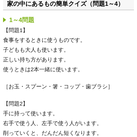
家の中にあるもの簡単クイズ（問題1～4）
1～4問題
【問題1】
食事をするときに使うものです。
子どもも大人も使います。
正しい持ち方があります。
使うときは2本一緒に使います。
［お玉・スプーン・箸・コップ・歯ブラシ］
【問題2】
手に持って使います。
右手で使う人、左手で使う人がいます。
削っていくと、だんだん短くなります。