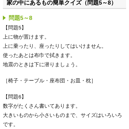
家の中にあるもの簡単クイズ（問題5～8）
問題5～8
【問題5】
上に物が置けます。
上に乗ったり、座ったりしてはいけません。
使ったあとは布巾で拭きます。
地震のときは下に潜りましょう。
［椅子・テーブル・座布団・お皿・枕］
【問題6】
数字がたくさん書いてあります。
大きいものから小さいものまで、サイズはいろいろ
です。