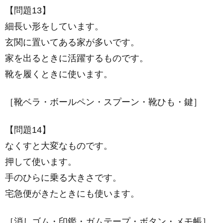
【問題13】
細長い形をしています。
玄関に置いてある家が多いです。
家を出るときに活躍するものです。
靴を履くときに使います。
［靴ベラ・ボールペン・スプーン・靴ひも・鍵］
【問題14】
なくすと大変なものです。
押して使います。
手のひらに乗る大きさです。
宅急便がきたときにも使います。
［消しゴム・印鑑・ガムテープ・ボタン・メモ帳］