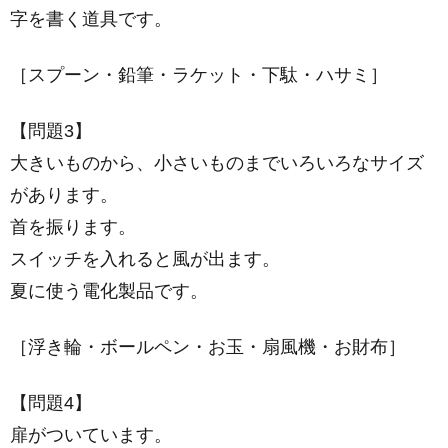
字を書く道具です。
［スプーン・鉛筆・ラケット・下駄・ハサミ］
【問題3】
大きいものから、小さいものまでいろいろなサイズ
があります。
首を振ります。
スイッチを入れると風が出ます。
夏に使う電化製品です。
［浮き輪・ボールペン・お玉・扇風機・お財布］
【問題4】
扉がついています。