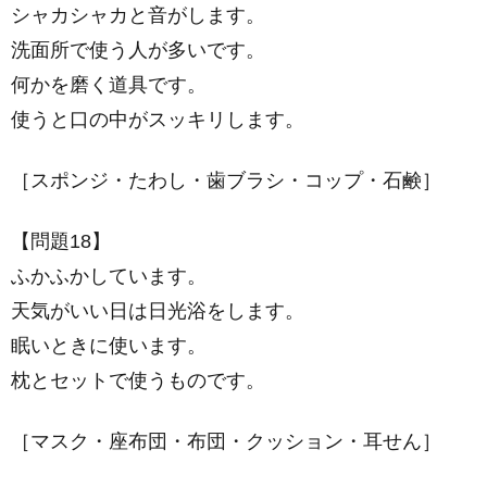
シャカシャカと音がします。
洗面所で使う人が多いです。
何かを磨く道具です。
使うと口の中がスッキリします。
［スポンジ・たわし・歯ブラシ・コップ・石鹸］
【問題18】
ふかふかしています。
天気がいい日は日光浴をします。
眠いときに使います。
枕とセットで使うものです。
［マスク・座布団・布団・クッション・耳せん］