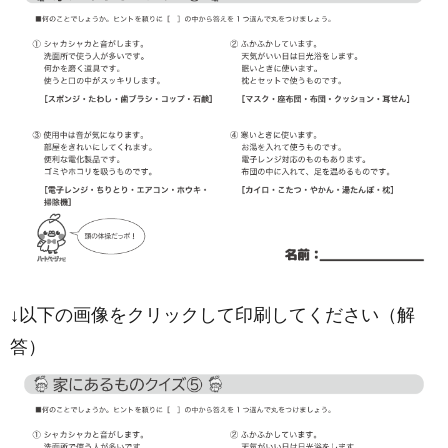
↓以下の画像をクリックして印刷してください（解
答）