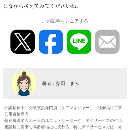
しながら考えてみてくださいね。
この記事をシェアする
著者：柴田 まみ
介護福祉士、介護支援専門員（ケアマネジャー）、社会福祉主事
任用資格保有
特別養護老人ホームのユニットリーダーや、デイサービスの生活
相談員に従事し高齢者福祉に携わる。特にデイサービスでは、介