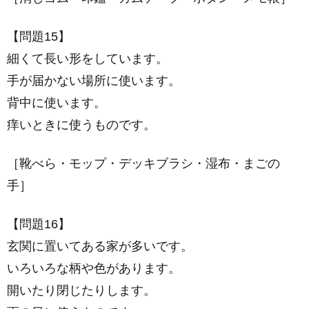
【問題15】
細くて長い形をしています。
手が届かない場所に使います。
背中に使います。
痒いときに使うものです。
［靴べら・モップ・デッキブラシ・湿布・まごの
手］
【問題16】
玄関に置いてある家が多いです。
いろいろな柄や色があります。
開いたり閉じたりします。