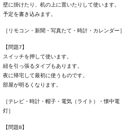
壁に掛けたり、机の上に置いたりして使います。
予定を書き込みます。
［リモコン・新聞・写真たて・時計・カレンダー］
【問題7】
スイッチを押して使います。
紐を引っ張るタイプもあります。
夜に帰宅して最初に使うものです。
部屋が明るくなります。
［テレビ・時計・帽子・電気（ライト）・懐中電
灯］
【問題8】