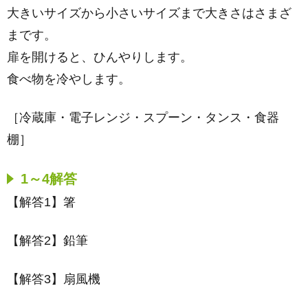
大きいサイズから小さいサイズまで大きさはさまざ
まです。
扉を開けると、ひんやりします。
食べ物を冷やします。
［冷蔵庫・電子レンジ・スプーン・タンス・食器
棚］
1～4解答
【解答1】箸
【解答2】鉛筆
【解答3】扇風機