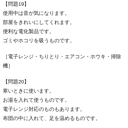
【問題19】
使用中は音が気になります。
部屋をきれいにしてくれます。
便利な電化製品です。
ゴミやホコリを吸うものです。
［電子レンジ・ちりとり・エアコン・ホウキ・掃除
機］
【問題20】
寒いときに使います。
お湯を入れて使うものです。
電子レンジ対応のものもあります。
布団の中に入れて、足を温めるものです。