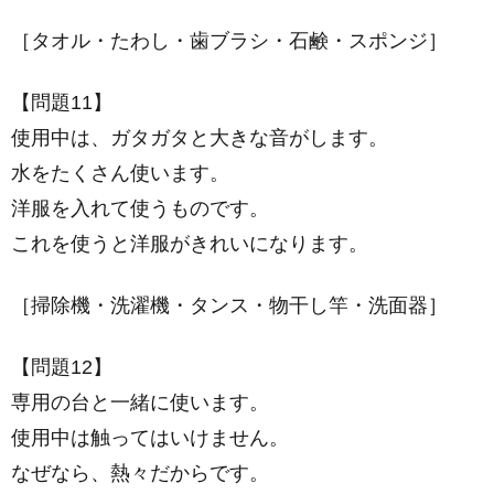
［タオル・たわし・歯ブラシ・石鹸・スポンジ］
【問題11】
使用中は、ガタガタと大きな音がします。
水をたくさん使います。
洋服を入れて使うものです。
これを使うと洋服がきれいになります。
［掃除機・洗濯機・タンス・物干し竿・洗面器］
【問題12】
専用の台と一緒に使います。
使用中は触ってはいけません。
なぜなら、熱々だからです。