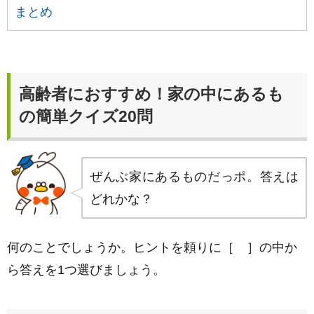
まとめ
高齢者におすすめ！家の中にあるも
の簡単クイズ20問
ぜんぶ家にあるものだっポ。答えは
どれかな？
何のことでしょうか。ヒントを頼りに［ ］の中か
ら答えを1つ選びましょう。