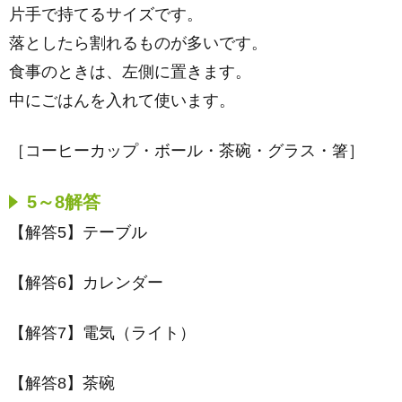
片手で持てるサイズです。
落としたら割れるものが多いです。
食事のときは、左側に置きます。
中にごはんを入れて使います。
［コーヒーカップ・ボール・茶碗・グラス・箸］
5～8解答
【解答5】テーブル
【解答6】カレンダー
【解答7】電気（ライト）
【解答8】茶碗