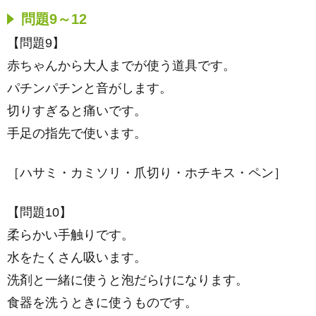
問題9～12
【問題9】
赤ちゃんから大人までが使う道具です。
パチンパチンと音がします。
切りすぎると痛いです。
手足の指先で使います。
［ハサミ・カミソリ・爪切り・ホチキス・ペン］
【問題10】
柔らかい手触りです。
水をたくさん吸います。
洗剤と一緒に使うと泡だらけになります。
食器を洗うときに使うものです。