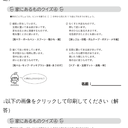
↓以下の画像をクリックして印刷してください（解
答）