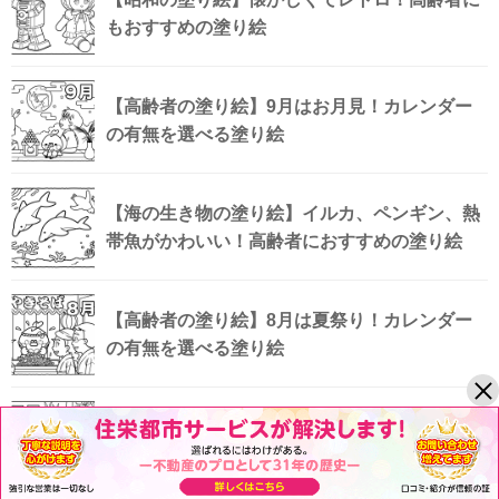
もおすすめの塗り絵
【高齢者の塗り絵】9月はお月見！カレンダー
の有無を選べる塗り絵
【海の生き物の塗り絵】イルカ、ペンギン、熱
帯魚がかわいい！高齢者におすすめの塗り絵
【高齢者の塗り絵】8月は夏祭り！カレンダー
の有無を選べる塗り絵
【高齢者の塗り絵】7月は七夕！カレンダーの
有無を選べる塗り絵