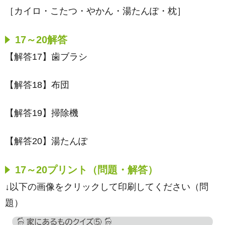
［カイロ・こたつ・やかん・湯たんぽ・枕］
17～20解答
【解答17】歯ブラシ
【解答18】布団
【解答19】掃除機
【解答20】湯たんぽ
17～20プリント（問題・解答）
↓以下の画像をクリックして印刷してください（問
題）