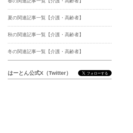
春の関連記事一覧【介護・高齢者】
夏の関連記事一覧【介護・高齢者】
秋の関連記事一覧【介護・高齢者】
冬の関連記事一覧【介護・高齢者】
はーとん公式X（Twitter）