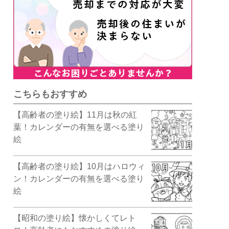
こちらもおすすめ
【高齢者の塗り絵】11月は秋の紅
葉！カレンダーの有無を選べる塗り
絵
【高齢者の塗り絵】10月はハロウィ
ン！カレンダーの有無を選べる塗り
絵
【昭和の塗り絵】懐かしくてレト