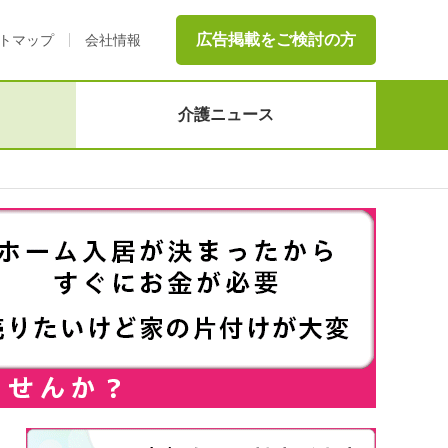
広告掲載をご検討の方
トマップ
会社情報
介護ニュース