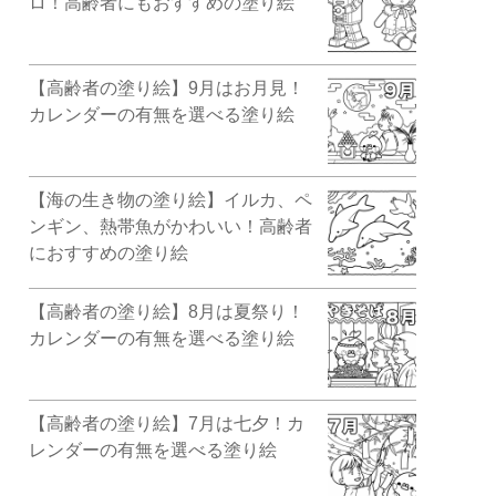
ロ！高齢者にもおすすめの塗り絵
【高齢者の塗り絵】9月はお月見！
カレンダーの有無を選べる塗り絵
【海の生き物の塗り絵】イルカ、ペ
ンギン、熱帯魚がかわいい！高齢者
におすすめの塗り絵
【高齢者の塗り絵】8月は夏祭り！
カレンダーの有無を選べる塗り絵
【高齢者の塗り絵】7月は七夕！カ
レンダーの有無を選べる塗り絵