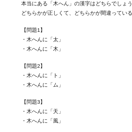
本当にある「木へん」の漢字はどちらでしょ
どちらかが正しくて、どちらかが間違ってい
【問題1】
・木へんに「太」
・木へんに「木」
【問題2】
・木へんに「ト」
・木へんに「ム」
【問題3】
・木へんに「天」
・木へんに「風」