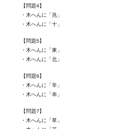
【問題4】
・木へんに「兆」
・木へんに「十」
【問題5】
・木へんに「東」
・木へんに「北」
【問題6】
・木へんに「辛」
・木へんに「幸」
【問題7】
・木へんに「草」