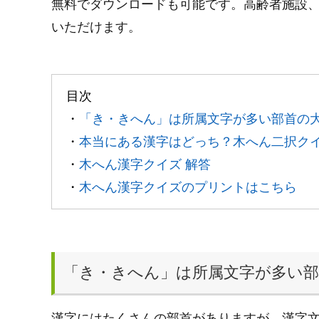
無料でダウンロードも可能です。高齢者施設
いただけます。
目次
・
「き・きへん」は所属文字が多い部首の大
・
本当にある漢字はどっち？木へん二択クイ
・
木へん漢字クイズ 解答
・
木へん漢字クイズのプリントはこちら
「き・きへん」は所属文字が多い部
漢字にはたくさんの部首がありますが、漢字