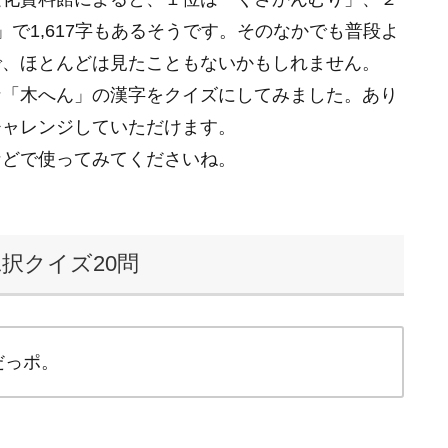
で1,617字もあるそうです。そのなかでも普段よ
で、ほとんどは見たこともないかもしれません。
な「木へん」の漢字をクイズにしてみました。あり
チャレンジしていただけます。
などで使ってみてくださいね。
択クイズ20問
だっポ。