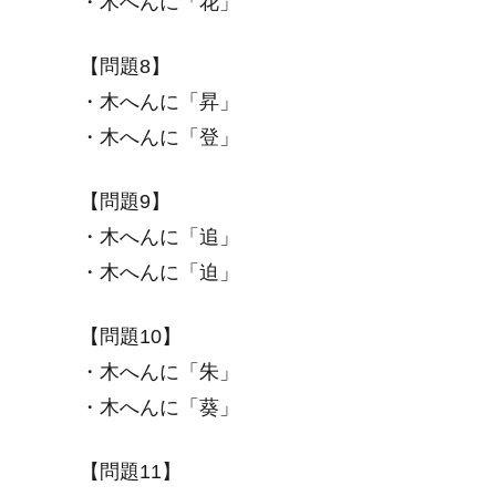
・木へんに「花」
【問題8】
・木へんに「昇」
・木へんに「登」
【問題9】
・木へんに「追」
・木へんに「迫」
【問題10】
・木へんに「朱」
・木へんに「葵」
【問題11】