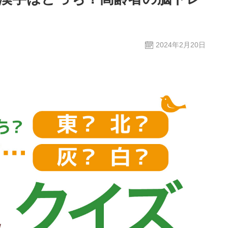
2024年2月20日