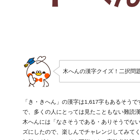
木へんの漢字クイズ！二択問
「き・きへん」の漢字は1,617字もあるそう
で、多くの人にとっては見たこともない難読
木へんには「なさそうである・ありそうでな
ズにしたので、楽しんでチャレンジしてみて