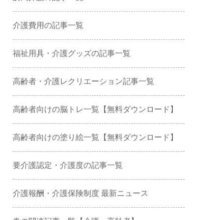
介護費用の記事一覧
福祉用具・介護グッズの記事一覧
高齢者・介護レクリエーション記事一覧
高齢者向けの脳トレ一覧【無料ダウンロード】
高齢者向けの塗り絵一覧【無料ダウンロード】
要介護認定・介護度の記事一覧
介護報酬・介護保険制度 最新ニュース