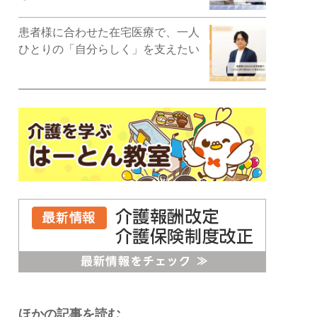
患者様に合わせた在宅医療で、一人
ひとりの「自分らしく」を支えたい
ほかの記事を読む