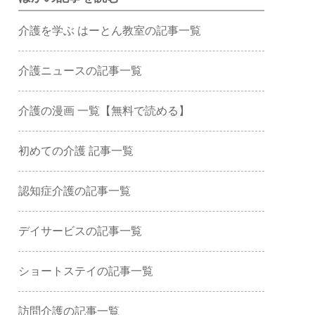
介護を学ぶ はーとん教室の記事一覧
介護ニュースの記事一覧
介護の漫画 一覧【無料で読める】
初めての介護 記事一覧
認知症介護の記事一覧
デイサービスの記事一覧
ショートステイの記事一覧
訪問介護の記事一覧