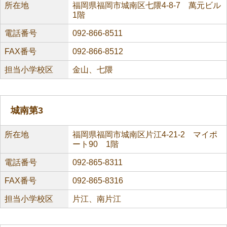
所在地
福岡県福岡市城南区七隈4-8-7 萬元ビル
1階
電話番号
092-866-8511
FAX番号
092-866-8512
担当小学校区
金山、七隈
城南第3
所在地
福岡県福岡市城南区片江4-21-2 マイポ
ート90 1階
電話番号
092-865-8311
FAX番号
092-865-8316
担当小学校区
片江、南片江