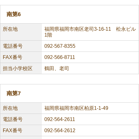
南第6
所在地
福岡県福岡市南区老司3-16-11 松永ビル
1階
電話番号
092-567-8355
FAX番号
092-566-8711
担当小学校区
鶴田、老司
南第7
所在地
福岡県福岡市南区柏原1-1-49
電話番号
092-564-2611
FAX番号
092-564-2612