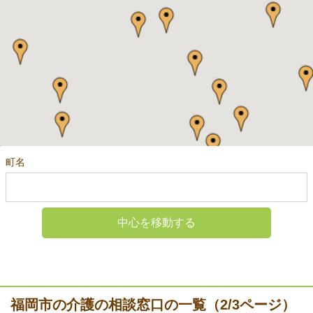
町名
中心を移動する
福岡市の介護の相談窓口の一覧（2/3ページ）