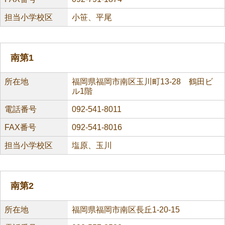
担当小学校区
小笹、平尾
南第1
所在地
福岡県福岡市南区玉川町13-28 鶴田ビ
ル1階
電話番号
092-541-8011
FAX番号
092-541-8016
担当小学校区
塩原、玉川
南第2
所在地
福岡県福岡市南区長丘1-20-15