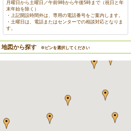
月曜日から土曜日／午前9時から午後5時まで（祝日と年
末年始を除く）
・上記開設時間外は、専用の電話番号をご案内します。
・土曜日は、電話またはセンターでの相談対応となりま
す。
地図から探す
※ピンを選択してください