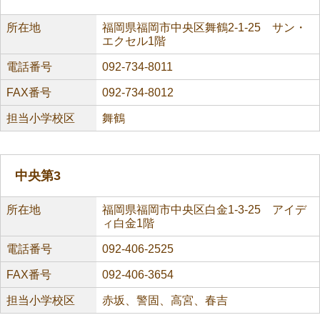
所在地
福岡県福岡市中央区舞鶴2-1-25 サン・
エクセル1階
電話番号
092-734-8011
FAX番号
092-734-8012
担当小学校区
舞鶴
中央第3
所在地
福岡県福岡市中央区白金1-3-25 アイデ
ィ白金1階
電話番号
092-406-2525
FAX番号
092-406-3654
担当小学校区
赤坂、警固、高宮、春吉