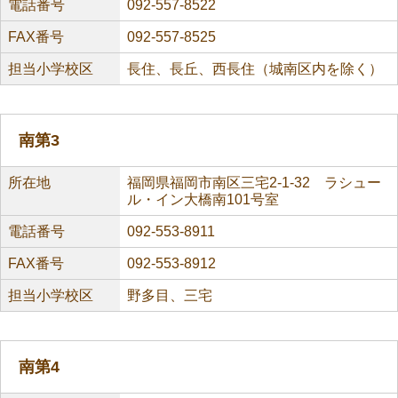
電話番号
092-557-8522
FAX番号
092-557-8525
担当小学校区
長住、長丘、西長住（城南区内を除く）
南第3
所在地
福岡県福岡市南区三宅2-1-32 ラシュー
ル・イン大橋南101号室
電話番号
092-553-8911
FAX番号
092-553-8912
担当小学校区
野多目、三宅
南第4