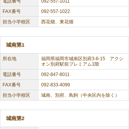
電話番号
092-557-1011
FAX番号
092-557-1022
担当小学校区
西花畑、東花畑
城南第1
所在地
福岡県福岡市城南区別府3-6-15 アクシ
オン別府駅前プレミアム1階
電話番号
092-847-8011
FAX番号
092-833-4099
担当小学校区
城南、別府、鳥飼（中央区内を除く）
城南第2