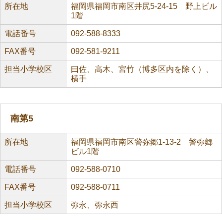
所在地
福岡県福岡市南区井尻5-24-15 野上ビル
1階
電話番号
092-588-8333
FAX番号
092-581-9211
担当小学校区
曰佐、高木、宮竹（博多区内を除く）、
横手
南第5
所在地
福岡県福岡市南区警弥郷1-13-2 警弥郷
ビル1階
電話番号
092-588-0710
FAX番号
092-588-0711
担当小学校区
弥永、弥永西