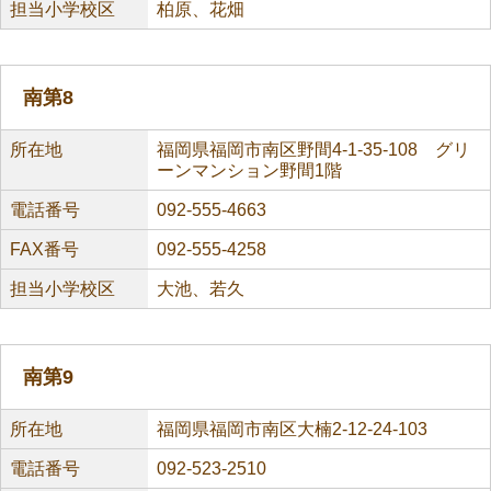
担当小学校区
柏原、花畑
南第8
所在地
福岡県福岡市南区野間4-1-35-108 グリ
ーンマンション野間1階
電話番号
092-555-4663
FAX番号
092-555-4258
担当小学校区
大池、若久
南第9
所在地
福岡県福岡市南区大楠2-12-24-103
電話番号
092-523-2510