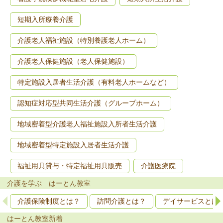
短期入所療養介護
介護老人福祉施設（特別養護老人ホーム）
介護老人保健施設（老人保健施設）
特定施設入居者生活介護（有料老人ホームなど）
認知症対応型共同生活介護（グループホーム）
地域密着型介護老人福祉施設入所者生活介護
地域密着型特定施設入居者生活介護
福祉用具貸与・特定福祉用具販売
介護医療院
介護を学ぶ はーとん教室
介護保険制度とは？
訪問介護とは？
デイサービスとは
はーとん教室新着