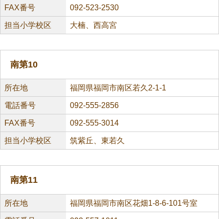
FAX番号
092-523-2530
担当小学校区
大楠、西高宮
南第10
所在地
福岡県福岡市南区若久2-1-1
電話番号
092-555-2856
FAX番号
092-555-3014
担当小学校区
筑紫丘、東若久
南第11
所在地
福岡県福岡市南区花畑1-8-6-101号室