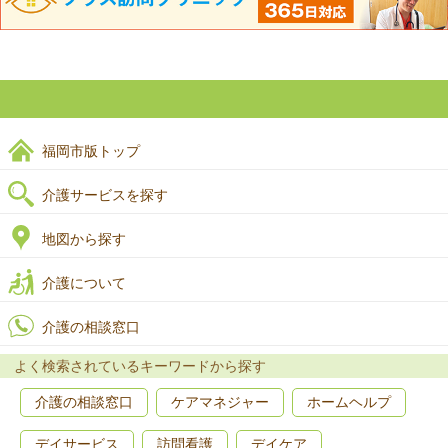
福岡市版トップ
介護サービスを探す
地図から探す
介護について
介護の相談窓口
よく検索されているキーワードから探す
介護の相談窓口
ケアマネジャー
ホームヘルプ
デイサービス
訪問看護
デイケア