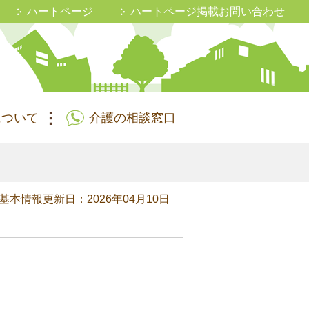
ハートページ
ハートページ掲載お問い合わせ
について
介護の相談窓口
基本情報更新日：2026年04月10日