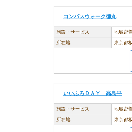
コンパスウォーク徳丸
施設・サービス
地域密
所在地
東京都板
いいふろＤＡＹ 高島平
施設・サービス
地域密
所在地
東京都板