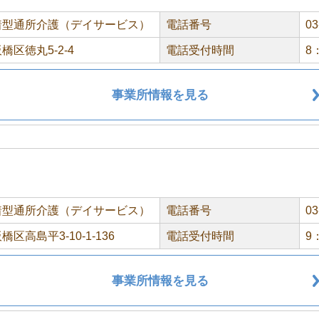
着型通所介護（デイサービス）
電話番号
03
橋区徳丸5-2-4
電話受付時間
8
事業所情報を見る
着型通所介護（デイサービス）
電話番号
03
区高島平3-10-1-136
電話受付時間
9
事業所情報を見る