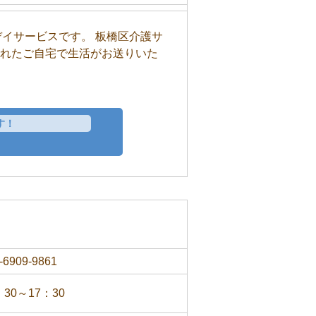
デイサービスです。 板橋区介護サ
慣れたご自宅で生活がお送りいた
す！
-6909-9861
：30～17：30