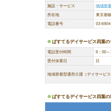
施設・サービス
地域密
所在地
東京都板橋
電話番号
03-6904
ぱすてるデイサービス四葉の
電話受付時間
9：00～
受付休業日
日
地域密着型通所介護（デイサービス
ぱすてるデイサービス四葉の