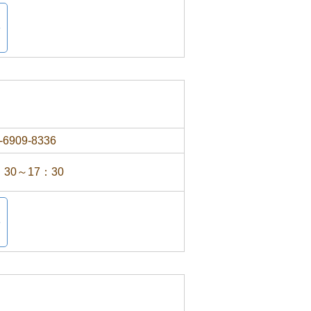
-6909-8336
：30～17：30