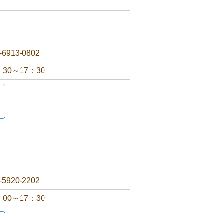
-6913-0802
：30～17：30
-5920-2202
：00～17：30