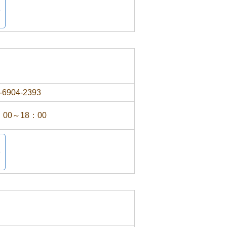
-6904-2393
：00～18：00