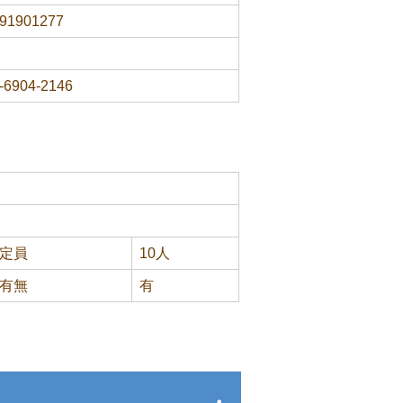
91901277
-6904-2146
定員
10人
有無
有