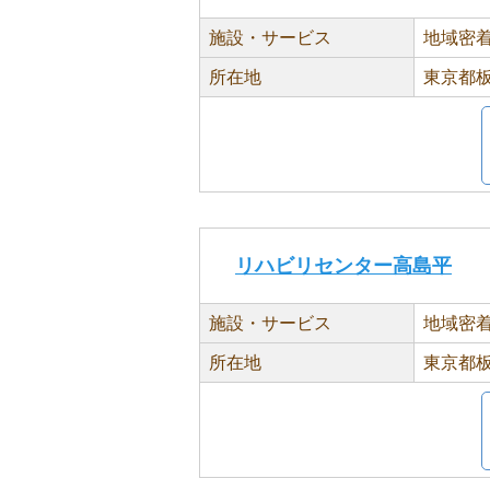
施設・サービス
地域密
所在地
東京都板
リハビリセンター高島平
施設・サービス
地域密
所在地
東京都板橋