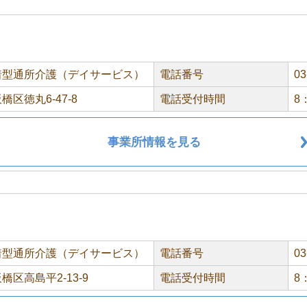
着型通所介護（デイサービス）
電話番号
03
橋区徳丸6-47-8
電話受付時間
8
事業所情報を見る
着型通所介護（デイサービス）
電話番号
03
橋区高島平2-13-9
電話受付時間
8