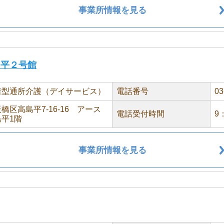
事業所情報を見る
島平２号館
着型通所介護（デイサービス）
電話番号
03
橋区高島平7-16-16 アース
電話受付時間
9
平1階
事業所情報を見る