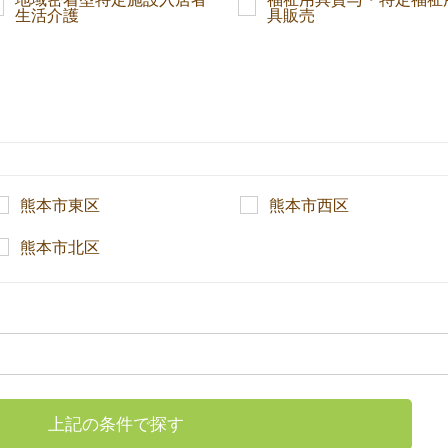
生活介護
具販売
熊本市東区
熊本市西区
熊本市北区
上記の条件で探す