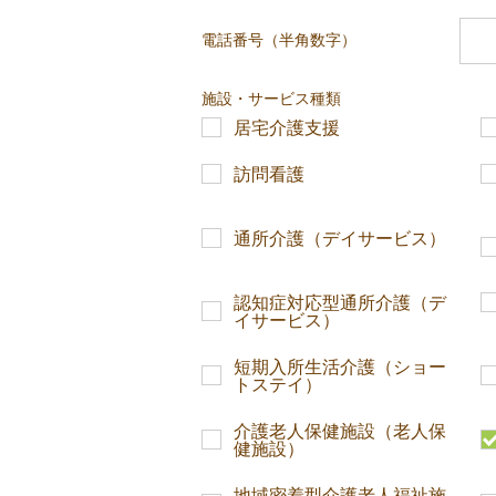
電話番号（半角数字）
施設・サービス種類
居宅介護支援
訪問看護
通所介護（デイサービス）
認知症対応型通所介護（デ
イサービス）
短期入所生活介護（ショー
トステイ）
介護老人保健施設（老人保
健施設）
地域密着型介護老人福祉施