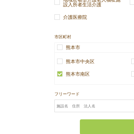
設入所者生活介護
介護医療院
市区町村
熊本市
熊本市中央区
熊本市南区
フリーワード