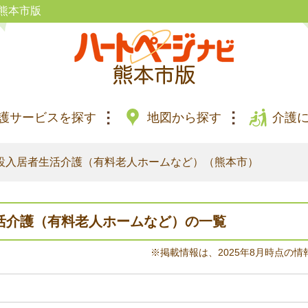
熊本市版
護サービスを探す
地図から探す
介護
設入居者生活介護（有料老人ホームなど）（熊本市）
活介護（有料老人ホームなど）の一覧
※掲載情報は、2025年8月時点の情