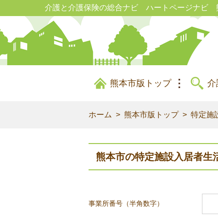
介護と介護保険の総合ナビ ハートページナビ 
熊本市版トップ
介
ホーム
熊本市版トップ
特定施
熊本市の特定施設入居者生
事業所番号（半角数字）