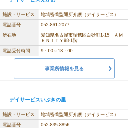
施設・サービス
地域密着型通所介護（デイサービス）
電話番号
052-861-2077
所在地
愛知県名古屋市瑞穂区白砂町1-15 ＡＭ
ＥＮＩＴＹ88-1階
電話受付時間
9：00～18：00
事業所情報を見る
デイサービスいぶきの里
施設・サービス
地域密着型通所介護（デイサービス）
電話番号
052-835-8856