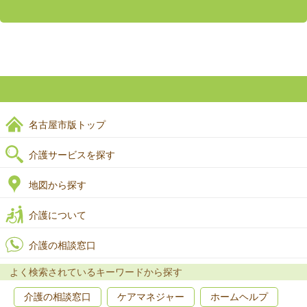
名古屋市版トップ
介護サービスを探す
地図から探す
介護について
介護の相談窓口
よく検索されているキーワードから探す
介護の相談窓口
ケアマネジャー
ホームヘルプ