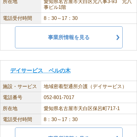
所在地
愛知県名古屋市天白区元八事3-93 元八
事ビル1階
電話受付時間
8：30～17：30
事業所情報を見る
デイサービス ベルの木
施設・サービス
地域密着型通所介護（デイサービス）
電話番号
052-801-7017
所在地
愛知県名古屋市天白区保呂町717-1
電話受付時間
8：30～17：30