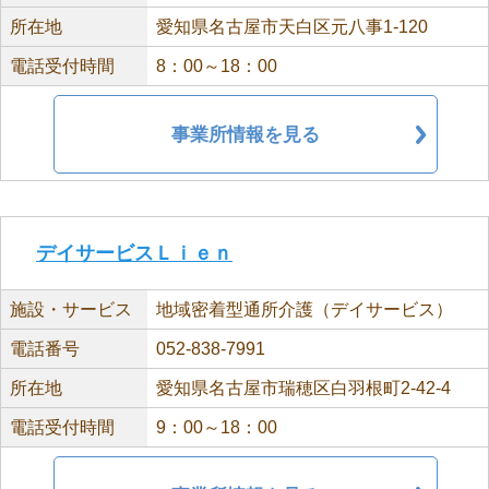
所在地
愛知県名古屋市天白区元八事1-120
電話受付時間
8：00～18：00
事業所情報を見る
デイサービスＬｉｅｎ
施設・サービス
地域密着型通所介護（デイサービス）
電話番号
052-838-7991
所在地
愛知県名古屋市瑞穂区白羽根町2-42-4
電話受付時間
9：00～18：00