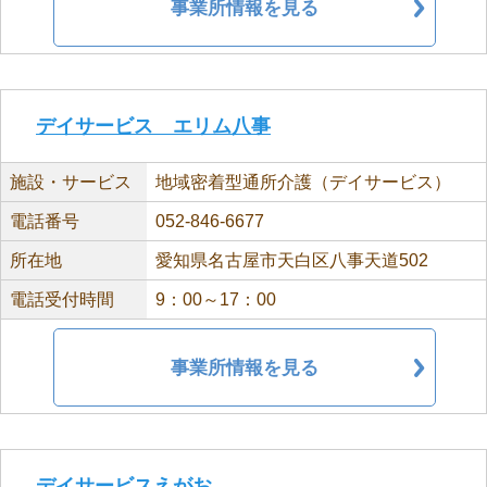
事業所情報を見る
デイサービス エリム八事
施設・サービス
地域密着型通所介護（デイサービス）
電話番号
052-846-6677
所在地
愛知県名古屋市天白区八事天道502
電話受付時間
9：00～17：00
事業所情報を見る
デイサービスえがお