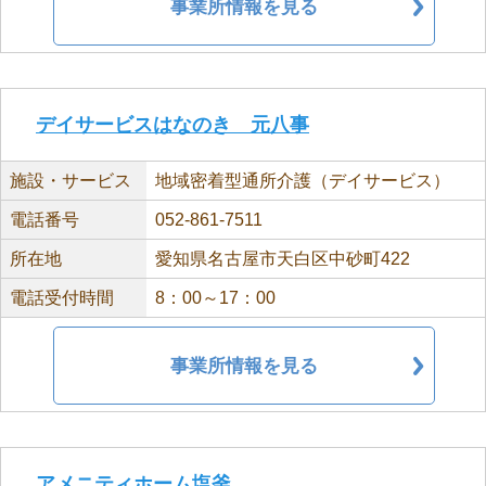
事業所情報を見る
デイサービスはなのき 元八事
施設・サービス
地域密着型通所介護（デイサービス）
電話番号
052-861-7511
所在地
愛知県名古屋市天白区中砂町422
電話受付時間
8：00～17：00
事業所情報を見る
アメニティホーム塩釜