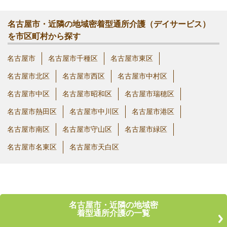
名古屋市・近隣の地域密着型通所介護（デイサービス）
を市区町村から探す
名古屋市
名古屋市千種区
名古屋市東区
名古屋市北区
名古屋市西区
名古屋市中村区
名古屋市中区
名古屋市昭和区
名古屋市瑞穂区
名古屋市熱田区
名古屋市中川区
名古屋市港区
名古屋市南区
名古屋市守山区
名古屋市緑区
名古屋市名東区
名古屋市天白区
名古屋市・近隣の地域密
着型通所介護の一覧