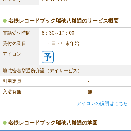
名鉄レコードブック瑞穂八勝通のサービス概要
電話受付時間
8：30～17：00
受付休業日
土・日・年末年始
アイコン
地域密着型通所介護（デイサービス）
利用定員
-
入浴有無
無
アイコンの説明はこちら
名鉄レコードブック瑞穂八勝通の地図