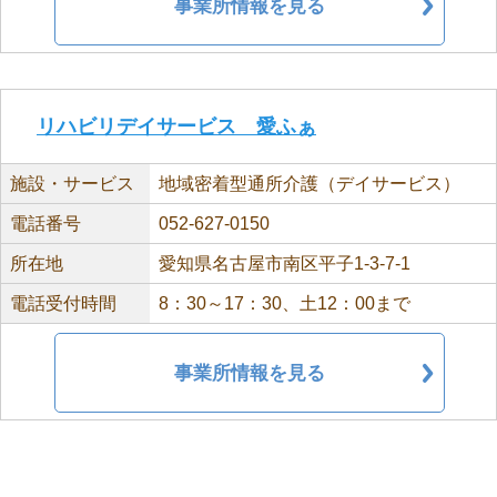
事業所情報を見る
リハビリデイサービス 愛ふぁ
施設・サービス
地域密着型通所介護（デイサービス）
電話番号
052-627-0150
所在地
愛知県名古屋市南区平子1-3-7-1
電話受付時間
8：30～17：30、土12：00まで
事業所情報を見る