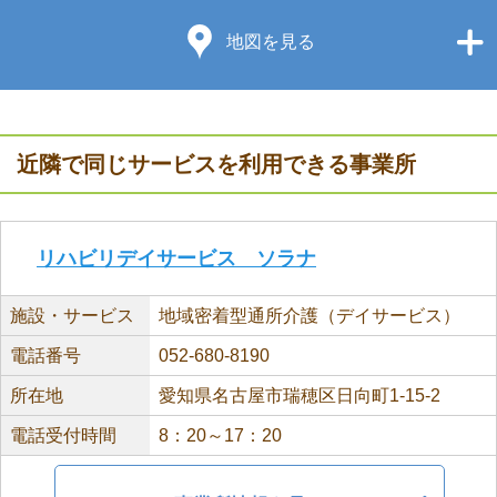
地図を見る
近隣で同じサービスを利用できる事業所
リハビリデイサービス ソラナ
施設・サービス
地域密着型通所介護（デイサービス）
電話番号
052-680-8190
所在地
愛知県名古屋市瑞穂区日向町1-15-2
電話受付時間
8：20～17：20