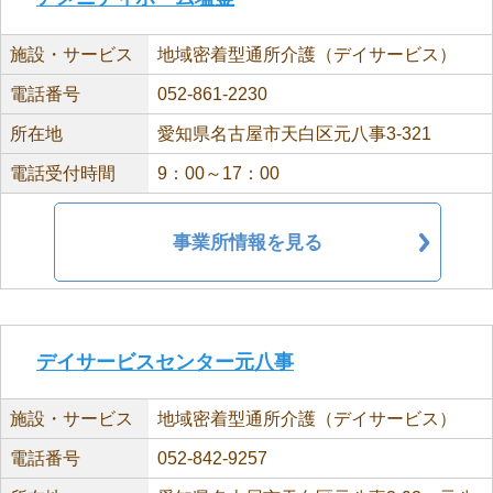
施設・サービス
地域密着型通所介護（デイサービス）
電話番号
052-861-2230
所在地
愛知県名古屋市天白区元八事3-321
電話受付時間
9：00～17：00
事業所情報を見る
デイサービスセンター元八事
施設・サービス
地域密着型通所介護（デイサービス）
電話番号
052-842-9257