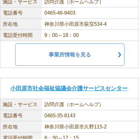
施設・サービス
訪問介護（ホームヘルプ）
電話番号
0465-46-9403
所在地
神奈川県小田原市荻窪534-4
電話受付時間
9：00～18：00
事業所情報を見る
小田原市社会福祉協議会介護サービスセンター
施設・サービス
訪問介護（ホームヘルプ）
電話番号
0465-35-8143
所在地
神奈川県小田原市久野115-2
電話受付時間
8：30～17：15