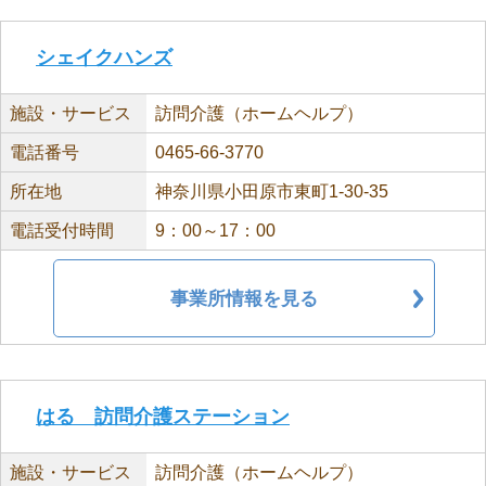
シェイクハンズ
施設・サービス
訪問介護（ホームヘルプ）
電話番号
0465-66-3770
所在地
神奈川県小田原市東町1-30-35
電話受付時間
9：00～17：00
事業所情報を見る
はる 訪問介護ステーション
施設・サービス
訪問介護（ホームヘルプ）