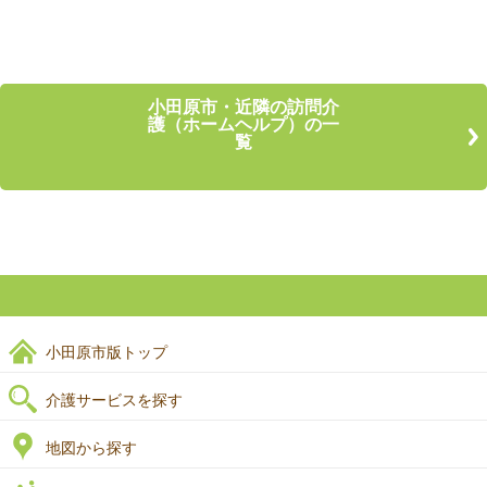
小田原市・近隣の訪問介
護（ホームヘルプ）の一
覧
小田原市版トップ
介護サービスを探す
地図から探す