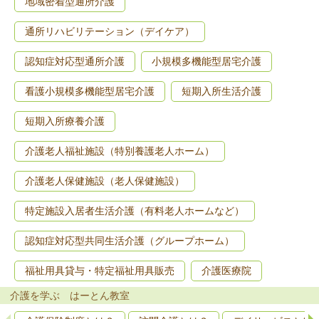
地域密着型通所介護
通所リハビリテーション（デイケア）
認知症対応型通所介護
小規模多機能型居宅介護
看護小規模多機能型居宅介護
短期入所生活介護
短期入所療養介護
介護老人福祉施設（特別養護老人ホーム）
介護老人保健施設（老人保健施設）
特定施設入居者生活介護（有料老人ホームなど）
認知症対応型共同生活介護（グループホーム）
福祉用具貸与・特定福祉用具販売
介護医療院
介護を学ぶ はーとん教室