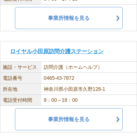
事業所情報を見る
ロイヤル小田原訪問介護ステーション
施設・サービス
訪問介護（ホームヘルプ）
電話番号
0465-43-7872
所在地
神奈川県小田原市久野128-1
電話受付時間
9：00～18：00
事業所情報を見る