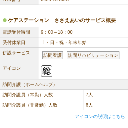
ケアステーション ささえあいのサービス概要
電話受付時間
9：00～18：00
受付休業日
土・日・祝・年末年始
併設サービス
訪問看護
訪問リハビリテーション
アイコン
訪問介護（ホームヘルプ）
訪問介護員（常勤）人数
7人
訪問介護員（非常勤）人数
6人
アイコンの説明はこちら