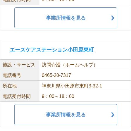
事業所情報を見る
エースケアステーション小田原東町
施設・サービス
訪問介護（ホームヘルプ）
電話番号
0465-20-7317
所在地
神奈川県小田原市東町3-32-1
電話受付時間
9：00～18：00
事業所情報を見る