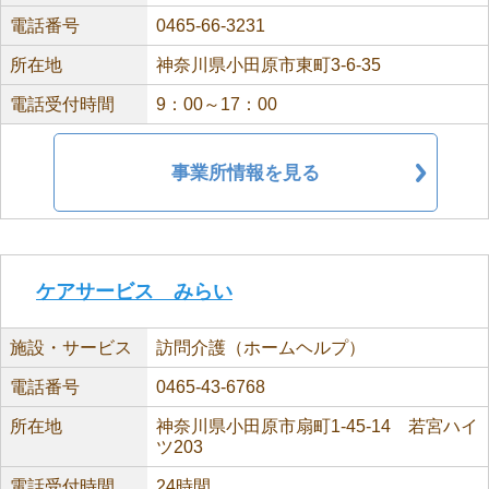
電話番号
0465-66-3231
所在地
神奈川県小田原市東町3-6-35
電話受付時間
9：00～17：00
事業所情報を見る
ケアサービス みらい
施設・サービス
訪問介護（ホームヘルプ）
電話番号
0465-43-6768
所在地
神奈川県小田原市扇町1-45-14 若宮ハイ
ツ203
電話受付時間
24時間