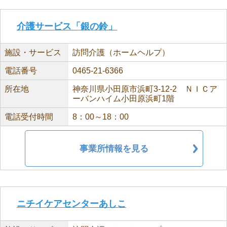
介護サービス「銀の鈴」
施設・サービス
訪問介護（ホームヘルプ）
電話番号
0465-21-6366
所在地
神奈川県小田原市浜町3-12-2 ＮＩＣア
ーバンハイム小田原浜町1階
電話受付時間
8：00～18：00
事業所情報を見る
ニチイケアセンターあしこ