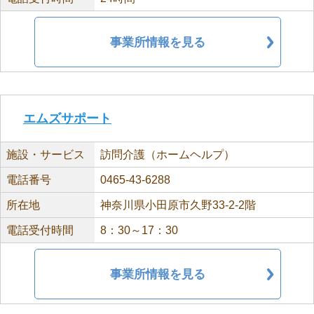
事業所情報を見る
エムズサポート
施設・サービス
訪問介護（ホームヘルプ）
電話番号
0465-43-6288
所在地
神奈川県小田原市久野33-2-2階
電話受付時間
8：30～17：30
事業所情報を見る