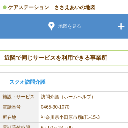
ケアステーション ささえあいの地図
地図を見る
近隣で同じサービスを利用できる事業所
スクオ訪問介護
施設・サービス
訪問介護（ホームヘルプ）
電話番号
0465-30-1070
所在地
神奈川県小田原市扇町1-15-3
電話受付時間
9：00～18：00