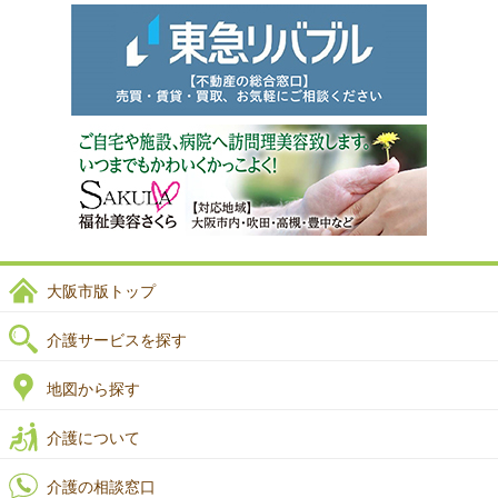
大阪市版トップ
介護サービスを探す
地図から探す
介護について
介護の相談窓口