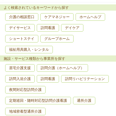
よく検索されているキーワードから探す
介護の相談窓口
ケアマネジャー
ホームヘルプ
デイサービス
訪問看護
デイケア
ショートステイ
グループホーム
福祉用具購入・レンタル
施設・サービス種類から事業所を探す
居宅介護支援
訪問介護（ホームヘルプ）
訪問入浴介護
訪問看護
訪問リハビリテーション
夜間対応型訪問介護
定期巡回・随時対応型訪問介護看護
通所介護
地域密着型通所介護