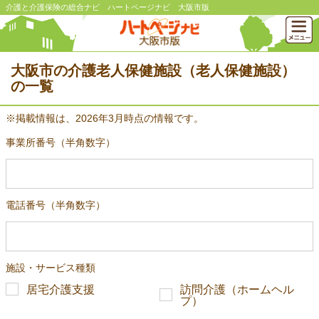
介護と介護保険の総合ナビ ハートページナビ 大阪市版
大阪市の介護老人保健施設（老人保健施設）
の一覧
※掲載情報は、2026年3月時点の情報です。
事業所番号（半角数字）
電話番号（半角数字）
施設・サービス種類
居宅介護支援
訪問介護（ホームヘル
プ）