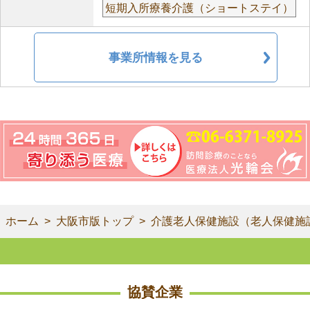
短期入所療養介護（ショートステイ）
事業所情報を見る
ホーム
大阪市版トップ
介護老人保健施設（老人保健施
協賛企業