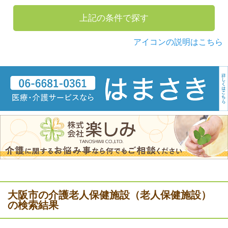
上記の条件で探す
アイコンの説明はこちら
大阪市の介護老人保健施設（老人保健施設）
の検索結果