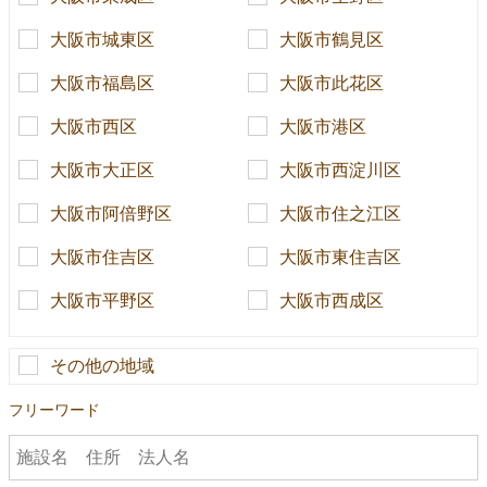
大阪市城東区
大阪市鶴見区
大阪市福島区
大阪市此花区
大阪市西区
大阪市港区
大阪市大正区
大阪市西淀川区
大阪市阿倍野区
大阪市住之江区
大阪市住吉区
大阪市東住吉区
大阪市平野区
大阪市西成区
その他の地域
フリーワード