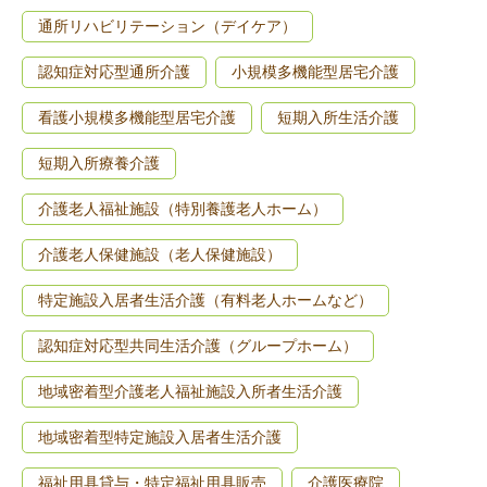
通所リハビリテーション（デイケア）
認知症対応型通所介護
小規模多機能型居宅介護
看護小規模多機能型居宅介護
短期入所生活介護
短期入所療養介護
介護老人福祉施設（特別養護老人ホーム）
介護老人保健施設（老人保健施設）
特定施設入居者生活介護（有料老人ホームなど）
認知症対応型共同生活介護（グループホーム）
地域密着型介護老人福祉施設入所者生活介護
地域密着型特定施設入居者生活介護
福祉用具貸与・特定福祉用具販売
介護医療院