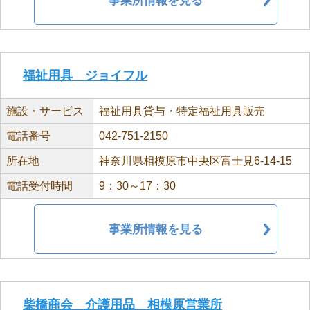
事業所情報を見る
福祉用具 ジョイフル
施設・サービス
福祉用具貸与・特定福祉用具販売
電話番号
042-751-2150
所在地
神奈川県相模原市中央区富士見6-14-15
電話受付時間
9：30～17：30
事業所情報を見る
柴橋商会 介護用品 相模原営業所