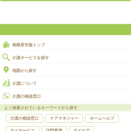
相模原市版トップ
介護サービスを探す
地図から探す
介護について
介護の相談窓口
よく検索されているキーワードから探す
介護の相談窓口
ケアマネジャー
ホームヘルプ
デイサービス
訪問看護
デイケア