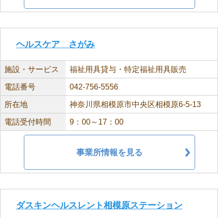
ヘルスケア さがみ
施設・サービス
福祉用具貸与・特定福祉用具販売
電話番号
042-756-5556
所在地
神奈川県相模原市中央区相模原6-5-13
電話受付時間
9：00～17：00
事業所情報を見る
ダスキンヘルスレント相模原ステーション