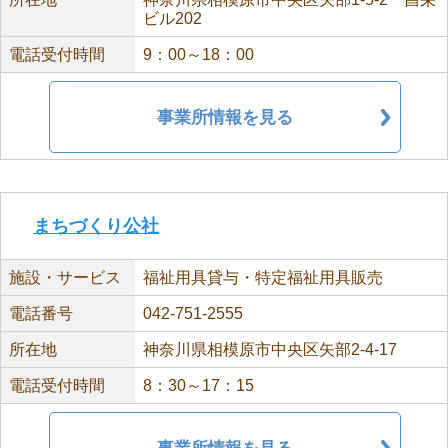
ビル202
電話受付時間
9：00～18：00
事業所情報を見る
まちづくり公社
施設・サービス
福祉用具貸与・特定福祉用具販売
電話番号
042-751-2555
所在地
神奈川県相模原市中央区矢部2-4-17
電話受付時間
8：30～17：15