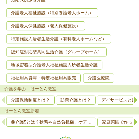
介護老人福祉施設（特別養護老人ホーム）
介護老人保健施設（老人保健施設）
特定施設入居者生活介護（有料老人ホームなど）
認知症対応型共同生活介護（グループホーム）
地域密着型介護老人福祉施設入所者生活介護
福祉用具貸与・特定福祉用具販売
介護医療院
介護を学ぶ はーとん教室
介護保険制度とは？
訪問介護とは？
デイサービスとは
はーとん教室新着
要介護5とは？状態や自己負担額、ケア…
家庭菜園で作って