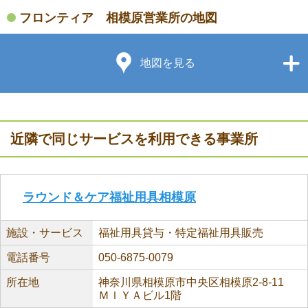
フロンティア 相模原営業所の地図
地図を見る
近隣で同じサービスを利用できる事業所
ラウンド＆ケア福祉用具相模原
施設・サービス
福祉用具貸与・特定福祉用具販売
電話番号
050-6875-0079
所在地
神奈川県相模原市中央区相模原2-8-11
ＭＩＹＡビル1階