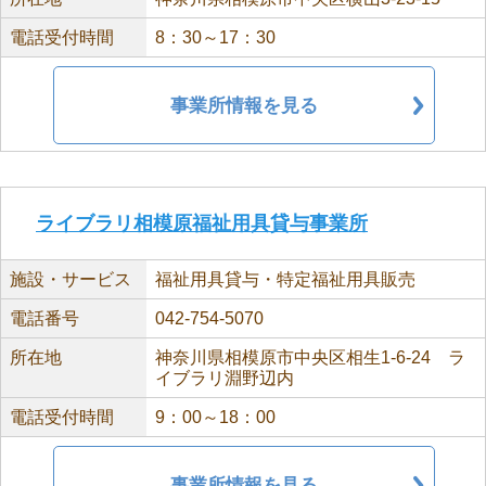
電話受付時間
8：30～17：30
事業所情報を見る
ライブラリ相模原福祉用具貸与事業所
施設・サービス
福祉用具貸与・特定福祉用具販売
電話番号
042-754-5070
所在地
神奈川県相模原市中央区相生1-6-24 ラ
イブラリ淵野辺内
電話受付時間
9：00～18：00
事業所情報を見る