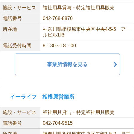
施設・サービス
福祉用具貸与・特定福祉用具販売
電話番号
042-768-8870
所在地
神奈川県相模原市中央区中央4-5-5 アー
ルビル1階
電話受付時間
8：30～18：00
事業所情報を見る
イーライフ 相模原営業所
施設・サービス
福祉用具貸与・特定福祉用具販売
電話番号
042-704-9515
所在地
神奈川県相模原市中央区矢部1-5-2 昌栄