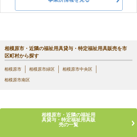
相模原市・近隣の福祉用具貸与・特定福祉用具販売を市
区町村から探す
相模原市
相模原市緑区
相模原市中央区
相模原市南区
相模原市・近隣の福祉用
具貸与・特定福祉用具販
売の一覧