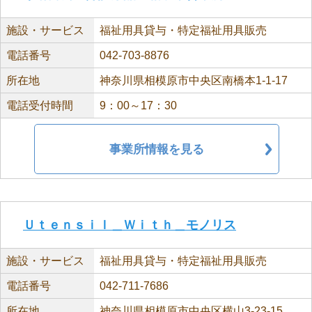
施設・サービス
福祉用具貸与・特定福祉用具販売
電話番号
042-703-8876
所在地
神奈川県相模原市中央区南橋本1-1-17
電話受付時間
9：00～17：30
事業所情報を見る
Ｕｔｅｎｓｉｌ＿Ｗｉｔｈ＿モノリス
施設・サービス
福祉用具貸与・特定福祉用具販売
電話番号
042-711-7686
所在地
神奈川県相模原市中央区横山3-23-15