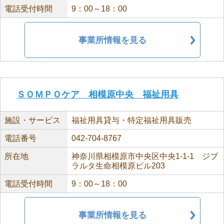
電話受付時間
9：00～18：00
事業所情報を見る
ＳＯＭＰＯケア 相模原中央 福祉用具
施設・サービス
福祉用具貸与・特定福祉用具販売
電話番号
042-704-8767
所在地
神奈川県相模原市中央区中央1-1-1 ジブ
ラルタ生命相模原ビル203
電話受付時間
9：00～18：00
事業所情報を見る