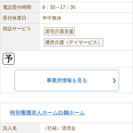
電話受付時間
8：30～17：30
受付休業日
年中無休
併設サービス
居宅介護支援
通所介護（デイサービス）
事業所情報を見る
特別養護老人ホーム白鶴ホーム
法人名
（社福）清澄会