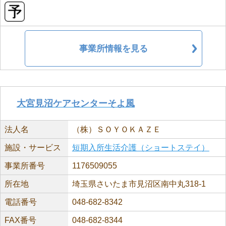
事業所情報を見る
大宮見沼ケアセンターそよ風
法人名
（株）ＳＯＹＯＫＡＺＥ
施設・サービス
短期入所生活介護（ショートステイ）
事業所番号
1176509055
所在地
埼玉県さいたま市見沼区南中丸318-1
電話番号
048-682-8342
FAX番号
048-682-8344