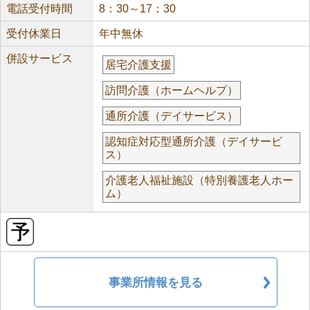
電話受付時間
8：30～17：30
受付休業日
年中無休
併設サービス
居宅介護支援
訪問介護（ホームヘルプ）
通所介護（デイサービス）
認知症対応型通所介護（デイサービ
ス）
介護老人福祉施設（特別養護老人ホー
ム）
事業所情報を見る