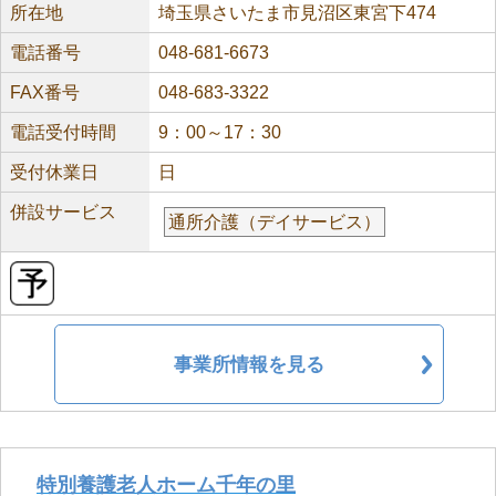
所在地
埼玉県さいたま市見沼区東宮下474
電話番号
048-681-6673
FAX番号
048-683-3322
電話受付時間
9：00～17：30
受付休業日
日
併設サービス
通所介護（デイサービス）
事業所情報を見る
特別養護老人ホーム千年の里