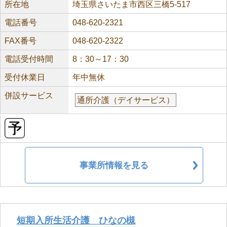
所在地
埼玉県さいたま市西区三橋5-517
電話番号
048-620-2321
FAX番号
048-620-2322
電話受付時間
8：30～17：30
受付休業日
年中無休
併設サービス
通所介護（デイサービス）
事業所情報を見る
短期入所生活介護 ひなの槻