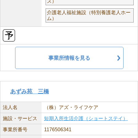
ス）
介護老人福祉施設（特別養護老人ホー
ム）
事業所情報を見る
あずみ苑 三橋
法人名
（株）アズ・ライフケア
施設・サービス
短期入所生活介護（ショートステイ）
事業所番号
1176506341