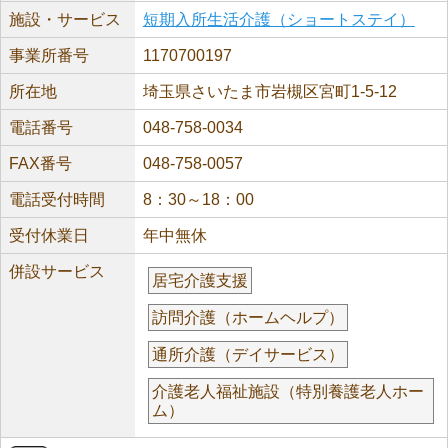
施設・サービス
短期入所生活介護（ショートステイ）
事業所番号
1170700197
所在地
埼玉県さいたま市岩槻区宮町1-5-12
電話番号
048-758-0034
FAX番号
048-758-0057
電話受付時間
8：30～18：00
受付休業日
年中無休
併設サービス
居宅介護支援
訪問介護（ホームヘルプ）
通所介護（デイサービス）
介護老人福祉施設（特別養護老人ホー
ム）