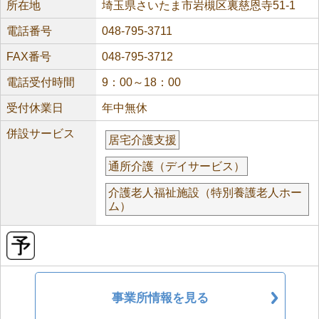
所在地
埼玉県さいたま市岩槻区裏慈恩寺51-1
電話番号
048-795-3711
FAX番号
048-795-3712
電話受付時間
9：00～18：00
受付休業日
年中無休
併設サービス
居宅介護支援
通所介護（デイサービス）
介護老人福祉施設（特別養護老人ホー
ム）
事業所情報を見る