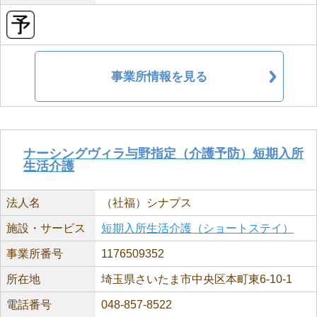
事業所情報を見る
ナーシングヴィラ与野指定（介護予防）短期入所
生活介護
法人名
（社福）シナプス
施設・サービス
短期入所生活介護（ショートステイ）
事業所番号
1176509352
所在地
埼玉県さいたま市中央区本町東6-10-1
電話番号
048-857-8522