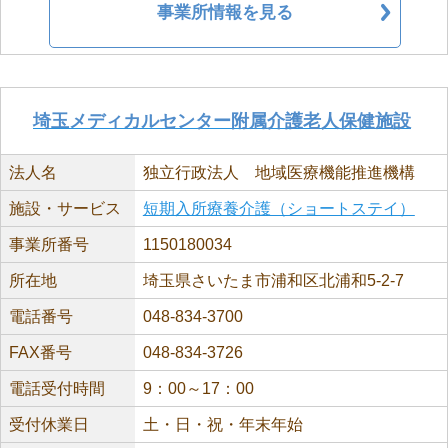
事業所情報を見る
埼玉メディカルセンター附属介護老人保健施設
法人名
独立行政法人 地域医療機能推進機構
施設・サービス
短期入所療養介護（ショートステイ）
事業所番号
1150180034
所在地
埼玉県さいたま市浦和区北浦和5-2-7
電話番号
048-834-3700
FAX番号
048-834-3726
電話受付時間
9：00～17：00
受付休業日
土・日・祝・年末年始