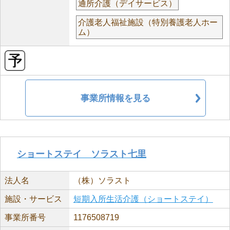
通所介護（デイサービス）
介護老人福祉施設（特別養護老人ホー
ム）
事業所情報を見る
ショートステイ ソラスト七里
法人名
（株）ソラスト
施設・サービス
短期入所生活介護（ショートステイ）
事業所番号
1176508719