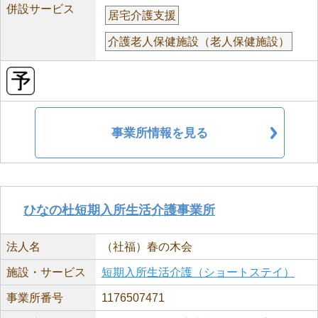
併設サービス
居宅介護支援
介護老人保健施設（老人保健施設）
事業所情報を見る
ひなの杜短期入所生活介護事業所
法人名
（社福）春の木会
施設・サービス
短期入所生活介護（ショートステイ）
事業所番号
1176507471