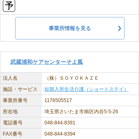
事業所情報を見る
武蔵浦和ケアセンターそよ風
法人名
（株）ＳＯＹＯＫＡＺＥ
施設・サービス
短期入所生活介護（ショートステイ）
事業所番号
1176505517
所在地
埼玉県さいたま市南区内谷5-5-26
電話番号
048-844-8391
FAX番号
048-844-8394