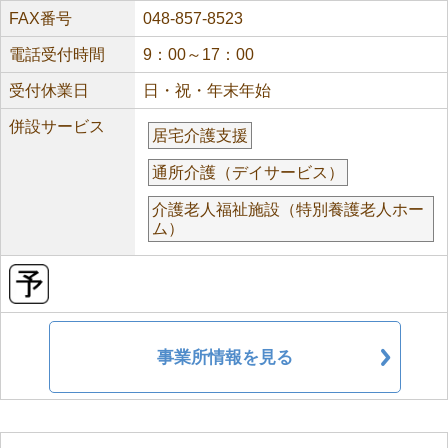
FAX番号
048-857-8523
電話受付時間
9：00～17：00
受付休業日
日・祝・年末年始
併設サービス
居宅介護支援
通所介護（デイサービス）
介護老人福祉施設（特別養護老人ホー
ム）
事業所情報を見る