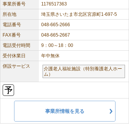
事業所番号
1176517363
所在地
埼玉県さいたま市北区宮原町1-697-5
電話番号
048-665-2666
FAX番号
048-665-2667
電話受付時間
9：00～18：00
受付休業日
年中無休
併設サービス
介護老人福祉施設（特別養護老人ホー
ム）
事業所情報を見る