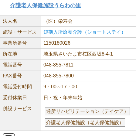
介護老人保健施設うらわの里
法人名
（医）栄寿会
施設・サービス
短期入所療養介護（ショートステイ）
事業所番号
1150180026
所在地
埼玉県さいたま市桜区西堀8-4-1
電話番号
048-855-7811
FAX番号
048-855-7800
電話受付時間
9：00～17：00
受付休業日
日・祝・年末年始
併設サービス
通所リハビリテーション（デイケア）
介護老人保健施設（老人保健施設）