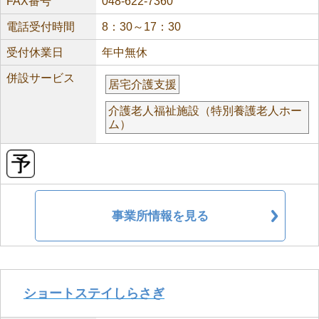
FAX番号
048-622-7360
電話受付時間
8：30～17：30
受付休業日
年中無休
併設サービス
居宅介護支援
介護老人福祉施設（特別養護老人ホー
ム）
事業所情報を見る
ショートステイしらさぎ