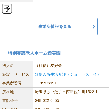
事業所情報を見る
特別養護老人ホーム遊美園
法人名
（社福）友好会
施設・サービス
短期入所生活介護（ショートステイ）
事業所番号
1176503991
所在地
埼玉県さいたま市西区佐知川1522-1
電話番号
048-622-6455