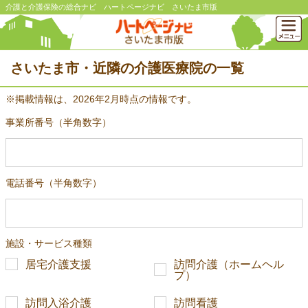
介護と介護保険の総合ナビ ハートページナビ さいたま市版
さいたま市・近隣の介護医療院の一覧
※掲載情報は、2026年2月時点の情報です。
事業所番号（半角数字）
電話番号（半角数字）
施設・サービス種類
居宅介護支援
訪問介護（ホームヘル
プ）
訪問入浴介護
訪問看護