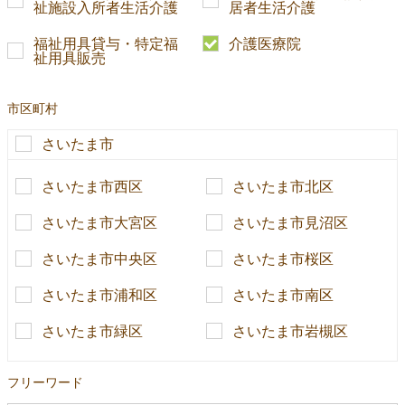
祉施設入所者生活介護
居者生活介護
福祉用具貸与・特定福
介護医療院
祉用具販売
市区町村
さいたま市
さいたま市西区
さいたま市北区
さいたま市大宮区
さいたま市見沼区
さいたま市中央区
さいたま市桜区
さいたま市浦和区
さいたま市南区
さいたま市緑区
さいたま市岩槻区
フリーワード