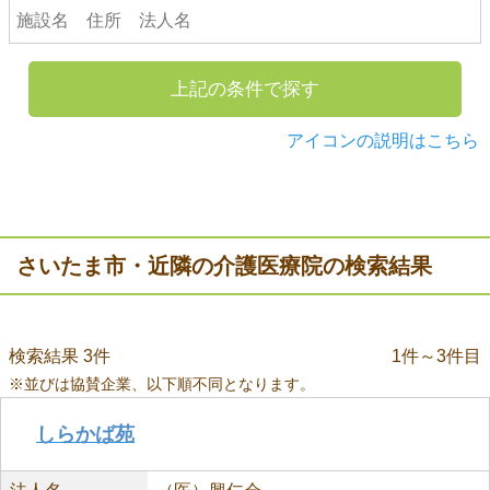
上記の条件で探す
アイコンの説明はこちら
さいたま市・近隣の介護医療院の検索結果
検索結果 3件
1件～3件目
※並びは協賛企業、以下順不同となります。
しらかば苑