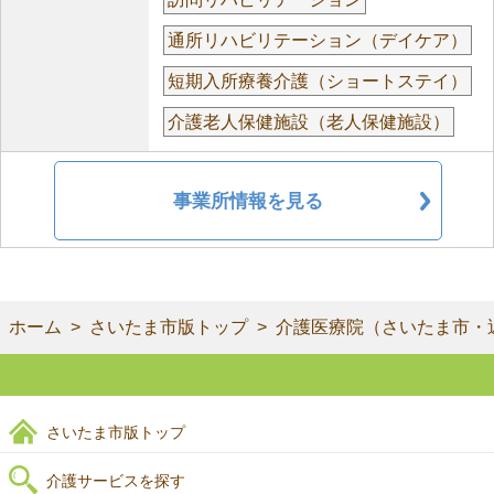
通所リハビリテーション（デイケア）
短期入所療養介護（ショートステイ）
介護老人保健施設（老人保健施設）
事業所情報を見る
ホーム
さいたま市版トップ
介護医療院（さいたま市・
さいたま市版トップ
介護サービスを探す