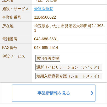
法人名
（医）興仁会
施設・サービス
介護医療院
事業所番号
11B6500022
所在地
埼玉県さいたま市見沼区大和田町2-1393-
1
電話番号
048-688-3631
FAX番号
048-685-5514
併設サービス
居宅介護支援
通所リハビリテーション（デイケア）
短期入所療養介護（ショートステイ）
事業所情報を見る