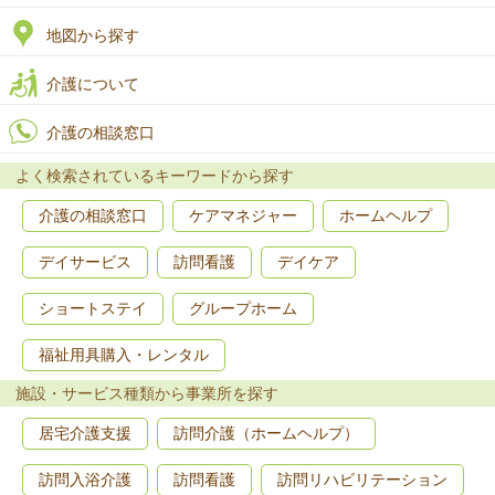
地図から探す
介護について
介護の相談窓口
よく検索されているキーワードから探す
介護の相談窓口
ケアマネジャー
ホームヘルプ
デイサービス
訪問看護
デイケア
ショートステイ
グループホーム
福祉用具購入・レンタル
施設・サービス種類から事業所を探す
居宅介護支援
訪問介護（ホームヘルプ）
訪問入浴介護
訪問看護
訪問リハビリテーション