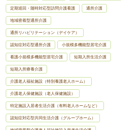
定期巡回・随時対応型訪問介護看護
通所介護
地域密着型通所介護
通所リハビリテーション（デイケア）
認知症対応型通所介護
小規模多機能型居宅介護
看護小規模多機能型居宅介護
短期入所生活介護
短期入所療養介護
介護老人福祉施設（特別養護老人ホーム）
介護老人保健施設（老人保健施設）
特定施設入居者生活介護（有料老人ホームなど）
認知症対応型共同生活介護（グループホーム）