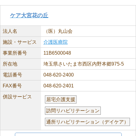
ケア大宮花の丘
法人名
（医）丸山会
施設・サービス
介護医療院
事業所番号
11B6500048
所在地
埼玉県さいたま市西区内野本郷975-5
電話番号
048-620-2400
FAX番号
048-620-2401
併設サービス
居宅介護支援
訪問リハビリテーション
通所リハビリテーション（デイケア）