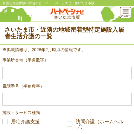
介護と介護保険の総合ナビ ハートページナビ さいたま市版
さいたま市・近隣の地域密着型特定施設入居
者生活介護の一覧
※掲載情報は、2026年2月時点の情報です。
事業所番号（半角数字）
電話番号（半角数字）
施設・サービス種類
居宅介護支援
訪問介護（ホームヘル
プ）