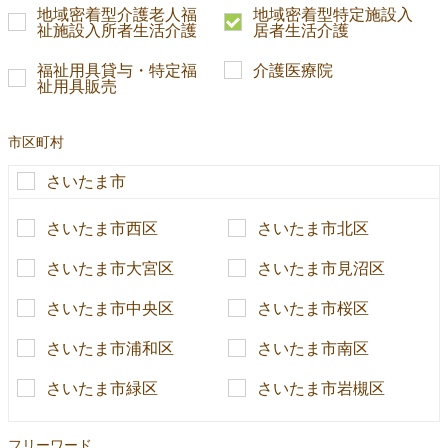
地域密着型介護老人福
地域密着型特定施設入
祉施設入所者生活介護
居者生活介護
福祉用具貸与・特定福
介護医療院
祉用具販売
市区町村
さいたま市
さいたま市西区
さいたま市北区
さいたま市大宮区
さいたま市見沼区
さいたま市中央区
さいたま市桜区
さいたま市浦和区
さいたま市南区
さいたま市緑区
さいたま市岩槻区
フリーワード