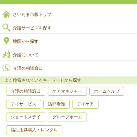
さいたま市版トップ
介護サービスを探す
地図から探す
介護について
介護の相談窓口
よく検索されているキーワードから探す
介護の相談窓口
ケアマネジャー
ホームヘルプ
デイサービス
訪問看護
デイケア
ショートステイ
グループホーム
福祉用具購入・レンタル