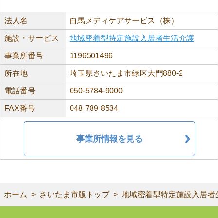
法人名
白馬メディケアサービス（株）
施設・サービス
地域密着型特定施設入居者生活介護
事業所番号
1196501496
所在地
埼玉県さいたま市緑区大門880-2
電話番号
050-5784-9000
FAX番号
048-789-8534
事業所情報を見る
ホーム
さいたま市版トップ
地域密着型特定施設入居者