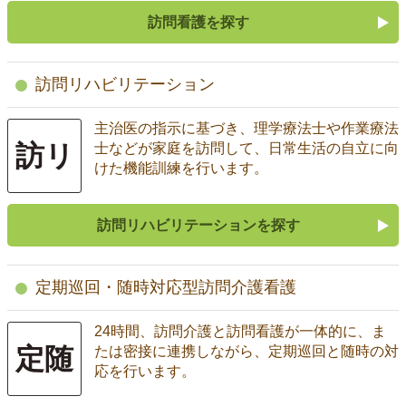
訪問看護を探す
訪問リハビリテーション
主治医の指示に基づき、理学療法士や作業療法
訪リ
士などが家庭を訪問して、日常生活の自立に向
けた機能訓練を行います。
訪問リハビリテーションを探す
定期巡回・随時対応型訪問介護看護
24時間、訪問介護と訪問看護が一体的に、ま
定随
たは密接に連携しながら、定期巡回と随時の対
応を行います。