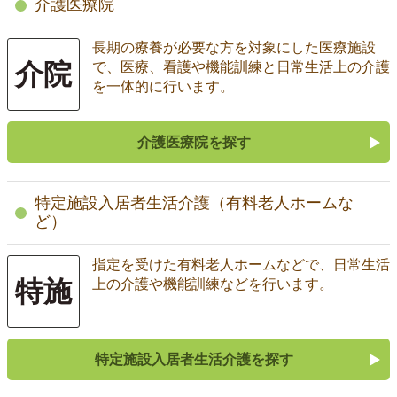
介護医療院
長期の療養が必要な方を対象にした医療施設
介院
で、医療、看護や機能訓練と日常生活上の介護
を一体的に行います。
介護医療院を探す
特定施設入居者生活介護（有料老人ホームな
ど）
指定を受けた有料老人ホームなどで、日常生活
特施
上の介護や機能訓練などを行います。
特定施設入居者生活介護を探す