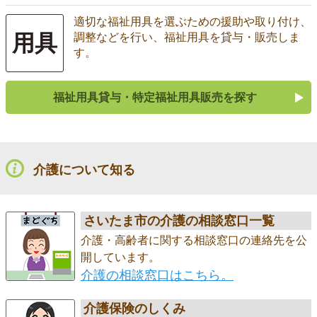
適切な福祉用具を選ぶための援助や取り付け、
用具
調整などを行い、福祉用具を貸与・販売しま
す。
福祉用具貸与・特定福祉用具販売を探す
介護について知る
さいたま市の介護の相談窓口一覧
介護・高齢者に関する相談窓口の連絡先を公
開しています。
介護の相談窓口はこちら。
介護保険のしくみ