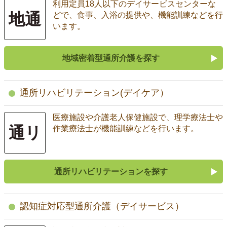
利用定員18人以下のデイサービスセンターな
地通
どで、食事、入浴の提供や、機能訓練などを行
います。
地域密着型通所介護を探す
通所リハビリテーション(デイケア）
医療施設や介護老人保健施設で、理学療法士や
通リ
作業療法士が機能訓練などを行います。
通所リハビリテーションを探す
認知症対応型通所介護（デイサービス）