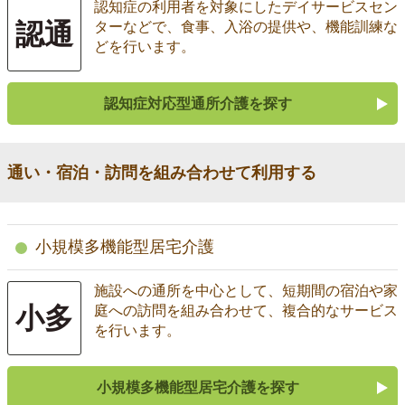
認知症の利用者を対象にしたデイサービスセン
認通
ターなどで、食事、入浴の提供や、機能訓練な
どを行います。
認知症対応型通所介護を探す
通い・宿泊・訪問を組み合わせて利用する
小規模多機能型居宅介護
施設への通所を中心として、短期間の宿泊や家
小多
庭への訪問を組み合わせて、複合的なサービス
を行います。
小規模多機能型居宅介護を探す