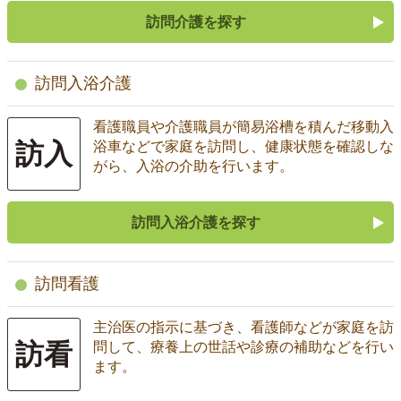
訪問介護を探す
訪問入浴介護
看護職員や介護職員が簡易浴槽を積んだ移動入
訪入
浴車などで家庭を訪問し、健康状態を確認しな
がら、入浴の介助を行います。
訪問入浴介護を探す
訪問看護
主治医の指示に基づき、看護師などが家庭を訪
訪看
問して、療養上の世話や診療の補助などを行い
ます。