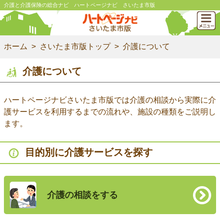
介護と介護保険の総合ナビ ハートページナビ さいたま市版
ホーム
さいたま市版トップ
介護について
介護について
ハートページナビさいたま市版では介護の相談から実際に介
護サービスを利用するまでの流れや、施設の種類をご説明し
ます。
目的別に介護サービスを探す
介護の相談をする