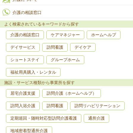
介護の相談窓口
よく検索されているキーワードから探す
介護の相談窓口
ケアマネジャー
ホームヘルプ
デイサービス
訪問看護
デイケア
ショートステイ
グループホーム
福祉用具購入・レンタル
施設・サービス種類から事業所を探す
居宅介護支援
訪問介護（ホームヘルプ）
訪問入浴介護
訪問看護
訪問リハビリテーション
定期巡回・随時対応型訪問介護看護
通所介護
地域密着型通所介護