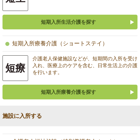
短期入所生活介護を探す
短期入所療養介護（ショートステイ）
介護老人保健施設などが、短期間の入所を受け
短療
入れ、医療上のケアを含む、日常生活上の介護
を行います。
短期入所療養介護を探す
施設に入所する