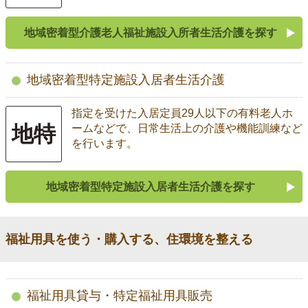
地域密着型介護老人福祉施設入所者生活介護を探す
地域密着型特定施設入居者生活介護
指定を受けた入居定員29人以下の有料老人ホ
地特
ームなどで、日常生活上の介護や機能訓練など
を行います。
地域密着型特定施設入居者生活介護を探す
福祉用具を使う・購入する、住環境を整える
福祉用具貸与・特定福祉用具販売