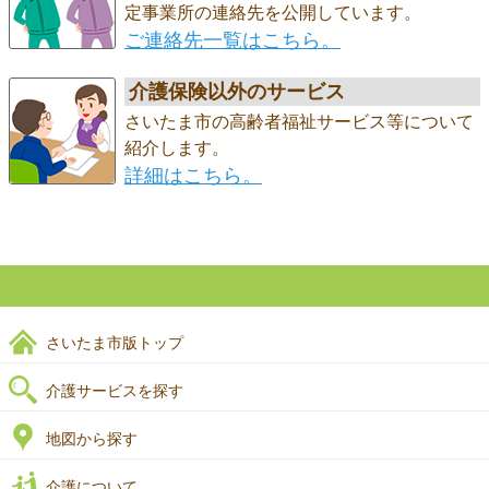
定事業所の連絡先を公開しています。
ご連絡先一覧はこちら。
介護保険以外のサービス
さいたま市の高齢者福祉サービス等について
紹介します。
詳細はこちら。
さいたま市版トップ
介護サービスを探す
地図から探す
介護について