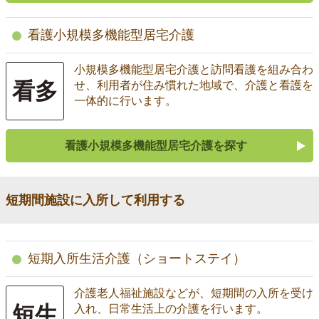
看護小規模多機能型居宅介護
小規模多機能型居宅介護と訪問看護を組み合わ
看多
せ、利用者が住み慣れた地域で、介護と看護を
一体的に行います。
看護小規模多機能型居宅介護を探す
短期間施設に入所して利用する
短期入所生活介護（ショートステイ）
介護老人福祉施設などが、短期間の入所を受け
短生
入れ、日常生活上の介護を行います。