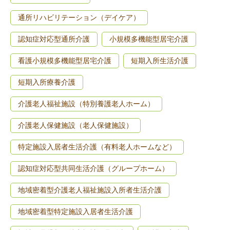
通所リハビリテーション（デイケア）
認知症対応型通所介護
小規模多機能型居宅介護
看護小規模多機能型居宅介護
短期入所生活介護
短期入所療養介護
介護老人福祉施設（特別養護老人ホーム）
介護老人保健施設（老人保健施設）
特定施設入居者生活介護（有料老人ホームなど）
認知症対応型共同生活介護（グループホーム）
地域密着型介護老人福祉施設入所者生活介護
地域密着型特定施設入居者生活介護