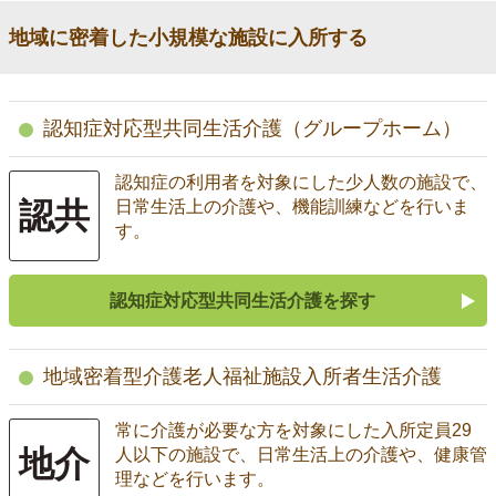
地域に密着した小規模な施設に入所する
認知症対応型共同生活介護（グループホーム）
認知症の利用者を対象にした少人数の施設で、
認共
日常生活上の介護や、機能訓練などを行いま
す。
認知症対応型共同生活介護を探す
地域密着型介護老人福祉施設入所者生活介護
常に介護が必要な方を対象にした入所定員29
地介
人以下の施設で、日常生活上の介護や、健康管
理などを行います。