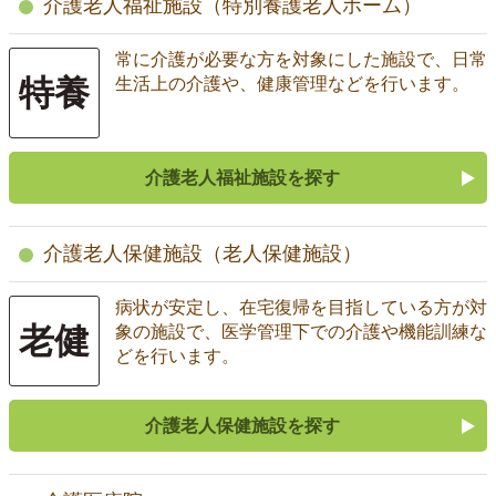
介護老人福祉施設（特別養護老人ホーム）
常に介護が必要な方を対象にした施設で、日常
特養
生活上の介護や、健康管理などを行います。
介護老人福祉施設を探す
介護老人保健施設（老人保健施設）
病状が安定し、在宅復帰を目指している方が対
老健
象の施設で、医学管理下での介護や機能訓練な
どを行います。
介護老人保健施設を探す