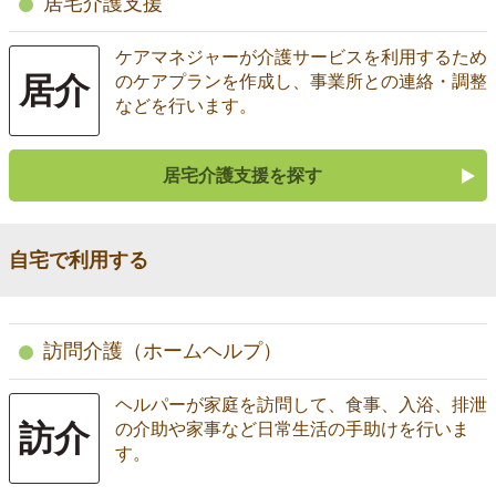
居宅介護支援
ケアマネジャーが介護サービスを利用するため
居介
のケアプランを作成し、事業所との連絡・調整
などを行います。
居宅介護支援を探す
自宅で利用する
訪問介護（ホームヘルプ）
ヘルパーが家庭を訪問して、食事、入浴、排泄
訪介
の介助や家事など日常生活の手助けを行いま
す。