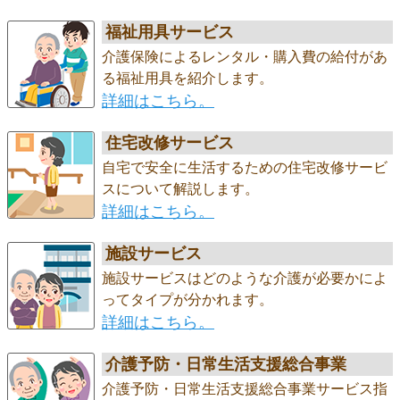
福祉用具サービス
介護保険によるレンタル・購入費の給付があ
る福祉用具を紹介します。
詳細はこちら。
住宅改修サービス
自宅で安全に生活するための住宅改修サービ
スについて解説します。
詳細はこちら。
施設サービス
施設サービスはどのような介護が必要かによ
ってタイプが分かれます。
詳細はこちら。
介護予防・日常生活支援総合事業
介護予防・日常生活支援総合事業サービス指