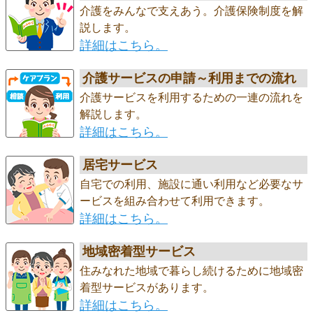
介護をみんなで支えあう。介護保険制度を解
説します。
詳細はこちら。
介護サービスの申請～利用までの流れ
介護サービスを利用するための一連の流れを
解説します。
詳細はこちら。
居宅サービス
自宅での利用、施設に通い利用など必要なサ
ービスを組み合わせて利用できます。
詳細はこちら。
地域密着型サービス
住みなれた地域で暮らし続けるために地域密
着型サービスがあります。
詳細はこちら。