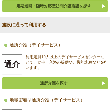
定期巡回・随時対応型訪問介護看護を探す
施設に通って利用する
通所介護（デイサービス）
利用定員19人以上のデイサービスセンターな
通介
どで、食事、入浴の提供や、機能訓練などを行
います。
通所介護を探す
地域密着型通所介護（デイサービス）