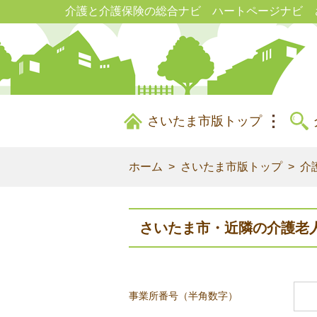
介護と介護保険の総合ナビ ハートページナビ 
さいたま市版トップ
ホーム
さいたま市版トップ
介
さいたま市・近隣の介護老
事業所番号（半角数字）