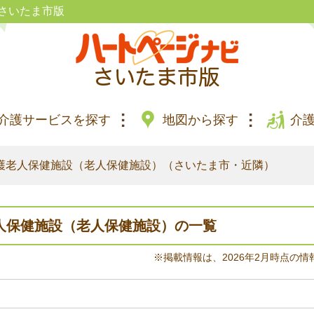
さいたま市版
介護サービスを探す
地図から探す
介
護老人保健施設（老人保健施設）（さいたま市・近隣）
人保健施設（老人保健施設）の一覧
※掲載情報は、2026年2月時点の情