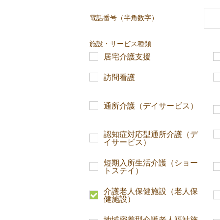
電話番号（半角数字）
施設・サービス種類
居宅介護支援
訪問看護
通所介護（デイサービス）
認知症対応型通所介護（デ
イサービス）
短期入所生活介護（ショー
トステイ）
介護老人保健施設（老人保
健施設）
地域密着型介護老人福祉施