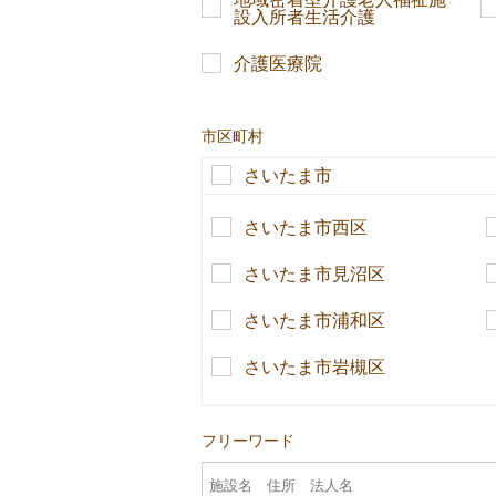
設入所者生活介護
介護医療院
市区町村
さいたま市
さいたま市西区
さいたま市見沼区
さいたま市浦和区
さいたま市岩槻区
フリーワード