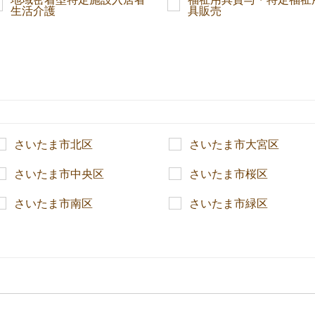
生活介護
具販売
さいたま市北区
さいたま市大宮区
さいたま市中央区
さいたま市桜区
さいたま市南区
さいたま市緑区