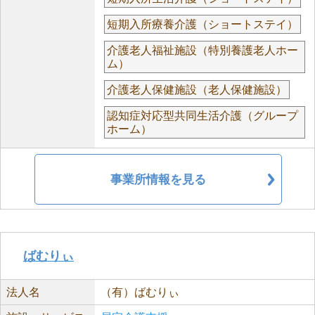
短期入所療養介護（ショートステイ）
介護老人福祉施設（特別養護老人ホー
ム）
介護老人保健施設（老人保健施設）
認知症対応型共同生活介護（グループ
ホーム）
事業所情報を見る
ばむりぃ
法人名
（有）ばむりぃ