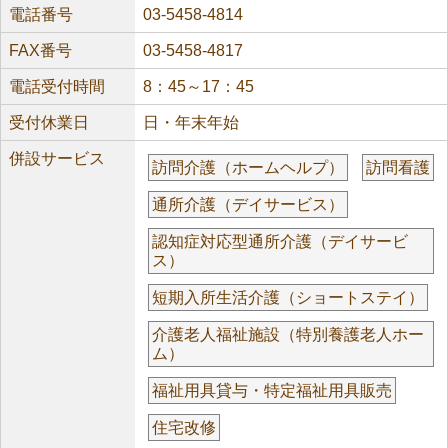
電話番号
03-5458-4814
FAX番号
03-5458-4817
電話受付時間
8：45～17：45
受付休業日
日・年末年始
併設サービス
訪問介護（ホームヘルプ）
訪問看護
通所介護（デイサービス）
認知症対応型通所介護（デイサービ
ス）
短期入所生活介護（ショートステイ）
介護老人福祉施設（特別養護老人ホー
ム）
福祉用具貸与・特定福祉用具販売
住宅改修