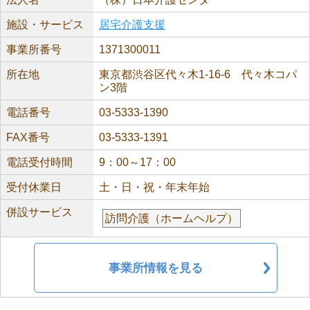
施設・サービス
居宅介護支援
事業所番号
1371300011
所在地
東京都渋谷区代々木1-16-6 代々木コパ
ン3階
電話番号
03-5333-1390
FAX番号
03-5333-1391
電話受付時間
9：00～17：00
受付休業日
土・日・祝・年末年始
併設サービス
訪問介護（ホームヘルプ）
事業所情報を見る