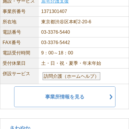
施設・サービス
居宅介護支援
事業所番号
1371301407
所在地
東京都渋谷区本町2-20-6
電話番号
03-3376-5440
FAX番号
03-3376-5442
電話受付時間
9：00～18：00
受付休業日
土・日・祝・夏季・年末年始
併設サービス
訪問介護（ホームヘルプ）
事業所情報を見る
さわやか