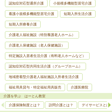
認知症対応型通所介護
小規模多機能型居宅介護
看護小規模多機能型居宅介護
短期入所生活介護
短期入所療養介護
介護老人福祉施設（特別養護老人ホーム）
介護老人保健施設（老人保健施設）
特定施設入居者生活介護（有料老人ホームなど）
認知症対応型共同生活介護（グループホーム）
地域密着型介護老人福祉施設入所者生活介護
福祉用具貸与・特定福祉用具販売
介護医療院
介護を学ぶ はーとん教室
介護保険制度とは？
訪問介護とは？
デイサービスとは