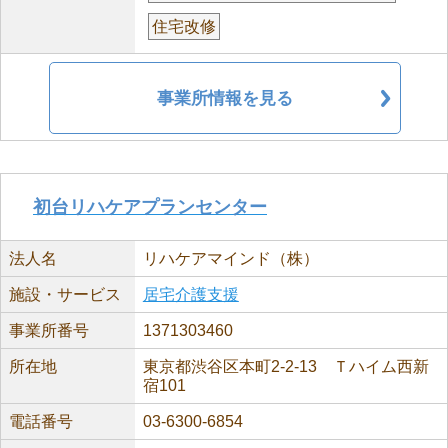
住宅改修
事業所情報を見る
初台リハケアプランセンター
法人名
リハケアマインド（株）
施設・サービス
居宅介護支援
事業所番号
1371303460
所在地
東京都渋谷区本町2-2-13 Ｔハイム西新
宿101
電話番号
03-6300-6854