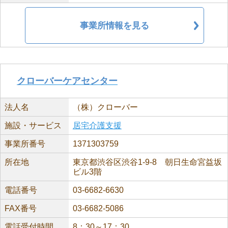
事業所情報を見る
クローバーケアセンター
法人名
（株）クローバー
施設・サービス
居宅介護支援
事業所番号
1371303759
所在地
東京都渋谷区渋谷1-9-8 朝日生命宮益坂
ビル3階
電話番号
03-6682-6630
FAX番号
03-6682-5086
電話受付時間
8：30～17：30