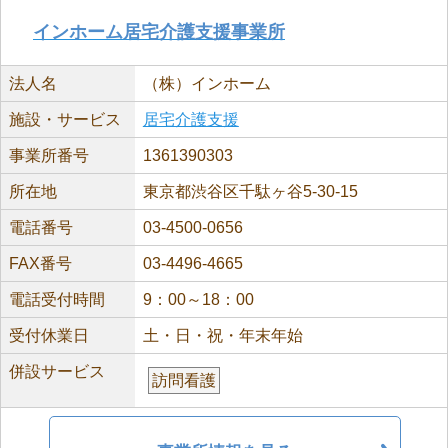
インホーム居宅介護支援事業所
法人名
（株）インホーム
施設・サービス
居宅介護支援
事業所番号
1361390303
所在地
東京都渋谷区千駄ヶ谷5-30-15
電話番号
03-4500-0656
FAX番号
03-4496-4665
電話受付時間
9：00～18：00
受付休業日
土・日・祝・年末年始
併設サービス
訪問看護