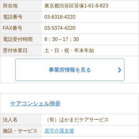
所在地
東京都渋谷区笹塚1-61-8-823
電話番号
03-6318-4220
FAX番号
03-5374-4220
電話受付時間
8：30～17：30
受付休業日
土・日・祝・年末年始
事業所情報を見る
ケアコンシェル渋谷
法人名
（有）はかまだケアサービス
施設・サービス
居宅介護支援