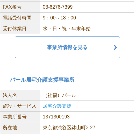
FAX番号
03-6276-7399
電話受付時間
9：00～18：00
受付休業日
水・日・祝・年末年始
事業所情報を見る
パール居宅介護支援事業所
法人名
（社福）パール
施設・サービス
居宅介護支援
事業所番号
1371300193
所在地
東京都渋谷区鉢山町3-27