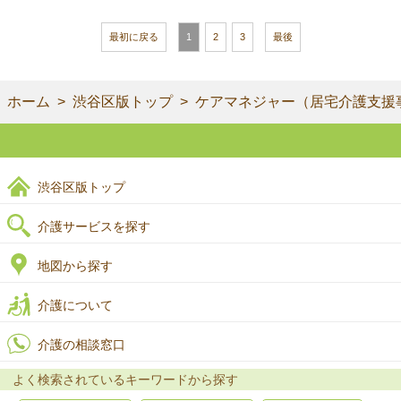
最初に戻る
1
2
3
最後
ホーム
渋谷区版トップ
ケアマネジャー（居宅介護支援
渋谷区版トップ
介護サービスを探す
地図から探す
介護について
介護の相談窓口
よく検索されているキーワードから探す