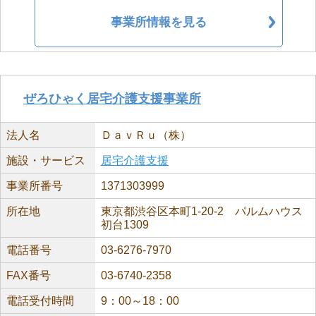
事業所情報を見る
ぜろひゃく居宅介護支援事業所
法人名
ＤａｖＲｕ（株）
施設・サービス
居宅介護支援
事業所番号
1371303999
所在地
東京都渋谷区本町1-20-2 パルムハウス
初台1309
電話番号
03-6276-7970
FAX番号
03-6740-2358
電話受付時間
9：00～18：00