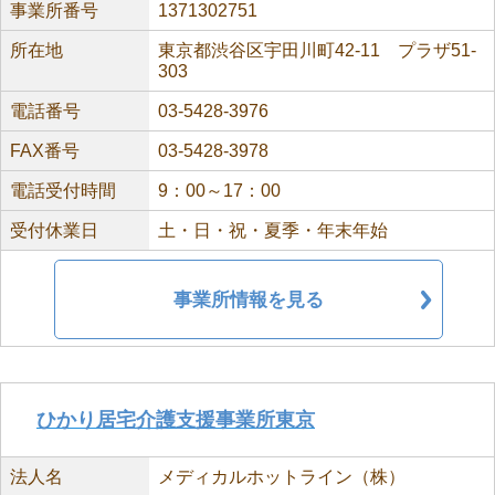
事業所番号
1371302751
所在地
東京都渋谷区宇田川町42-11 プラザ51-
303
電話番号
03-5428-3976
FAX番号
03-5428-3978
電話受付時間
9：00～17：00
受付休業日
土・日・祝・夏季・年末年始
事業所情報を見る
ひかり居宅介護支援事業所東京
法人名
メディカルホットライン（株）