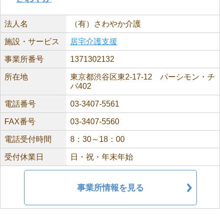
法人名
（有）さわやか介護
施設・サービス
居宅介護支援
事業所番号
1371302132
所在地
東京都渋谷区東2-17-12 パーシモン・チ
バ402
電話番号
03-3407-5561
FAX番号
03-3407-5560
電話受付時間
8：30～18：00
受付休業日
日・祝・年末年始
事業所情報を見る