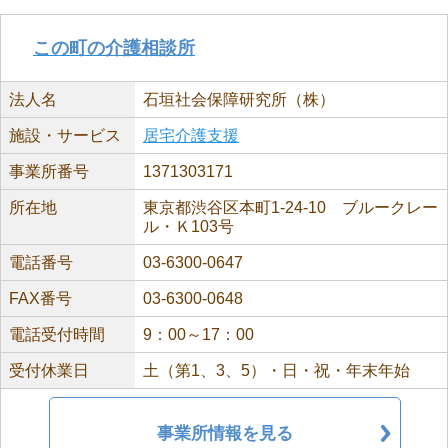
この町の介護相談所
法人名
石垣社会保障研究所（株）
施設・サービス
居宅介護支援
事業所番号
1371303171
所在地
東京都渋谷区本町1-24-10 ブルークレー
ル・Ｋ103号
電話番号
03-6300-0647
FAX番号
03-6300-0648
電話受付時間
9：00～17：00
受付休業日
土（第1、3、5）・日・祝・年末年始
事業所情報を見る