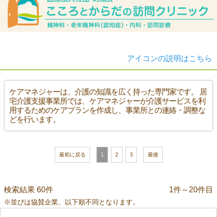
アイコンの説明はこちら
ケアマネジャーは、介護の知識を広く持った専門家です。 居
宅介護支援事業所では、ケアマネジャーが介護サービスを利
用するためのケアプランを作成し、事業所との連絡・調整な
どを行います。
最初に戻る
1
2
3
最後
検索結果 60件
1件～20件目
※並びは協賛企業、以下順不同となります。