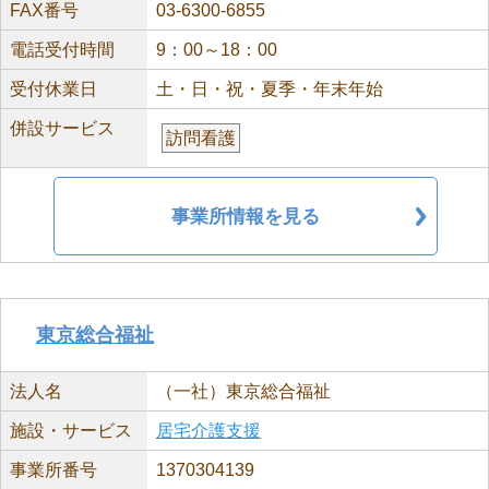
FAX番号
03-6300-6855
電話受付時間
9：00～18：00
受付休業日
土・日・祝・夏季・年末年始
併設サービス
訪問看護
事業所情報を見る
東京総合福祉
法人名
（一社）東京総合福祉
施設・サービス
居宅介護支援
事業所番号
1370304139