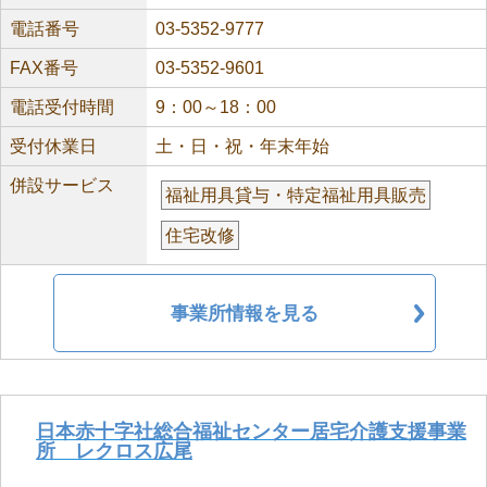
電話番号
03-5352-9777
FAX番号
03-5352-9601
電話受付時間
9：00～18：00
受付休業日
土・日・祝・年末年始
併設サービス
福祉用具貸与・特定福祉用具販売
住宅改修
事業所情報を見る
日本赤十字社総合福祉センター居宅介護支援事業
所 レクロス広尾