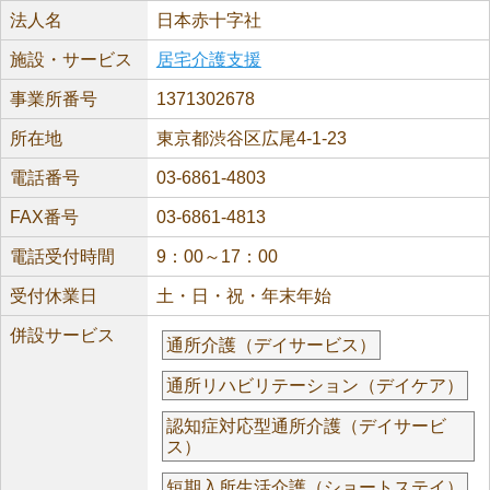
法人名
日本赤十字社
施設・サービス
居宅介護支援
事業所番号
1371302678
所在地
東京都渋谷区広尾4-1-23
電話番号
03-6861-4803
FAX番号
03-6861-4813
電話受付時間
9：00～17：00
受付休業日
土・日・祝・年末年始
併設サービス
通所介護（デイサービス）
通所リハビリテーション（デイケア）
認知症対応型通所介護（デイサービ
ス）
短期入所生活介護（ショートステイ）