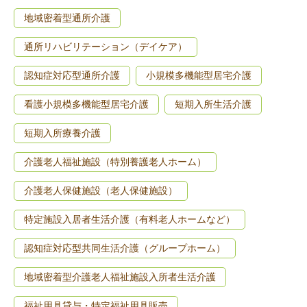
地域密着型通所介護
通所リハビリテーション（デイケア）
認知症対応型通所介護
小規模多機能型居宅介護
看護小規模多機能型居宅介護
短期入所生活介護
短期入所療養介護
介護老人福祉施設（特別養護老人ホーム）
介護老人保健施設（老人保健施設）
特定施設入居者生活介護（有料老人ホームなど）
認知症対応型共同生活介護（グループホーム）
地域密着型介護老人福祉施設入所者生活介護
福祉用具貸与・特定福祉用具販売