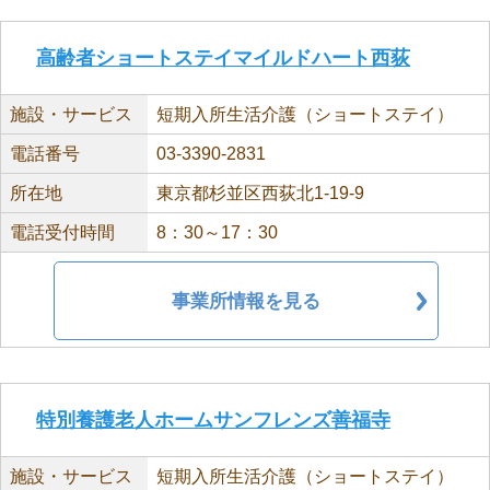
高齢者ショートステイマイルドハート西荻
施設・サービス
短期入所生活介護（ショートステイ）
電話番号
03-3390-2831
所在地
東京都杉並区西荻北1-19-9
電話受付時間
8：30～17：30
事業所情報を見る
特別養護老人ホームサンフレンズ善福寺
施設・サービス
短期入所生活介護（ショートステイ）