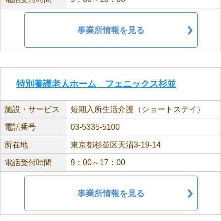
事業所情報を見る
特別養護老人ホーム フェニックス杉並
施設・サービス
短期入所生活介護（ショートステイ）
電話番号
03-5335-5100
所在地
東京都杉並区天沼3-19-14
電話受付時間
9：00～17：00
事業所情報を見る