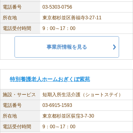
電話番号
03-5303-0756
所在地
東京都杉並区善福寺3-27-11
電話受付時間
9：00～17：00
事業所情報を見る
特別養護老人ホームおぎくぼ紫苑
施設・サービス
短期入所生活介護（ショートステイ）
電話番号
03-6915-1593
所在地
東京都杉並区荻窪3-7-30
電話受付時間
9：00～17：00