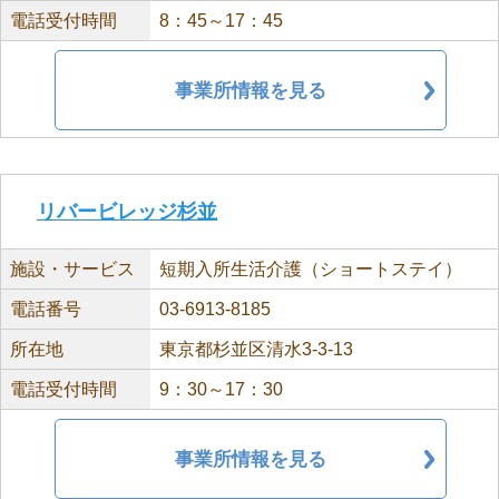
電話受付時間
8：45～17：45
事業所情報を見る
リバービレッジ杉並
施設・サービス
短期入所生活介護（ショートステイ）
電話番号
03-6913-8185
所在地
東京都杉並区清水3-3-13
電話受付時間
9：30～17：30
事業所情報を見る