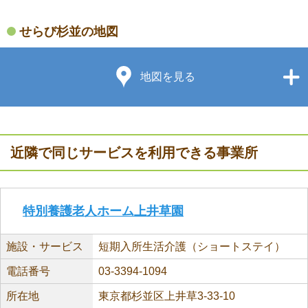
せらび杉並の地図
地図を見る
近隣で同じサービスを利用できる事業所
特別養護老人ホーム上井草園
施設・サービス
短期入所生活介護（ショートステイ）
電話番号
03-3394-1094
所在地
東京都杉並区上井草3-33-10