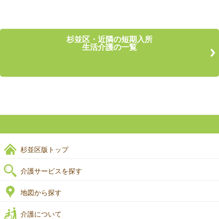
杉並区・近隣の短期入所
生活介護の一覧
杉並区版トップ
介護サービスを探す
地図から探す
介護について