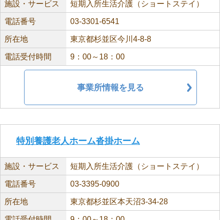
施設・サービス
短期入所生活介護（ショートステイ）
電話番号
03-3301-6541
所在地
東京都杉並区今川4-8-8
電話受付時間
9：00～18：00
事業所情報を見る
特別養護老人ホーム沓掛ホーム
施設・サービス
短期入所生活介護（ショートステイ）
電話番号
03-3395-0900
所在地
東京都杉並区本天沼3-34-28
電話受付時間
9：00～18：00