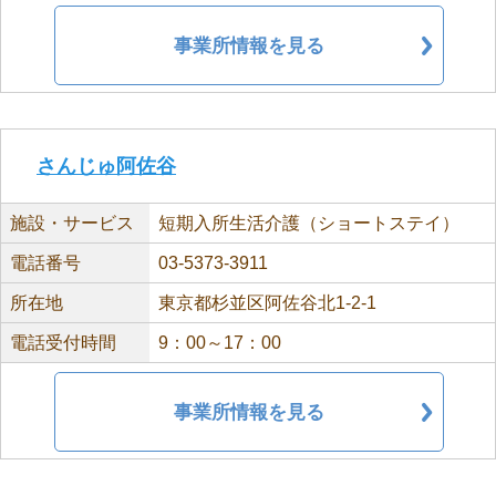
事業所情報を見る
さんじゅ阿佐谷
施設・サービス
短期入所生活介護（ショートステイ）
電話番号
03-5373-3911
所在地
東京都杉並区阿佐谷北1-2-1
電話受付時間
9：00～17：00
事業所情報を見る