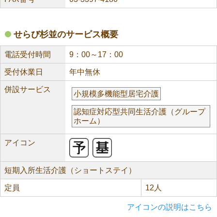
せらび杉並のサービス概要
電話受付時間
9：00～17：00
受付休業日
年中無休
併設サービス
小規模多機能型居宅介護
認知症対応型共同生活介護（グループ
ホーム）
アイコン
短期入所生活介護（ショートステイ）
定員
12人
アイコンの説明はこちら