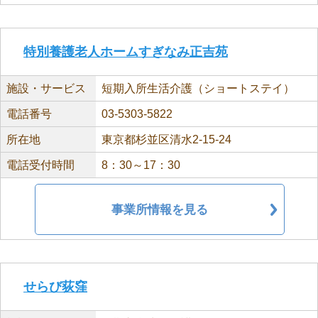
特別養護老人ホームすぎなみ正吉苑
施設・サービス
短期入所生活介護（ショートステイ）
電話番号
03-5303-5822
所在地
東京都杉並区清水2-15-24
電話受付時間
8：30～17：30
事業所情報を見る
せらび荻窪