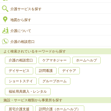
介護サービスを探す
地図から探す
介護について
介護の相談窓口
よく検索されているキーワードから探す
介護の相談窓口
ケアマネジャー
ホームヘルプ
デイサービス
訪問看護
デイケア
ショートステイ
グループホーム
福祉用具購入・レンタル
施設・サービス種類から事業所を探す
居宅介護支援
訪問介護（ホームヘルプ）