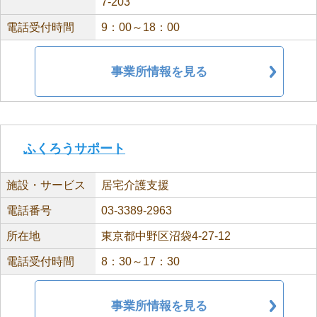
7-203
電話受付時間
9：00～18：00
事業所情報を見る
ふくろうサポート
施設・サービス
居宅介護支援
電話番号
03-3389-2963
所在地
東京都中野区沼袋4-27-12
電話受付時間
8：30～17：30
事業所情報を見る