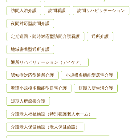
訪問入浴介護
訪問看護
訪問リハビリテーション
夜間対応型訪問介護
定期巡回・随時対応型訪問介護看護
通所介護
地域密着型通所介護
通所リハビリテーション（デイケア）
認知症対応型通所介護
小規模多機能型居宅介護
看護小規模多機能型居宅介護
短期入所生活介護
短期入所療養介護
介護老人福祉施設（特別養護老人ホーム）
介護老人保健施設（老人保健施設）