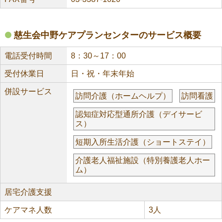
慈生会中野ケアプランセンターのサービス概要
電話受付時間
8：30～17：00
受付休業日
日・祝・年末年始
併設サービス
訪問介護（ホームヘルプ）
訪問看護
認知症対応型通所介護（デイサービ
ス）
短期入所生活介護（ショートステイ）
介護老人福祉施設（特別養護老人ホー
ム）
居宅介護支援
ケアマネ人数
3人