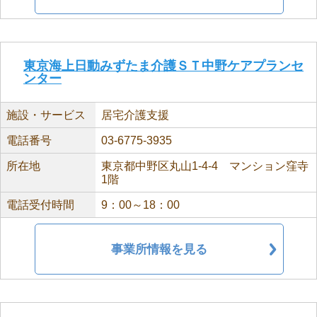
東京海上日動みずたま介護ＳＴ中野ケアプランセ
ンター
施設・サービス
居宅介護支援
電話番号
03-6775-3935
所在地
東京都中野区丸山1-4-4 マンション窪寺
1階
電話受付時間
9：00～18：00
事業所情報を見る