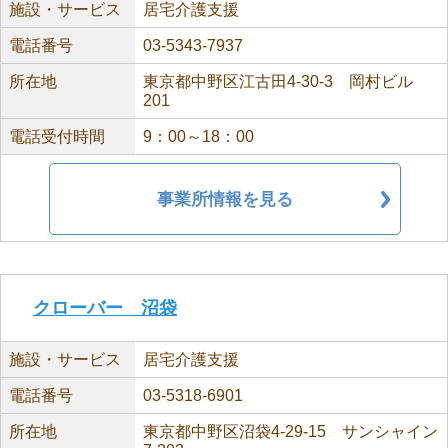
施設・サービス
居宅介護支援
電話番号
03-5343-7937
所在地
東京都中野区江古田4-30-3 岡村ビル
201
電話受付時間
9：00～18：00
事業所情報を見る
クローバー 沼袋
施設・サービス
居宅介護支援
電話番号
03-5318-6901
所在地
東京都中野区沼袋4-29-15 サンシャイン