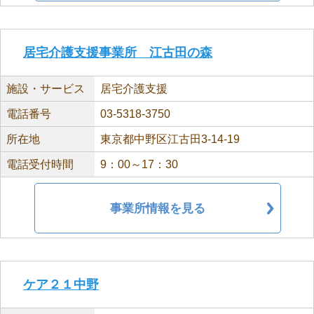
居宅介護支援事業所 江古田の森
施設・サービス
居宅介護支援
電話番号
03-5318-3750
所在地
東京都中野区江古田3-14-19
電話受付時間
9：00～17：30
事業所情報を見る
ケア２１中野