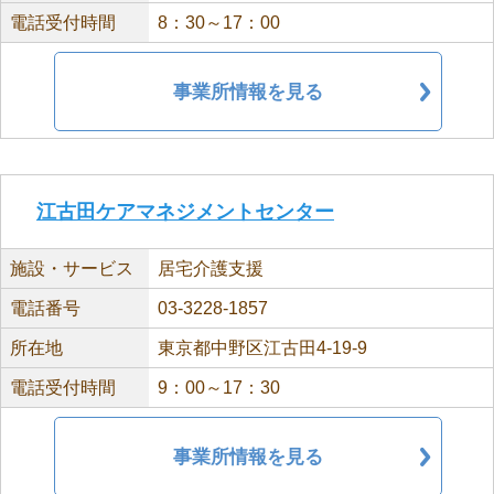
電話受付時間
8：30～17：00
事業所情報を見る
江古田ケアマネジメントセンター
施設・サービス
居宅介護支援
電話番号
03-3228-1857
所在地
東京都中野区江古田4-19-9
電話受付時間
9：00～17：30
事業所情報を見る