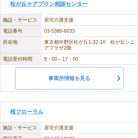
松が丘ケアプラン相談センター
施設・サービス
居宅介護支援
電話番号
03-5380-6033
所在地
東京都中野区松が丘1-32-10 松が丘シニ
アプラザ2階
電話受付時間
9：00～17：00
事業所情報を見る
桜フローラル
施設・サービス
居宅介護支援