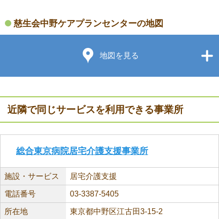
慈生会中野ケアプランセンターの地図
地図を見る
近隣で同じサービスを利用できる事業所
総合東京病院居宅介護支援事業所
施設・サービス
居宅介護支援
電話番号
03-3387-5405
所在地
東京都中野区江古田3-15-2