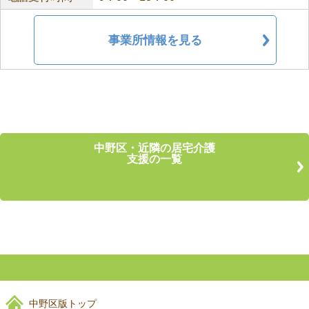
事業所情報を見る
中野区・近隣の居宅介護
支援の一覧
中野区版トップ