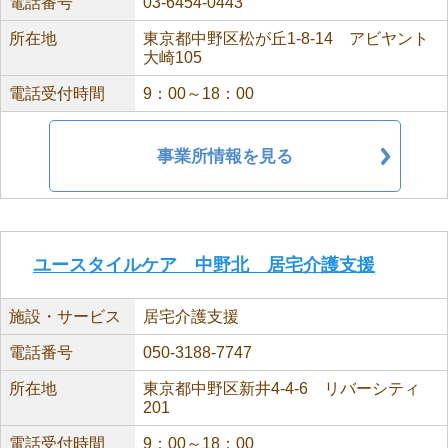
電話番号
03-6454-0443
所在地
東京都中野区松が丘1-8-14 アビヤント
大崎105
電話受付時間
9：00～18：00
事業所情報を見る
ユースタイルケア 中野北 居宅介護支援
施設・サービス
居宅介護支援
電話番号
050-3188-7747
所在地
東京都中野区新井4-4-6 リバーシティ
201
電話受付時間
9：00～18：00