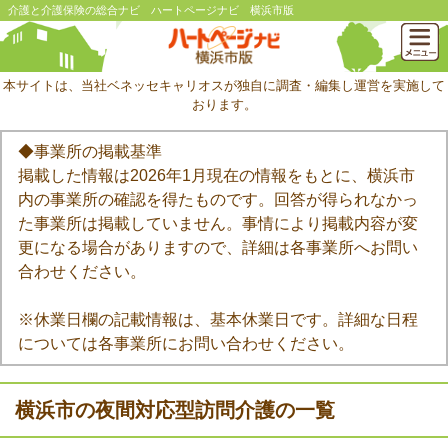
介護と介護保険の総合ナビ ハートページナビ 横浜市版
本サイトは、当社ベネッセキャリオスが独自に調査・編集し運営を実施して
おります。
◆事業所の掲載基準
掲載した情報は2026年1月現在の情報をもとに、横浜市
内の事業所の確認を得たものです。回答が得られなかっ
た事業所は掲載していません。事情により掲載内容が変
更になる場合がありますので、詳細は各事業所へお問い
合わせください。
※休業日欄の記載情報は、基本休業日です。詳細な日程
については各事業所にお問い合わせください。
横浜市の夜間対応型訪問介護の一覧