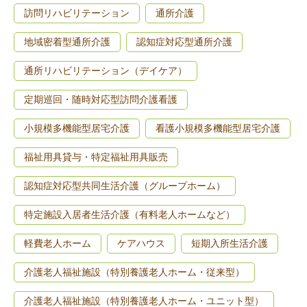
訪問リハビリテーション
通所介護
地域密着型通所介護
認知症対応型通所介護
通所リハビリテーション（デイケア）
定期巡回・随時対応型訪問介護看護
小規模多機能型居宅介護
看護小規模多機能型居宅介護
福祉用具貸与・特定福祉用具販売
認知症対応型共同生活介護（グループホーム）
特定施設入居者生活介護（有料老人ホームなど）
軽費老人ホーム
ケアハウス
短期入所生活介護
介護老人福祉施設（特別養護老人ホーム・従来型）
介護老人福祉施設（特別養護老人ホーム・ユニット型）