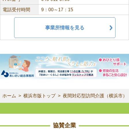
電話受付時間
9：00～17：15
事業所情報を見る
ホーム
横浜市版トップ
夜間対応型訪問介護（横浜市）
協賛企業