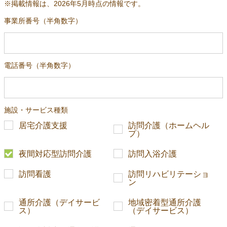
※掲載情報は、2026年5月時点の情報です。
事業所番号（半角数字）
電話番号（半角数字）
施設・サービス種類
居宅介護支援
訪問介護（ホームヘル
プ）
夜間対応型訪問介護
訪問入浴介護
訪問看護
訪問リハビリテーショ
ン
通所介護（デイサービ
地域密着型通所介護
ス）
（デイサービス）