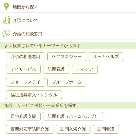
地図から探す
介護について
介護の相談窓口
よく検索されているキーワードから探す
介護の相談窓口
ケアマネジャー
ホームヘルプ
デイサービス
訪問看護
デイケア
ショートステイ
グループホーム
福祉用具購入・レンタル
施設・サービス種類から事業所を探す
居宅介護支援
訪問介護（ホームヘルプ）
夜間対応型訪問介護
訪問入浴介護
訪問看護