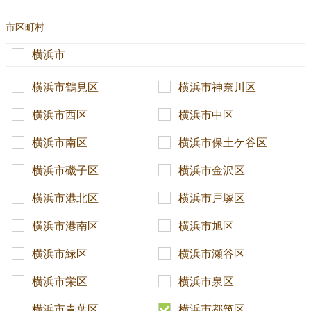
市区町村
横浜市
横浜市鶴見区
横浜市神奈川区
横浜市西区
横浜市中区
横浜市南区
横浜市保土ケ谷区
横浜市磯子区
横浜市金沢区
横浜市港北区
横浜市戸塚区
横浜市港南区
横浜市旭区
横浜市緑区
横浜市瀬谷区
横浜市栄区
横浜市泉区
横浜市青葉区
横浜市都筑区