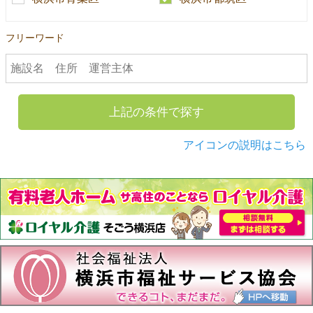
フリーワード
上記の条件で探す
アイコンの説明はこちら