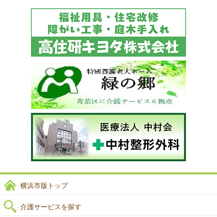
横浜市版トップ
介護サービスを探す