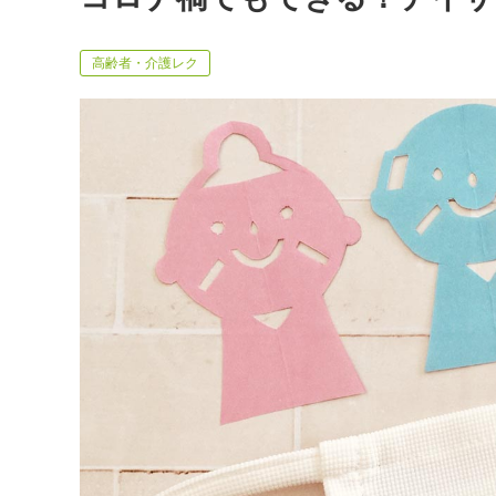
高齢者・介護レク