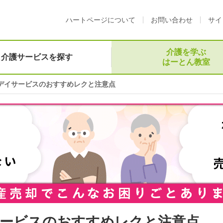
ハートページについて
お問い合わせ
サイ
介護を学ぶ
介護サービスを探す
はーとん教室
デイサービスのおすすめレクと注意点
ービスのおすすめレクと注意点