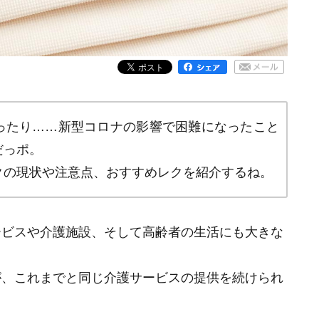
ったり……新型コロナの影響で困難になったこと
だっポ。
クの現状や注意点、おすすめレクを紹介するね。
ービスや介護施設、そして高齢者の生活にも大きな
が、これまでと同じ介護サービスの提供を続けられ