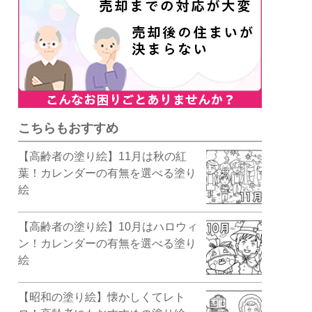
こちらもおすすめ
【高齢者の塗り絵】11月は秋の紅
葉！カレンダーの有無を選べる塗り
絵
【高齢者の塗り絵】10月はハロウィ
ン！カレンダーの有無を選べる塗り
絵
【昭和の塗り絵】懐かしくてレト