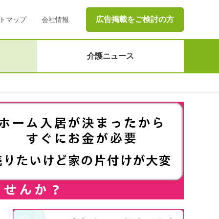
広告掲載をご検討の方
トマップ
会社情報
介護ニュース