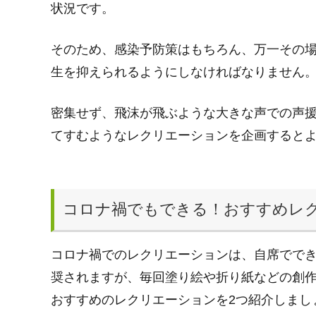
状況です。
そのため、感染予防策はもちろん、万一その
生を抑えられるようにしなければなりません
密集せず、飛沫が飛ぶような大きな声での声
てすむようなレクリエーションを企画すると
コロナ禍でもできる！おすすめレ
コロナ禍でのレクリエーションは、自席でで
奨されますが、毎回塗り絵や折り紙などの創
おすすめのレクリエーションを2つ紹介しまし