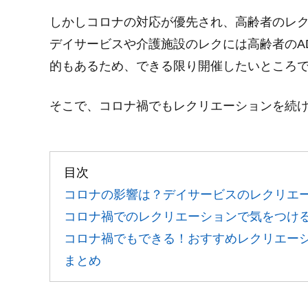
しかしコロナの対応が優先され、高齢者のレ
デイサービスや介護施設のレクには高齢者のA
的もあるため、できる限り開催したいところ
そこで、コロナ禍でもレクリエーションを続
目次
コロナの影響は？デイサービスのレクリエ
コロナ禍でのレクリエーションで気をつけ
コロナ禍でもできる！おすすめレクリエー
まとめ