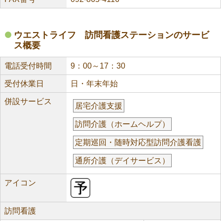
ウエストライフ 訪問看護ステーションのサービ
ス概要
電話受付時間
9：00～17：30
受付休業日
日・年末年始
併設サービス
居宅介護支援
訪問介護（ホームヘルプ）
定期巡回・随時対応型訪問介護看護
通所介護（デイサービス）
アイコン
訪問看護