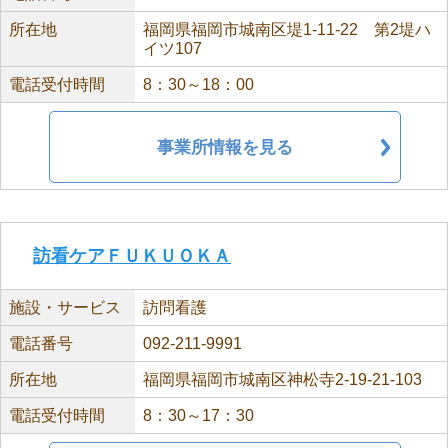
所在地
福岡県福岡市城南区堤1-11-22 第2堤ハ
イツ107
電話受付時間
8：30～18：00
事業所情報を見る
訪看ケアＦＵＫＵＯＫＡ
施設・サービス
訪問看護
電話番号
092-211-9991
所在地
福岡県福岡市城南区神松寺2-19-21-103
電話受付時間
8：30～17：30