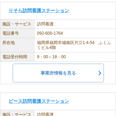
りそら訪問看護ステーション
施設・サービス
訪問看護
電話番号
092-600-1764
所在地
福岡県福岡市城南区片江1-4-54 ふくふ
くビル4階
電話受付時間
9：00～18：00
事業所情報を見る
ピース訪問看護ステーション
施設・サービス
訪問看護