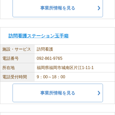
事業所情報を見る
訪問看護ステーション玉手箱
施設・サービス
訪問看護
電話番号
092-861-9765
所在地
福岡県福岡市城南区片江1-11-1
電話受付時間
9：00～18：00
事業所情報を見る