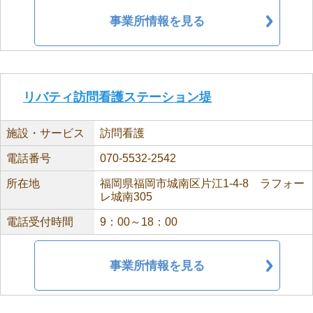
事業所情報を見る
リバティ訪問看護ステーション堤
施設・サービス
訪問看護
電話番号
070-5532-2542
所在地
福岡県福岡市城南区片江1-4-8 ラフォー
レ城南305
電話受付時間
9：00～18：00
事業所情報を見る