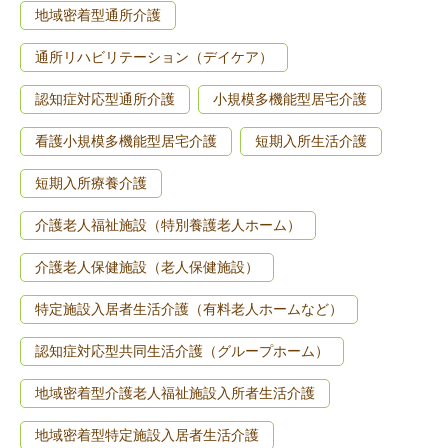
地域密着型通所介護
通所リハビリテーション（デイケア）
認知症対応型通所介護
小規模多機能型居宅介護
看護小規模多機能型居宅介護
短期入所生活介護
短期入所療養介護
介護老人福祉施設（特別養護老人ホーム）
介護老人保健施設（老人保健施設）
特定施設入居者生活介護（有料老人ホームなど）
認知症対応型共同生活介護（グループホーム）
地域密着型介護老人福祉施設入所者生活介護
地域密着型特定施設入居者生活介護