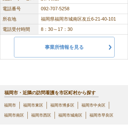
電話番号
092-707-5258
所在地
福岡県福岡市城南区友丘6-21-40-101
電話受付時間
8：30～17：30
事業所情報を見る
福岡市・近隣の訪問看護を市区町村から探す
福岡市
福岡市東区
福岡市博多区
福岡市中央区
福岡市南区
福岡市西区
福岡市城南区
福岡市早良区