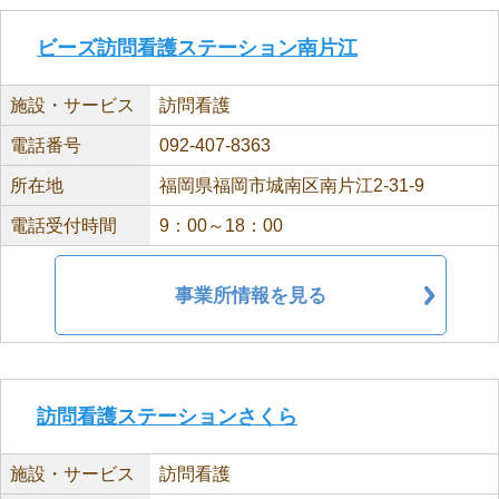
ビーズ訪問看護ステーション南片江
施設・サービス
訪問看護
電話番号
092-407-8363
所在地
福岡県福岡市城南区南片江2-31-9
電話受付時間
9：00～18：00
事業所情報を見る
訪問看護ステーションさくら
施設・サービス
訪問看護