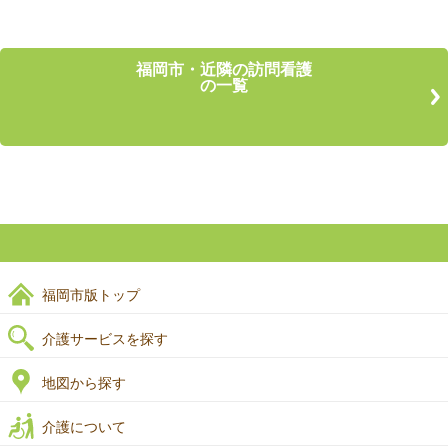
福岡市・近隣の訪問看護
の一覧
福岡市版トップ
介護サービスを探す
地図から探す
介護について