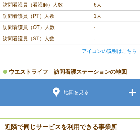
訪問看護員（看護師）人数
6人
訪問看護員（PT）人数
1人
訪問看護員（OT）人数
-
訪問看護員（ST）人数
-
アイコンの説明はこちら
ウエストライフ 訪問看護ステーションの地図
地図を見る
近隣で同じサービスを利用できる事業所