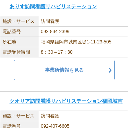
ありす訪問看護リハビリステーション
施設・サービス
訪問看護
電話番号
092-834-2399
所在地
福岡県福岡市城南区堤1-11-23-505
電話受付時間
8：30～17：30
事業所情報を見る
クオリア訪問看護リハビリステーション福岡城南
施設・サービス
訪問看護
電話番号
092-407-6605