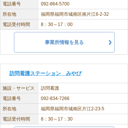
電話番号
092-864-5700
所在地
福岡県福岡市城南区南片江6-2-32
電話受付時間
8：30～17：00
事業所情報を見る
訪問看護ステーション みやび
施設・サービス
訪問看護
電話番号
092-834-7266
所在地
福岡県福岡市城南区片江2-23-5
電話受付時間
8：30～17：30