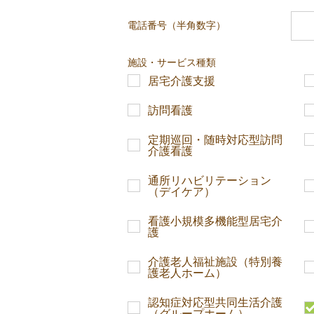
電話番号（半角数字）
施設・サービス種類
居宅介護支援
訪問看護
定期巡回・随時対応型訪問
介護看護
通所リハビリテーション
（デイケア）
看護小規模多機能型居宅介
護
介護老人福祉施設（特別養
護老人ホーム）
認知症対応型共同生活介護
（グループホーム）