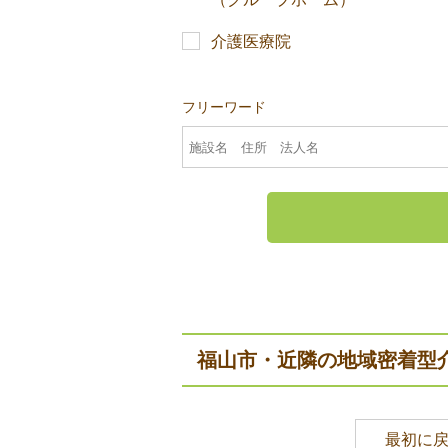
介護医療院
フリーワード
福山市・近隣の地域密着型
最初に