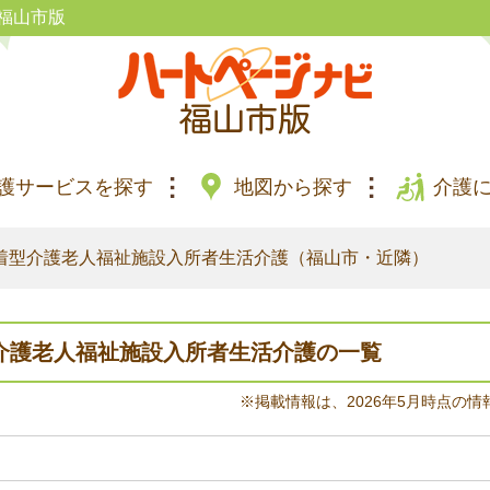
福山市版
護サービスを探す
地図から探す
介護
着型介護老人福祉施設入所者生活介護（福山市・近隣）
介護老人福祉施設入所者生活介護の一覧
※掲載情報は、2026年5月時点の情