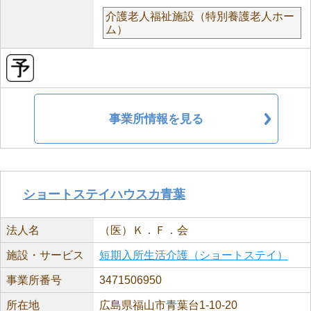
介護老人福祉施設（特別養護老人ホー
ム）
事業所情報を見る
ショートステイハウスカ青葉
法人名
（医）Ｋ．Ｆ．会
施設・サービス
短期入所生活介護（ショートステイ）
事業所番号
3471506950
所在地
広島県福山市青葉台1-10-20