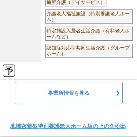
通所介護（デイサービス）
介護老人福祉施設（特別養護老人ホー
ム）
特定施設入居者生活介護（有料老人ホ
ームなど）
認知症対応型共同生活介護（グループ
ホーム）
事業所情報を見る
地域密着型特別養護老人ホーム坂の上の久松邸