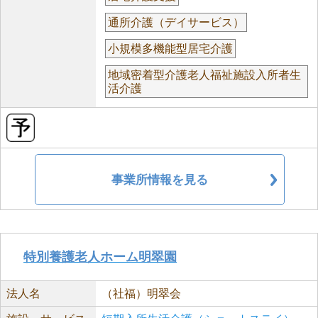
通所介護（デイサービス）
小規模多機能型居宅介護
地域密着型介護老人福祉施設入所者生
活介護
事業所情報を見る
特別養護老人ホーム明翠園
法人名
（社福）明翠会