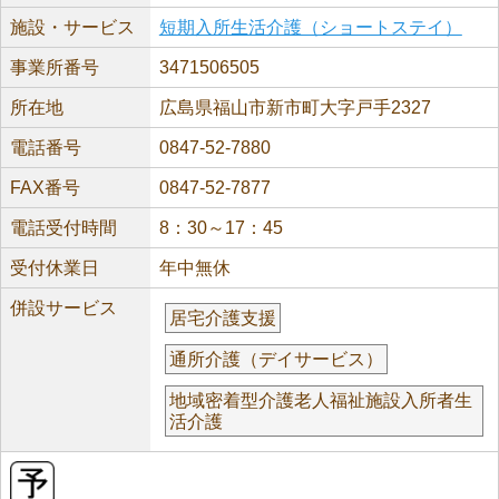
施設・サービス
短期入所生活介護（ショートステイ）
事業所番号
3471506505
所在地
広島県福山市新市町大字戸手2327
電話番号
0847-52-7880
FAX番号
0847-52-7877
電話受付時間
8：30～17：45
受付休業日
年中無休
併設サービス
居宅介護支援
通所介護（デイサービス）
地域密着型介護老人福祉施設入所者生
活介護