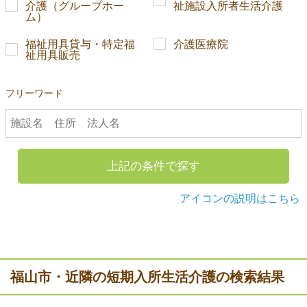
介護（グループホー
祉施設入所者生活介護
ム）
福祉用具貸与・特定福
介護医療院
祉用具販売
フリーワード
上記の条件で探す
アイコンの説明はこちら
福山市・近隣の短期入所生活介護の検索結果