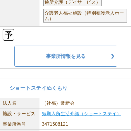
通所介護（デイサービス）
介護老人福祉施設（特別養護老人ホー
ム）
事業所情報を見る
ショートステイぬくもり
法人名
（社福）常新会
施設・サービス
短期入所生活介護（ショートステイ）
事業所番号
3471508121