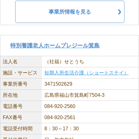
事業所情報を見る
特別養護老人ホームプレジール箕島
法人名
（社福）せとうち
施設・サービス
短期入所生活介護（ショートステイ）
事業所番号
3471502629
所在地
広島県福山市箕島町7504-3
電話番号
084-920-2560
FAX番号
084-920-2561
電話受付時間
8：30～17：30