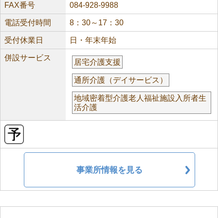
FAX番号
084-928-9988
電話受付時間
8：30～17：30
受付休業日
日・年末年始
併設サービス
居宅介護支援
通所介護（デイサービス）
地域密着型介護老人福祉施設入所者生
活介護
事業所情報を見る