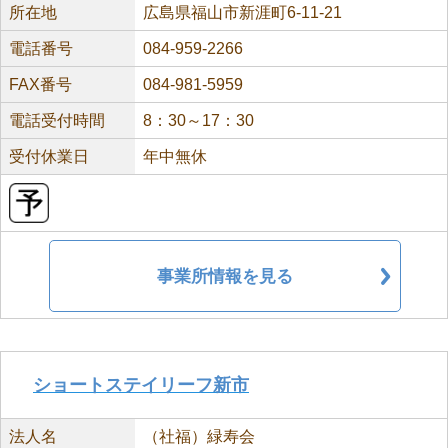
所在地
広島県福山市新涯町6-11-21
電話番号
084-959-2266
FAX番号
084-981-5959
電話受付時間
8：30～17：30
受付休業日
年中無休
事業所情報を見る
ショートステイリーフ新市
法人名
（社福）緑寿会