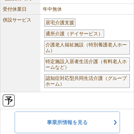
受付休業日
年中無休
併設サービス
居宅介護支援
通所介護（デイサービス）
介護老人福祉施設（特別養護老人ホー
ム）
特定施設入居者生活介護（有料老人ホ
ームなど）
認知症対応型共同生活介護（グループ
ホーム）
事業所情報を見る