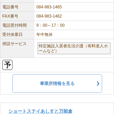
電話番号
084-983-1465
FAX番号
084-983-1462
電話受付時間
9：00～17：00
受付休業日
年中無休
併設サービス
特定施設入居者生活介護（有料老人ホ
ームなど）
事業所情報を見る
ショートステイあしすと万能倉