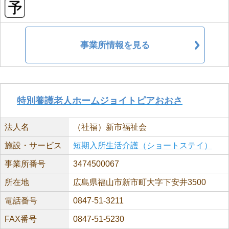
事業所情報を見る
特別養護老人ホームジョイトピアおおさ
法人名
（社福）新市福祉会
施設・サービス
短期入所生活介護（ショートステイ）
事業所番号
3474500067
所在地
広島県福山市新市町大字下安井3500
電話番号
0847-51-3211
FAX番号
0847-51-5230