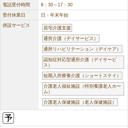
電話受付時間
8：30～17：30
受付休業日
日・年末年始
併設サービス
居宅介護支援
通所介護（デイサービス）
通所リハビリテーション（デイケア）
認知症対応型通所介護（デイサービ
ス）
短期入所療養介護（ショートステイ）
介護老人福祉施設（特別養護老人ホー
ム）
介護老人保健施設（老人保健施設）