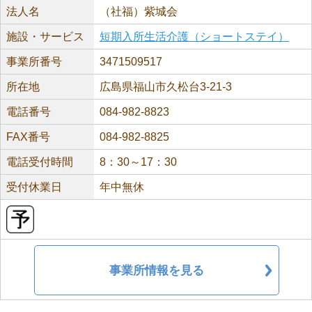
法人名
（社福）紫城会
施設・サービス
短期入所生活介護（ショートステイ）
事業所番号
3471509517
所在地
広島県福山市久松台3-21-3
電話番号
084-982-8823
FAX番号
084-982-8825
電話受付時間
8：30～17：30
受付休業日
年中無休
事業所情報を見る