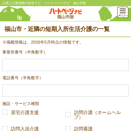
介護と介護保険の総合ナビ ハートページナビ 福山市版
福山市・近隣の短期入所生活介護の一覧
※掲載情報は、2026年5月時点の情報です。
事業所番号（半角数字）
電話番号（半角数字）
施設・サービス種類
居宅介護支援
訪問介護（ホームヘル
プ）
訪問入浴介護
訪問看護