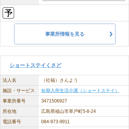
事業所情報を見る
ショートステイくさど
法人名
（社福）さんよう
施設・サービス
短期入所生活介護（ショートステイ）
事業所番号
3471506927
所在地
広島県福山市草戸町5-8-24
電話番号
084-973-9911