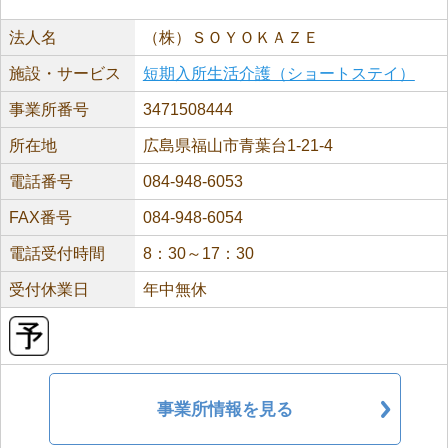
法人名
（株）ＳＯＹＯＫＡＺＥ
施設・サービス
短期入所生活介護（ショートステイ）
事業所番号
3471508444
所在地
広島県福山市青葉台1-21-4
電話番号
084-948-6053
FAX番号
084-948-6054
電話受付時間
8：30～17：30
受付休業日
年中無休
事業所情報を見る