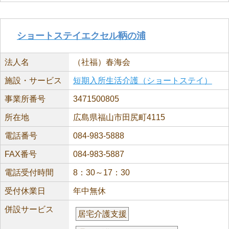
ショートステイエクセル鞆の浦
法人名
（社福）春海会
施設・サービス
短期入所生活介護（ショートステイ）
事業所番号
3471500805
所在地
広島県福山市田尻町4115
電話番号
084-983-5888
FAX番号
084-983-5887
電話受付時間
8：30～17：30
受付休業日
年中無休
併設サービス
居宅介護支援