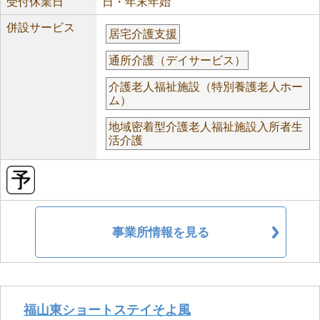
受付休業日
日・年末年始
併設サービス
居宅介護支援
通所介護（デイサービス）
介護老人福祉施設（特別養護老人ホー
ム）
地域密着型介護老人福祉施設入所者生
活介護
事業所情報を見る
福山東ショートステイそよ風