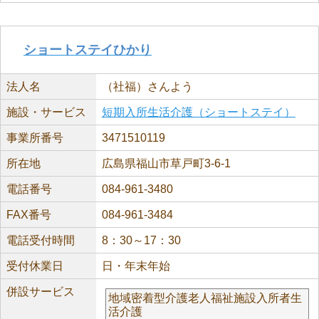
ショートステイひかり
法人名
（社福）さんよう
施設・サービス
短期入所生活介護（ショートステイ）
事業所番号
3471510119
所在地
広島県福山市草戸町3-6-1
電話番号
084-961-3480
FAX番号
084-961-3484
電話受付時間
8：30～17：30
受付休業日
日・年末年始
併設サービス
地域密着型介護老人福祉施設入所者生
活介護