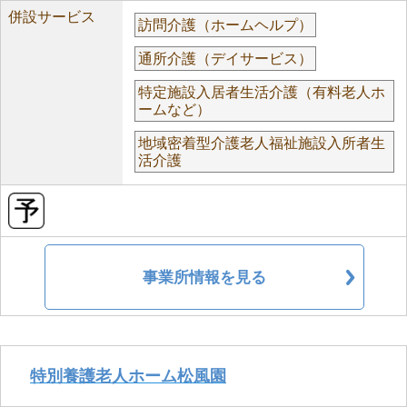
併設サービス
訪問介護（ホームヘルプ）
通所介護（デイサービス）
特定施設入居者生活介護（有料老人ホ
ームなど）
地域密着型介護老人福祉施設入所者生
活介護
事業所情報を見る
特別養護老人ホーム松風園