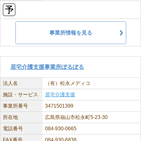
事業所情報を見る
居宅介護支援事業所ぽるぽる
法人名
（有）松永メディコ
施設・サービス
居宅介護支援
事業所番号
3471501399
所在地
広島県福山市松永町5-23-30
電話番号
084-930-0665
FAX番号
084-930-6838