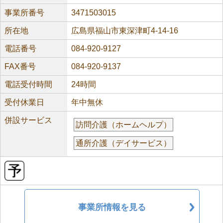
事業所番号
3471503015
所在地
広島県福山市東深津町4-14-16
電話番号
084-920-9127
FAX番号
084-920-9137
電話受付時間
24時間
受付休業日
年中無休
併設サービス
訪問介護（ホームヘルプ）
通所介護（デイサービス）
事業所情報を見る