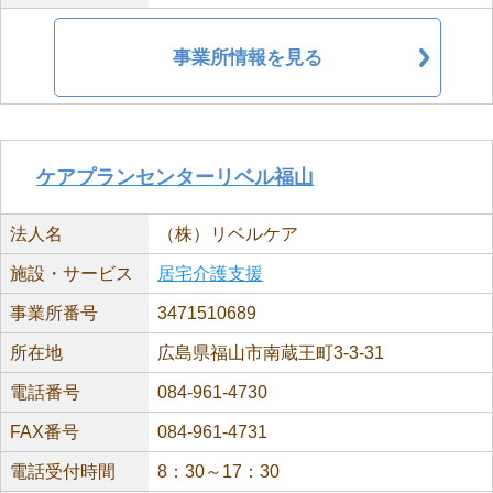
事業所情報を見る
ケアプランセンターリベル福山
法人名
（株）リベルケア
施設・サービス
居宅介護支援
事業所番号
3471510689
所在地
広島県福山市南蔵王町3-3-31
電話番号
084-961-4730
FAX番号
084-961-4731
電話受付時間
8：30～17：30