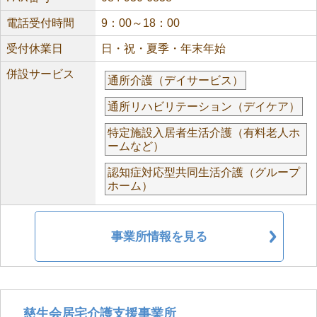
電話受付時間
9：00～18：00
受付休業日
日・祝・夏季・年末年始
併設サービス
通所介護（デイサービス）
通所リハビリテーション（デイケア）
特定施設入居者生活介護（有料老人ホ
ームなど）
認知症対応型共同生活介護（グループ
ホーム）
事業所情報を見る
慈生会居宅介護支援事業所