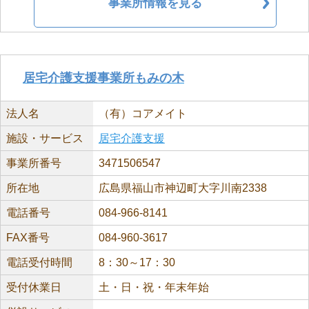
事業所情報を見る
居宅介護支援事業所もみの木
法人名
（有）コアメイト
施設・サービス
居宅介護支援
事業所番号
3471506547
所在地
広島県福山市神辺町大字川南2338
電話番号
084-966-8141
FAX番号
084-960-3617
電話受付時間
8：30～17：30
受付休業日
土・日・祝・年末年始