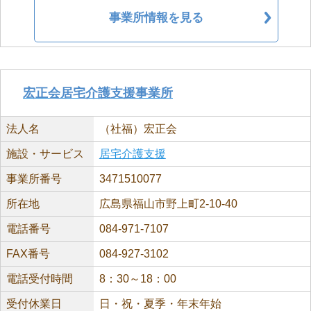
事業所情報を見る
宏正会居宅介護支援事業所
法人名
（社福）宏正会
施設・サービス
居宅介護支援
事業所番号
3471510077
所在地
広島県福山市野上町2-10-40
電話番号
084-971-7107
FAX番号
084-927-3102
電話受付時間
8：30～18：00
受付休業日
日・祝・夏季・年末年始