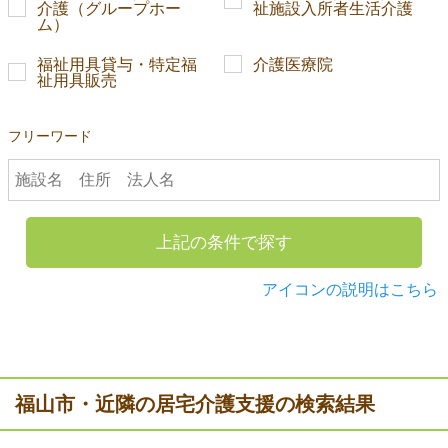
介護（グループホー
祉施設入所者生活介護
ム）
福祉用具貸与・特定福
介護医療院
祉用具販売
フリーワード
上記の条件で探す
アイコンの説明はこちら
福山市・近隣の居宅介護支援の検索結果