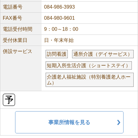
電話番号
084-986-3993
FAX番号
084-980-9601
電話受付時間
9：00～18：00
受付休業日
日・年末年始
併設サービス
訪問看護
通所介護（デイサービス）
短期入所生活介護（ショートステイ）
介護老人福祉施設（特別養護老人ホー
ム）
事業所情報を見る