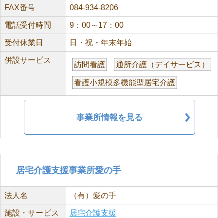
FAX番号
084-934-8206
電話受付時間
9：00～17：00
受付休業日
日・祝・年末年始
併設サービス
訪問看護
通所介護（デイサービス）
看護小規模多機能型居宅介護
事業所情報を見る
居宅介護支援事業所愛の手
法人名
（有）愛の手
施設・サービス
居宅介護支援