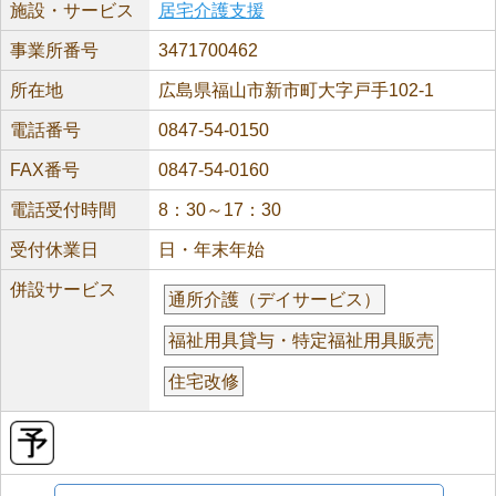
施設・サービス
居宅介護支援
事業所番号
3471700462
所在地
広島県福山市新市町大字戸手102-1
電話番号
0847-54-0150
FAX番号
0847-54-0160
電話受付時間
8：30～17：30
受付休業日
日・年末年始
併設サービス
通所介護（デイサービス）
福祉用具貸与・特定福祉用具販売
住宅改修