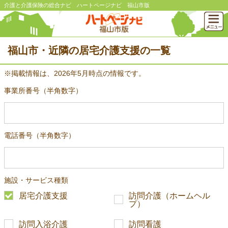
介護と介護保険の総合ナビ ハートページナビ 福山市版
福山市・近隣の居宅介護支援の一覧
※掲載情報は、2026年5月時点の情報です。
事業所番号（半角数字）
電話番号（半角数字）
施設・サービス種類
居宅介護支援
訪問介護（ホームヘル
プ）
訪問入浴介護
訪問看護