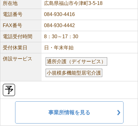
所在地
広島県福山市今津町3-5-18
電話番号
084-930-4416
FAX番号
084-930-4442
電話受付時間
8：30～17：30
受付休業日
日・年末年始
併設サービス
通所介護（デイサービス）
小規模多機能型居宅介護
事業所情報を見る