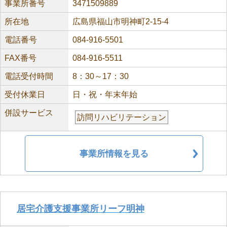
事業所番号
3471509889
所在地
広島県福山市明神町2-15-4
電話番号
084-916-5501
FAX番号
084-916-5511
電話受付時間
8：30～17：30
受付休業日
日・祝・年末年始
併設サービス
訪問リハビリテーション
事業所情報を見る
居宅介護支援事業所リーフ明神