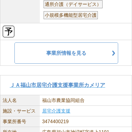
通所介護（デイサービス）
小規模多機能型居宅介護
事業所情報を見る
ＪＡ福山市居宅介護支援事業所カメリア
法人名
福山市農業協同組合
施設・サービス
居宅介護支援
事業所番号
3474400219