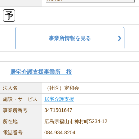
事業所情報を見る
居宅介護支援事業所 桜
法人名
（社医）定和会
施設・サービス
居宅介護支援
事業所番号
3471501647
所在地
広島県福山市神村町5234-12
電話番号
084-934-8204