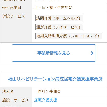
受付休業日
土・日・祝・年末年始
併設サービス
訪問介護（ホームヘルプ）
通所介護（デイサービス）
短期入所生活介護（ショートステイ）
事業所情報を見る
福山リハビリテーション病院居宅介護支援事業所
法人名
（医社）生和会
施設・サービス
居宅介護支援