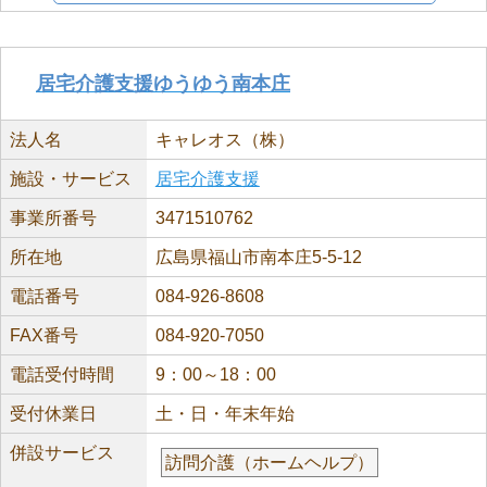
居宅介護支援ゆうゆう南本庄
法人名
キャレオス（株）
施設・サービス
居宅介護支援
事業所番号
3471510762
所在地
広島県福山市南本庄5-5-12
電話番号
084-926-8608
FAX番号
084-920-7050
電話受付時間
9：00～18：00
受付休業日
土・日・年末年始
併設サービス
訪問介護（ホームヘルプ）