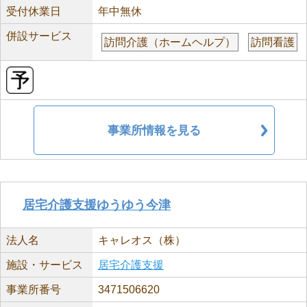
受付休業日
年中無休
併設サービス
訪問介護（ホームヘルプ）
訪問看護
事業所情報を見る
居宅介護支援ゆうゆう今津
法人名
キャレオス（株）
施設・サービス
居宅介護支援
事業所番号
3471506620