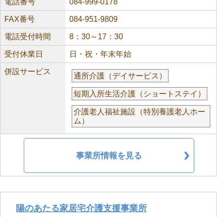
電話番号
084-999-0178
FAX番号
084-951-9809
電話受付時間
8：30～17：30
受付休業日
日・祝・年末年始
併設サービス
通所介護（デイサービス）
短期入所生活介護（ショートステイ）
介護老人福祉施設（特別養護老人ホー
ム）
事業所情報を見る
陽のあたる家居宅介護支援事業所