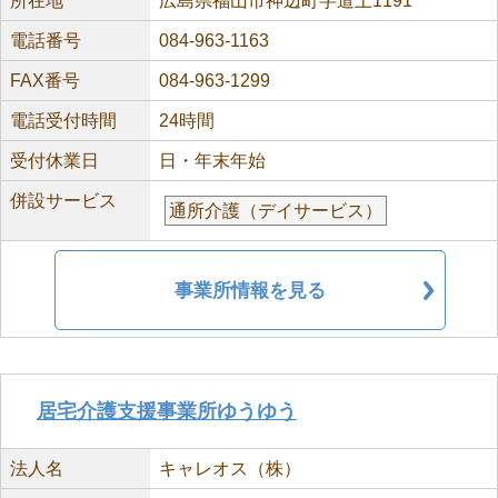
所在地
広島県福山市神辺町字道上1191
電話番号
084-963-1163
FAX番号
084-963-1299
電話受付時間
24時間
受付休業日
日・年末年始
併設サービス
通所介護（デイサービス）
事業所情報を見る
居宅介護支援事業所ゆうゆう
法人名
キャレオス（株）