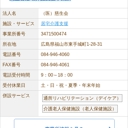
法人名
（医）慈生会
施設・サービス
居宅介護支援
事業所番号
3471500474
所在地
広島県福山市東手城町1-28-31
電話番号
084-946-4060
FAX番号
084-946-4061
電話受付時間
9：00～18：00
受付休業日
土・日・祝・夏季・年末年始
併設サービス
通所リハビリテーション（デイケア）
介護老人保健施設（老人保健施設）