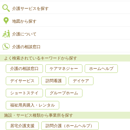
介護サービスを探す
地図から探す
介護について
介護の相談窓口
よく検索されているキーワードから探す
介護の相談窓口
ケアマネジャー
ホームヘルプ
デイサービス
訪問看護
デイケア
ショートステイ
グループホーム
福祉用具購入・レンタル
施設・サービス種類から事業所を探す
居宅介護支援
訪問介護（ホームヘルプ）