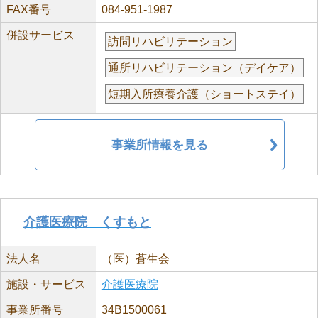
FAX番号
084-951-1987
併設サービス
訪問リハビリテーション
通所リハビリテーション（デイケア）
短期入所療養介護（ショートステイ）
事業所情報を見る
介護医療院 くすもと
法人名
（医）蒼生会
施設・サービス
介護医療院
事業所番号
34B1500061