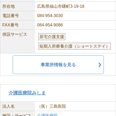
所在地
広島県福山市曙町3-19-18
電話番号
084-954-3030
FAX番号
084-954-9086
併設サービス
居宅介護支援
短期入所療養介護（ショートステイ）
事業所情報を見る
介護医療院みしま
法人名
（医）三島医院
施設・サービス
介護医療院