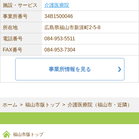
施設・サービス
介護医療院
事業所番号
34B1500046
所在地
広島県福山市新涯町2-5-8
電話番号
084-953-5511
FAX番号
084-953-7304
事業所情報を見る
ホーム
福山市版トップ
介護医療院（福山市・近隣）
福山市版トップ