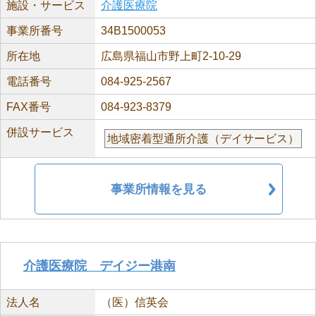
施設・サービス
介護医療院
事業所番号
34B1500053
所在地
広島県福山市野上町2-10-29
電話番号
084-925-2567
FAX番号
084-923-8379
併設サービス
地域密着型通所介護（デイサービス）
事業所情報を見る
介護医療院 デイジー港南
法人名
（医）信英会