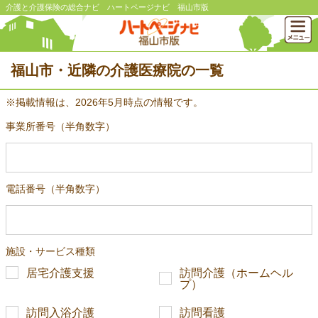
介護と介護保険の総合ナビ ハートページナビ 福山市版
福山市・近隣の介護医療院の一覧
※掲載情報は、2026年5月時点の情報です。
事業所番号（半角数字）
電話番号（半角数字）
施設・サービス種類
居宅介護支援
訪問介護（ホームヘル
プ）
訪問入浴介護
訪問看護