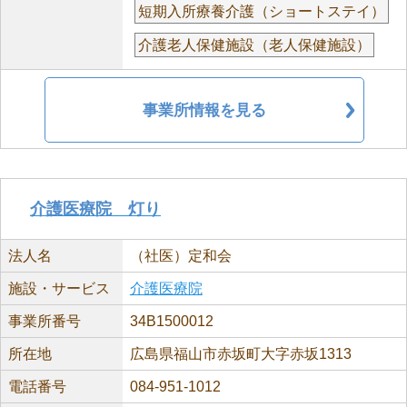
短期入所療養介護（ショートステイ）
介護老人保健施設（老人保健施設）
事業所情報を見る
介護医療院 灯り
法人名
（社医）定和会
施設・サービス
介護医療院
事業所番号
34B1500012
所在地
広島県福山市赤坂町大字赤坂1313
電話番号
084-951-1012