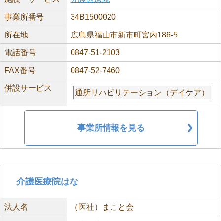
事業所番号
34B1500020
所在地
広島県福山市新市町宮内186-5
電話番号
0847-51-2103
FAX番号
0847-52-7460
併設サービス
通所リハビリテーション（デイケア）
事業所情報を見る
介護医療院はな
法人名
（医社）まこと会