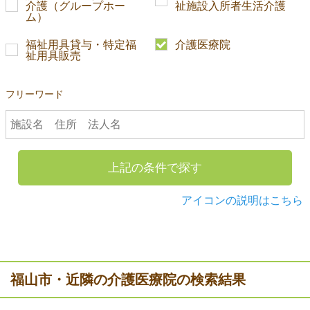
介護（グループホー
祉施設入所者生活介護
ム）
福祉用具貸与・特定福
介護医療院
祉用具販売
フリーワード
上記の条件で探す
アイコンの説明はこちら
福山市・近隣の介護医療院の検索結果