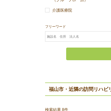
介護医療院
フリーワード
福山市・近隣の訪問リハビ
検索結果 8件