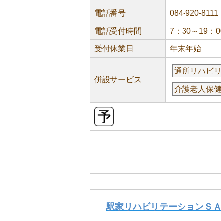
電話番号
084-920-8111
電話受付時間
7：30～19：0
受付休業日
年末年始
通所リハビ
併設サービス
介護老人保
駅家リハビリテーションＳ