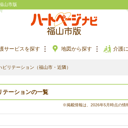
福山市版
護サービスを探す
地図から探す
介護
ハビリテーション（福山市・近隣）
リテーションの一覧
※掲載情報は、2026年5月時点の情