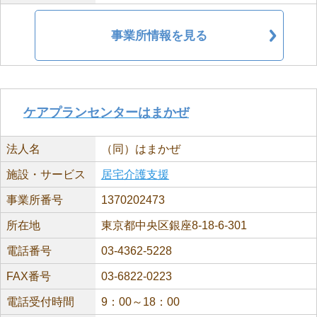
事業所情報を見る
ケアプランセンターはまかぜ
法人名
（同）はまかぜ
施設・サービス
居宅介護支援
事業所番号
1370202473
所在地
東京都中央区銀座8-18-6-301
電話番号
03-4362-5228
FAX番号
03-6822-0223
電話受付時間
9：00～18：00