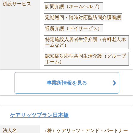
併設サービス
訪問介護（ホームヘルプ）
定期巡回・随時対応型訪問介護看護
通所介護（デイサービス）
特定施設入居者生活介護（有料老人ホ
ームなど）
認知症対応型共同生活介護（グループ
ホーム）
事業所情報を見る
ケアリッツプラン日本橋
法人名
（株）ケアリッツ・アンド・パートナー