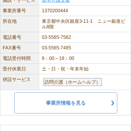
施設・サービス
居宅介護支援
事業所番号
1370200444
所在地
東京都中央区銀座3-11-1 ニュー銀座ビ
ル8階
電話番号
03-5565-7582
FAX番号
03-5565-7485
電話受付時間
9：00～18：00
受付休業日
土・日・祝・年末年始
併設サービス
訪問介護（ホームヘルプ）
事業所情報を見る