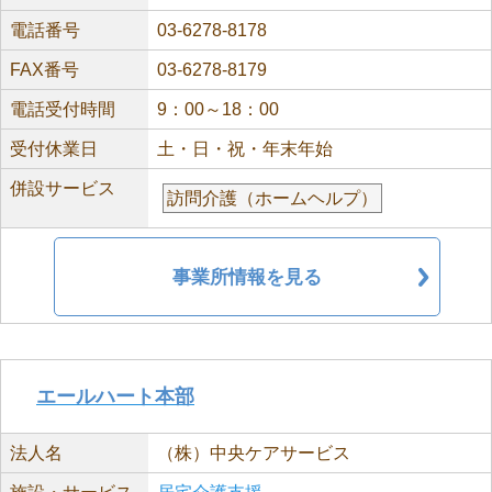
電話番号
03-6278-8178
FAX番号
03-6278-8179
電話受付時間
9：00～18：00
受付休業日
土・日・祝・年末年始
併設サービス
訪問介護（ホームヘルプ）
事業所情報を見る
エールハート本部
法人名
（株）中央ケアサービス