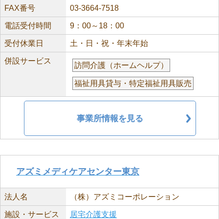
FAX番号
03-3664-7518
電話受付時間
9：00～18：00
受付休業日
土・日・祝・年末年始
併設サービス
訪問介護（ホームヘルプ）
福祉用具貸与・特定福祉用具販売
事業所情報を見る
アズミメディケアセンター東京
法人名
（株）アズミコーポレーション
施設・サービス
居宅介護支援