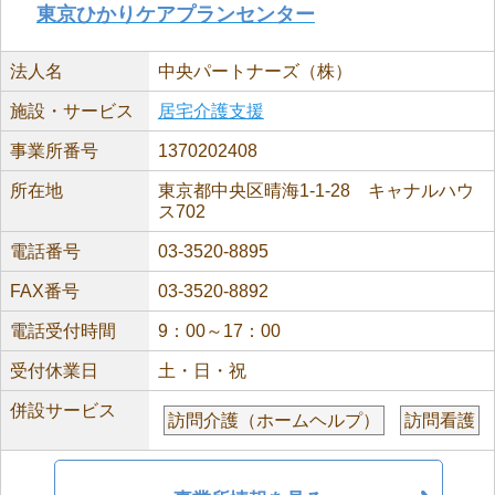
東京ひかりケアプランセンター
法人名
中央パートナーズ（株）
施設・サービス
居宅介護支援
事業所番号
1370202408
所在地
東京都中央区晴海1-1-28 キャナルハウ
ス702
電話番号
03-3520-8895
FAX番号
03-3520-8892
電話受付時間
9：00～17：00
受付休業日
土・日・祝
併設サービス
訪問介護（ホームヘルプ）
訪問看護