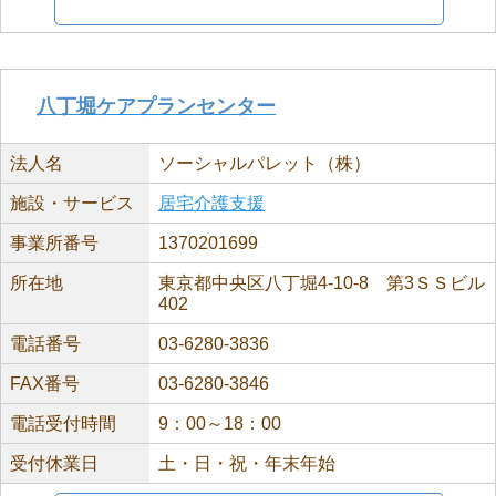
八丁堀ケアプランセンター
法人名
ソーシャルパレット（株）
施設・サービス
居宅介護支援
事業所番号
1370201699
所在地
東京都中央区八丁堀4-10-8 第3ＳＳビル
402
電話番号
03-6280-3836
FAX番号
03-6280-3846
電話受付時間
9：00～18：00
受付休業日
土・日・祝・年末年始