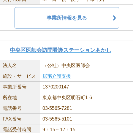
事業所情報を見る
中央区医師会訪問看護ステーションあかし
法人名
（公社）中央区医師会
施設・サービス
居宅介護支援
事業所番号
1370200147
所在地
東京都中央区明石町1-6
電話番号
03-5565-7281
FAX番号
03-5565-5101
電話受付時間
9：15～17：15