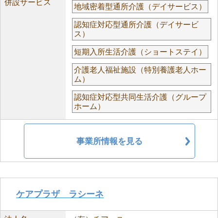
併設サービス
地域密着型通所介護（デイサービス）
認知症対応型通所介護（デイサービ
ス）
短期入所生活介護（ショートステイ）
介護老人福祉施設（特別養護老人ホー
ム）
認知症対応型共同生活介護（グループ
ホーム）
事業所情報を見る
ケアプラザ ラシーネ