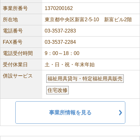
事業所番号
1370200162
所在地
東京都中央区新富2-5-10 新富ビル2階
電話番号
03-3537-2283
FAX番号
03-3537-2284
電話受付時間
9：00～18：00
受付休業日
土・日・祝・年末年始
併設サービス
福祉用具貸与・特定福祉用具販売
住宅改修
事業所情報を見る