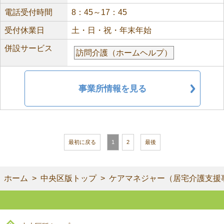
電話受付時間
8：45～17：45
受付休業日
土・日・祝・年末年始
併設サービス
訪問介護（ホームヘルプ）
事業所情報を見る
最初に戻る
1
2
最後
ホーム
中央区版トップ
ケアマネジャー（居宅介護支援