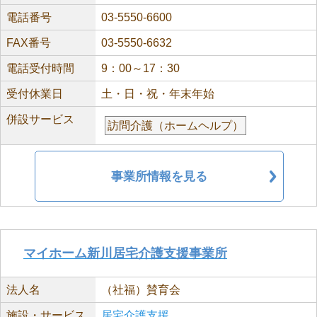
電話番号
03-5550-6600
FAX番号
03-5550-6632
電話受付時間
9：00～17：30
受付休業日
土・日・祝・年末年始
併設サービス
訪問介護（ホームヘルプ）
事業所情報を見る
マイホーム新川居宅介護支援事業所
法人名
（社福）賛育会
施設・サービス
居宅介護支援