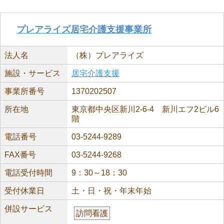
プレアライズ居宅介護支援事業所
法人名
（株）プレアライズ
施設・サービス
居宅介護支援
事業所番号
1370202507
所在地
東京都中央区新川2-6-4 新川エフ2ビル6
階
電話番号
03-5244-9289
FAX番号
03-5244-9268
電話受付時間
9：30～18：30
受付休業日
土・日・祝・年末年始
併設サービス
訪問看護