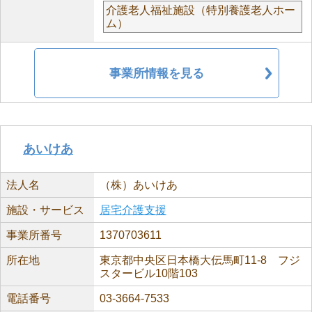
介護老人福祉施設（特別養護老人ホー
ム）
事業所情報を見る
あいけあ
法人名
（株）あいけあ
施設・サービス
居宅介護支援
事業所番号
1370703611
所在地
東京都中央区日本橋大伝馬町11-8 フジ
スタービル10階103
電話番号
03-3664-7533