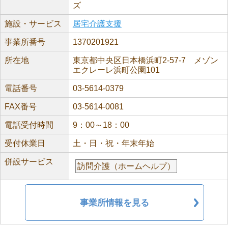
ズ
施設・サービス
居宅介護支援
事業所番号
1370201921
所在地
東京都中央区日本橋浜町2-57-7 メゾン
エクレーレ浜町公園101
電話番号
03-5614-0379
FAX番号
03-5614-0081
電話受付時間
9：00～18：00
受付休業日
土・日・祝・年末年始
併設サービス
訪問介護（ホームヘルプ）
事業所情報を見る