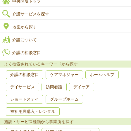
中央区版トップ
介護サービスを探す
地図から探す
介護について
介護の相談窓口
よく検索されているキーワードから探す
介護の相談窓口
ケアマネジャー
ホームヘルプ
デイサービス
訪問看護
デイケア
ショートステイ
グループホーム
福祉用具購入・レンタル
施設・サービス種類から事業所を探す