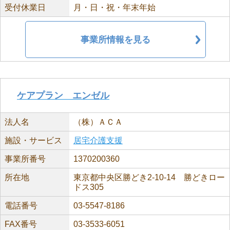
受付休業日
月・日・祝・年末年始
事業所情報を見る
ケアプラン エンゼル
法人名
（株）ＡＣＡ
施設・サービス
居宅介護支援
事業所番号
1370200360
所在地
東京都中央区勝どき2-10-14 勝どきロー
ドス305
電話番号
03-5547-8186
FAX番号
03-3533-6051