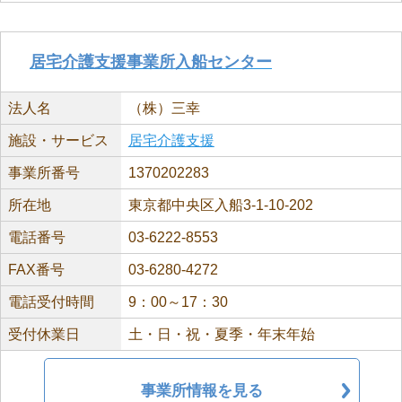
居宅介護支援事業所入船センター
法人名
（株）三幸
施設・サービス
居宅介護支援
事業所番号
1370202283
所在地
東京都中央区入船3-1-10-202
電話番号
03-6222-8553
FAX番号
03-6280-4272
電話受付時間
9：00～17：30
受付休業日
土・日・祝・夏季・年末年始
事業所情報を見る