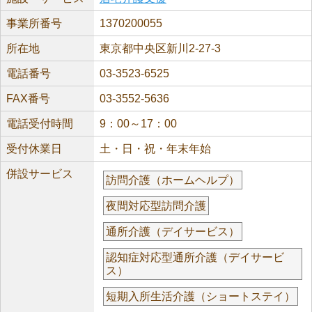
事業所番号
1370200055
所在地
東京都中央区新川2-27-3
電話番号
03-3523-6525
FAX番号
03-3552-5636
電話受付時間
9：00～17：00
受付休業日
土・日・祝・年末年始
併設サービス
訪問介護（ホームヘルプ）
夜間対応型訪問介護
通所介護（デイサービス）
認知症対応型通所介護（デイサービ
ス）
短期入所生活介護（ショートステイ）