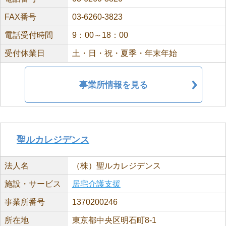
FAX番号
03-6260-3823
電話受付時間
9：00～18：00
受付休業日
土・日・祝・夏季・年末年始
事業所情報を見る
聖ルカレジデンス
法人名
（株）聖ルカレジデンス
施設・サービス
居宅介護支援
事業所番号
1370200246
所在地
東京都中央区明石町8-1