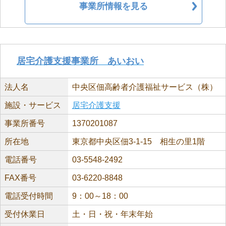
事業所情報を見る
居宅介護支援事業所 あいおい
法人名
中央区佃高齢者介護福祉サービス（株）
施設・サービス
居宅介護支援
事業所番号
1370201087
所在地
東京都中央区佃3-1-15 相生の里1階
電話番号
03-5548-2492
FAX番号
03-6220-8848
電話受付時間
9：00～18：00
受付休業日
土・日・祝・年末年始