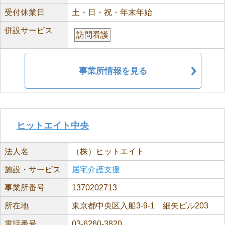
受付休業日
土・日・祝・年末年始
併設サービス
訪問看護
事業所情報を見る
ヒットエイト中央
法人名
（株）ヒットエイト
施設・サービス
居宅介護支援
事業所番号
1370202713
所在地
東京都中央区入船3-9-1 細矢ビル203
電話番号
03-6260-3820