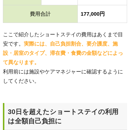
費用合計
177,000円
ここで紹介したショートステイの費用はあくまで目
安です。
実際には、自己負担割合、要介護度、施
設・居室のタイプ、滞在費・食費の金額などによっ
て異なります。
利用前には施設やケアマネジャーに確認するように
してください。
30日を超えたショートステイの利用
は全額自己負担に