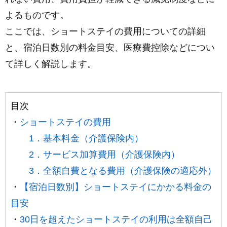
よるものです。
ここでは、ショートステイの費用についての詳細
と、宿泊日数別の料金目安、医療費控除などについ
て詳しく解説します。
目次
・
ショートステイの費用
1．基本料金（介護保険内）
2．サービス加算費用（介護保険内）
3．全額自費となる費用（介護保険の適応外）
・
【宿泊日数別】ショートステイにかかる料金の
目安
・
30日を超えたショートステイの利用は全額自己