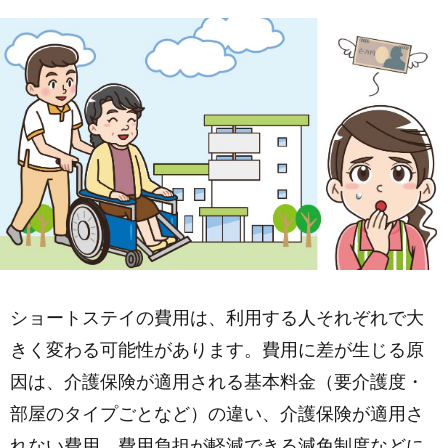
ショートステイの費用は、利用する人それぞれで大
きく変わる可能性があります。費用に差が生じる原
因は、介護保険が適用される基本料金（要介護度・
部屋のタイプごとなど）の違い、介護保険が適用さ
れない費用、費用負担が軽減できる減免制度などに