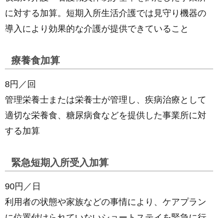
に対する加算。短期入所生活介護では見守り機器の
導入により効果的な介護が提供できていること
療養食加算
8円／回
管理栄養士または栄養士が管理し、疾病治療として
適切な栄養食、糖尿病食などを提供した事業所に対
する加算
緊急短期入所受入加算
90円／日
利用者の状態や家族などの事情により、ケアプラン
に位置付けられていないショートステイを緊急に行