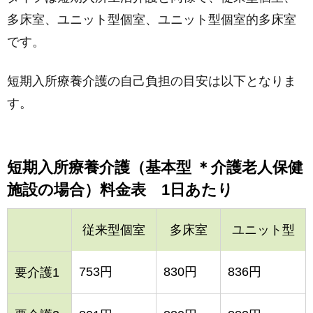
多床室、ユニット型個室、ユニット型個室的多床室
です。
短期入所療養介護の自己負担の目安は以下となりま
す。
短期入所療養介護（基本型 ＊介護老人保健
施設の場合）料金表 1日あたり
従来型個室
多床室
ユニット型
753円
830円
836円
要介護1