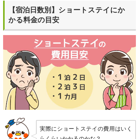
【宿泊日数別】ショートステイにか
かる料金の目安
実際にショートステイの費用はいく
らくらいかかるのかな？