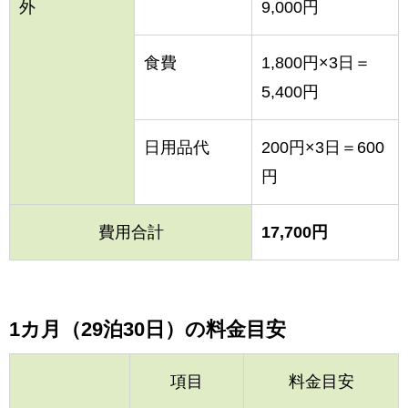
外
9,000円
食費
1,800円×3日＝
5,400円
日用品代
200円×3日＝600
円
費用合計
17,700円
1カ月（29泊30日）の料金目安
項目
料金目安