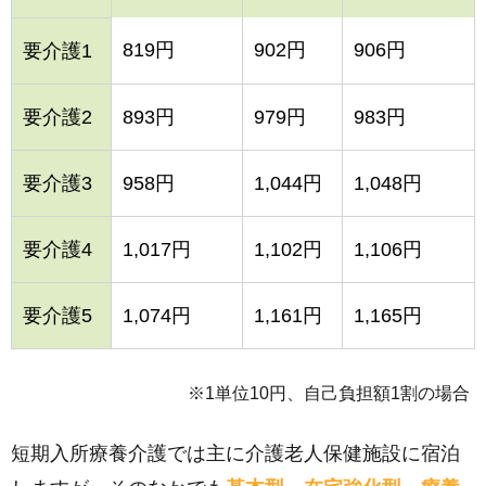
819円
902円
906円
要介護1
要介護2
893円
979円
983円
要介護3
958円
1,044円
1,048円
要介護4
1,017円
1,102円
1,106円
要介護5
1,074円
1,161円
1,165円
※1単位10円、自己負担額1割の場合
短期入所療養介護では主に介護老人保健施設に宿泊