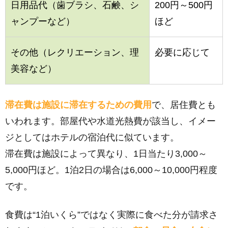
日用品代（歯ブラシ、石鹸、シ
200円～500円
ャンプーなど）
ほど
その他（レクリエーション、理
必要に応じて
美容など）
滞在費は施設に滞在するための費用
で、居住費とも
いわれます。部屋代や水道光熱費が該当し、イメー
ジとしてはホテルの宿泊代に似ています。
滞在費は施設によって異なり、1日当たり3,000～
5,000円ほど。1泊2日の場合は6,000～10,000円程度
です。
食費は“1泊いくら”ではなく実際に食べた分が請求さ