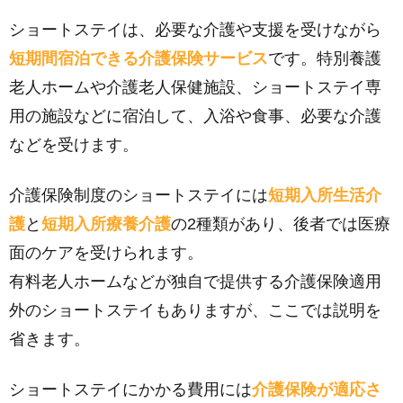
ショートステイは、必要な介護や支援を受けながら
短期間宿泊できる介護保険サービス
です。特別養護
老人ホームや介護老人保健施設、ショートステイ専
用の施設などに宿泊して、入浴や食事、必要な介護
などを受けます。
介護保険制度のショートステイには
短期入所生活介
護
と
短期入所療養介護
の2種類があり、後者では医療
面のケアを受けられます。
有料老人ホームなどが独自で提供する介護保険適用
外のショートステイもありますが、ここでは説明を
省きます。
ショートステイにかかる費用には
介護保険が適応さ