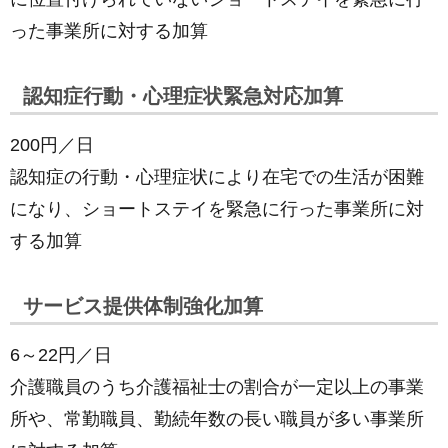
った事業所に対する加算
認知症行動・心理症状緊急対応加算
200円／日
認知症の行動・心理症状により在宅での生活が困難
になり、ショートステイを緊急に行った事業所に対
する加算
サービス提供体制強化加算
6～22円／日
介護職員のうち介護福祉士の割合が一定以上の事業
所や、常勤職員、勤続年数の長い職員が多い事業所