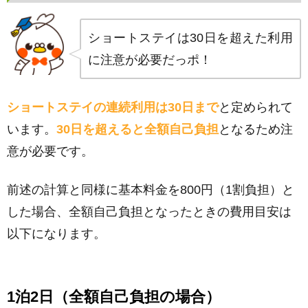
ショートステイは30日を超えた利用
に注意が必要だっポ！
ショートステイの連続利用は30日まで
と定められて
います。
30日を超えると全額自己負担
となるため注
意が必要です。
前述の計算と同様に基本料金を800円（1割負担）と
した場合、全額自己負担となったときの費用目安は
以下になります。
1泊2日（全額自己負担の場合）