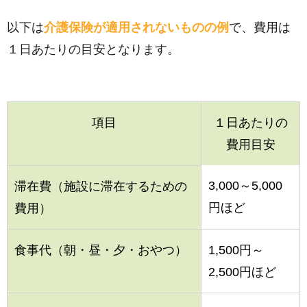
以下は
介護保険が適用されないものの例
で、費用は
１日あたりの目安となります。
項目
１日あたりの
費用目安
3,000～5,000
滞在費（施設に滞在するための
円ほど
費用）
食事代（朝・昼・夕・おやつ）
1,500円～
2,500円ほど