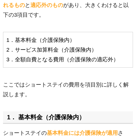
れるもの
と
適応外のもの
があり、大きくわけると以
下の3項目です。
1．基本料金（介護保険内）
2．サービス加算料金（介護保険内）
3．全額自費となる費用（介護保険の適応外）
ここではショートステイの費用を項目別に詳しく解
説します。
1． 基本料金（介護保険内）
ショートステイの
基本料金には介護保険が適用
さ