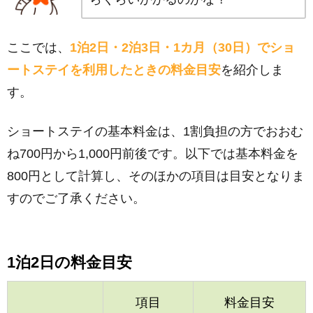
ここでは、
1泊2日・2泊3日・1カ月（30日）でショ
ートステイを利用したときの料金目安
を紹介しま
す。
ショートステイの基本料金は、1割負担の方でおおむ
ね700円から1,000円前後です。以下では基本料金を
800円として計算し、そのほかの項目は目安となりま
すのでご了承ください。
1泊2日の料金目安
項目
料金目安