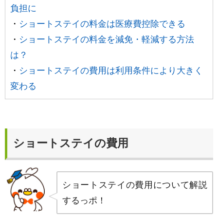
負担に
・
ショートステイの料金は医療費控除できる
・
ショートステイの料金を減免・軽減する方法
は？
・
ショートステイの費用は利用条件により大きく
変わる
ショートステイの費用
ショートステイの費用について解説
するっポ！