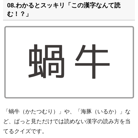
08.わかるとスッキリ「この漢字なんて読
む！？」
「蝸牛（かたつむり）」や、「海豚（いるか）」な
ど、ぱっと見ただけでは読めない漢字の読み方を当
てるクイズです。