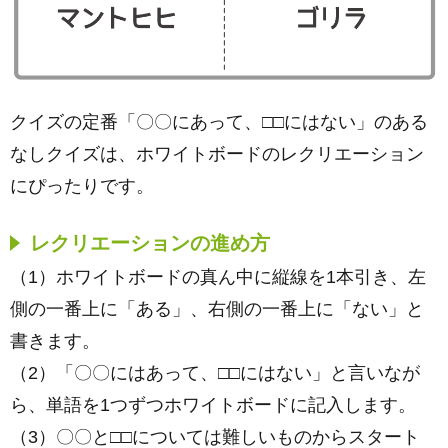
クイズの定番「〇〇にあって、□□にはない」のある
なしクイズは、ホワイトボードのレクリエーション
にぴったりです。
レクリエーションの進め方
（1）ホワイトボードの真ん中に縦線を1本引き、左
側の一番上に「ある」、右側の一番上に「ない」と
書きます。
（2）「〇〇にはあって、□□にはない」と言いなが
ら、単語を1つずつホワイトボードに記入します。
（3）〇〇と□□については難しいものからスタート