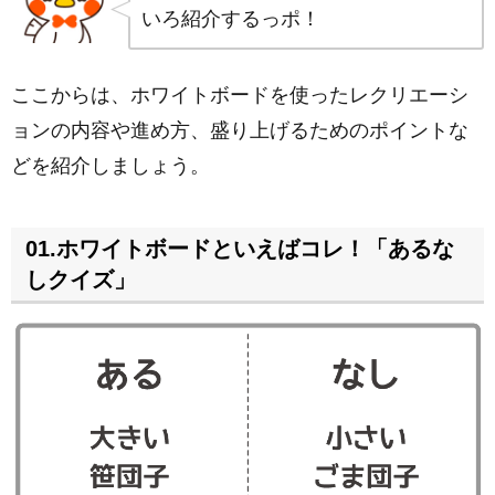
いろ紹介するっポ！
ここからは、ホワイトボードを使ったレクリエーシ
ョンの内容や進め方、盛り上げるためのポイントな
どを紹介しましょう。
01.ホワイトボードといえばコレ！「あるな
しクイズ」