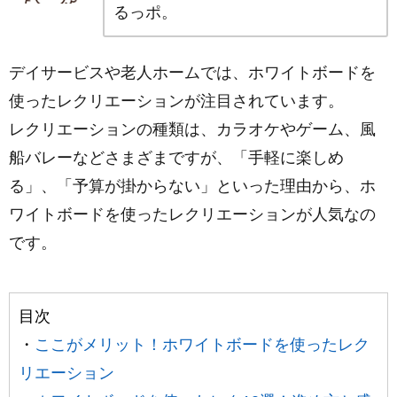
るっポ。
デイサービスや老人ホームでは、ホワイトボードを
使ったレクリエーションが注目されています。
レクリエーションの種類は、カラオケやゲーム、風
船バレーなどさまざまですが、「手軽に楽しめ
る」、「予算が掛からない」といった理由から、ホ
ワイトボードを使ったレクリエーションが人気なの
です。
目次
・
ここがメリット！ホワイトボードを使ったレク
リエーション