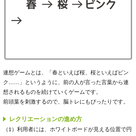
連想ゲームとは、「春といえば桜、桜といえばピン
ク……」というように、前の人が言った言葉から連
想されるものを続けていくゲームです。
前頭葉を刺激するので、脳トレにもぴったりです。
レクリエーションの進め方
（1）利用者には、ホワイトボードが見える位置で円