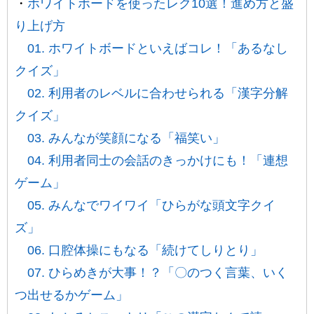
・
ホワイトボードを使ったレク10選！進め方と盛
り上げ方
01. ホワイトボードといえばコレ！「あるなし
クイズ」
02. 利用者のレベルに合わせられる「漢字分解
クイズ」
03. みんなが笑顔になる「福笑い」
04. 利用者同士の会話のきっかけにも！「連想
ゲーム」
05. みんなでワイワイ「ひらがな頭文字クイ
ズ」
06. 口腔体操にもなる「続けてしりとり」
07. ひらめきが大事！？「〇のつく言葉、いく
つ出せるかゲーム」