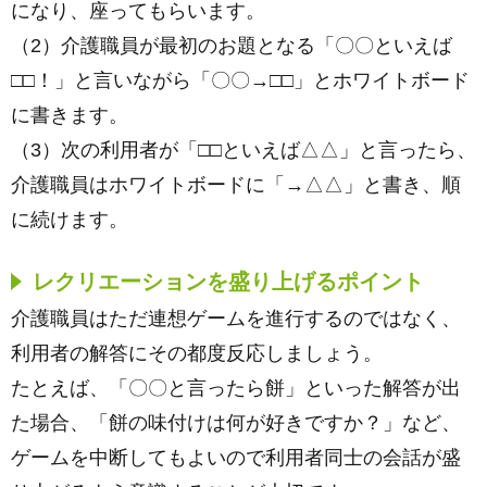
になり、座ってもらいます。
（2）介護職員が最初のお題となる「〇〇といえば
□□！」と言いながら「〇〇→□□」とホワイトボード
に書きます。
（3）次の利用者が「□□といえば△△」と言ったら、
介護職員はホワイトボードに「→△△」と書き、順
に続けます。
レクリエーションを盛り上げるポイント
介護職員はただ連想ゲームを進行するのではなく、
利用者の解答にその都度反応しましょう。
たとえば、「〇〇と言ったら餅」といった解答が出
た場合、「餅の味付けは何が好きですか？」など、
ゲームを中断してもよいので利用者同士の会話が盛