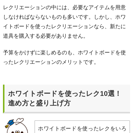
レクリエーションの中には、必要なアイテムを用意
しなければならないものも多いです。しかし、ホワ
イトボードを使ったレクリエーションなら、新たに
道具を購入する必要がありません。
予算をかけずに楽しめるのも、ホワイトボードを使
ったレクリエーションのメリットです。
ホワイトボードを使ったレク10選！
進め方と盛り上げ方
ホワイトボードを使ったレクをいろ