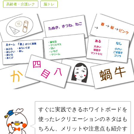
高齢者・介護レク
脳トレ
すぐに実践できるホワイトボードを
使ったレクリエーションのネタはも
ちろん、メリットや注意点も紹介す