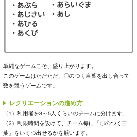
単純なゲームこそ、盛り上がります。
このゲームはただただ、〇のつく言葉を出し合って
数を競うゲームです。
レクリエーションの進め方
（1）利用者を3～5人くらいのチームに分けます。
（2）制限時間を設けて、チーム毎に「〇のつく言
葉」をいくつ出せるかを競います。