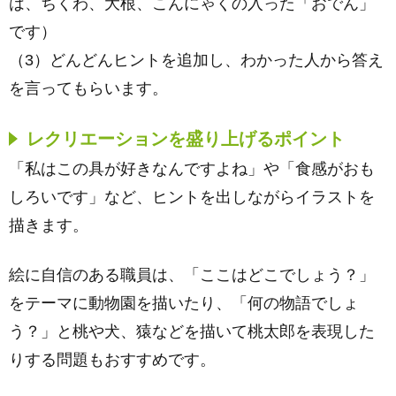
は、ちくわ、大根、こんにゃくの入った「おでん」
です）
（3）どんどんヒントを追加し、わかった人から答え
を言ってもらいます。
レクリエーションを盛り上げるポイント
「私はこの具が好きなんですよね」や「食感がおも
しろいです」など、ヒントを出しながらイラストを
描きます。
絵に自信のある職員は、「ここはどこでしょう？」
をテーマに動物園を描いたり、「何の物語でしょ
う？」と桃や犬、猿などを描いて桃太郎を表現した
りする問題もおすすめです。