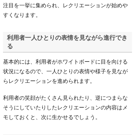
注目を一挙に集められ、レクリエーションが始めや
すくなります。
利用者一人ひとりの表情を見ながら進行でき
る
基本的には、利用者がホワイトボードに目を向ける
状況になるので、一人ひとりの表情や様子を見なが
らレクリエーションを進められます。
利用者の笑顔がたくさん見られたり、逆につまらな
そうにしていたりしたレクリエーションの内容はメ
モしておくと、次に生かせるでしょう。