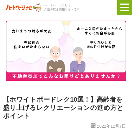
ハートページナビは
介護の総合情報サイトです
【ホワイトボードレク10選！】高齢者を
盛り上げるレクリエーションの進め方と
ポイント
2021年12月7日