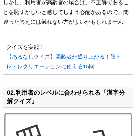
しかし、利用者が高齢者の場合は、不正解であるこ
とを恥ずかしいと感じてしまう心配があるので、間
違った答えには触れない方がよいかもしれません。
クイズを実践！
【あるなしクイズ】高齢者が盛り上がる！脳ト
レ・レクリエーションに使える15問
02.利用者のレベルに合わせられる「漢字分
解クイズ」