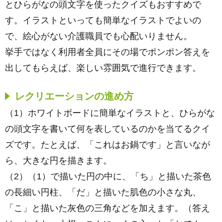
とひらがなの頭文字を使ったクイズもおすすめで
す。イラストといっても簡単なイラストでよいの
で、絵心がない介護職員でも心配いりません。
挙手ではなく利用者全員にその場でポンポン答えを
出してもらえば、楽しい雰囲気で進行できます。
レクリエーションの進め方
（1）ホワイトボードに簡単なイラストと、ひらがな
の頭文字を書いて何を表しているのかを当てるクイ
ズです。たとえば、「これはお鍋です」と言いなが
ら、大きな円を描きます。
（2）（1）で描いた円の中に、「ち」と描いた茶色
の長細い円柱、「だ」と描いた肌色の小さな丸、
「こ」と描いた灰色の三角などを加えます。（答え