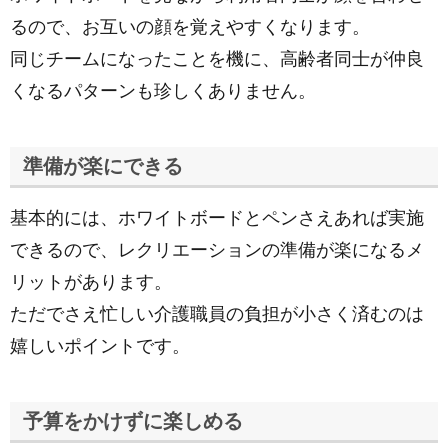
るので、お互いの顔を覚えやすくなります。
同じチームになったことを機に、高齢者同士が仲良
くなるパターンも珍しくありません。
準備が楽にできる
基本的には、ホワイトボードとペンさえあれば実施
できるので、レクリエーションの準備が楽になるメ
リットがあります。
ただでさえ忙しい介護職員の負担が小さく済むのは
嬉しいポイントです。
予算をかけずに楽しめる