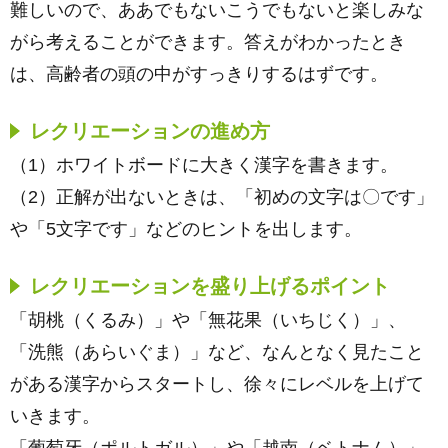
難しいので、ああでもないこうでもないと楽しみな
がら考えることができます。答えがわかったとき
は、高齢者の頭の中がすっきりするはずです。
レクリエーションの進め方
（1）ホワイトボードに大きく漢字を書きます。
（2）正解が出ないときは、「初めの文字は〇です」
や「5文字です」などのヒントを出します。
レクリエーションを盛り上げるポイント
「胡桃（くるみ）」や「無花果（いちじく）」、
「洗熊（あらいぐま）」など、なんとなく見たこと
がある漢字からスタートし、徐々にレベルを上げて
いきます。