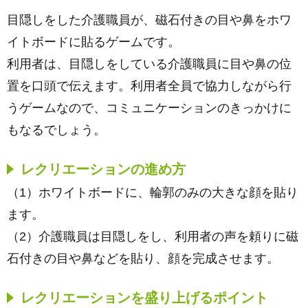
目隠しをした介護職員が、磁石付きの目や鼻をホワ
イトボードに貼るゲームです。
利用者は、目隠しをしている介護職員に目や鼻の位
置を口頭で伝えます。利用者全員で協力しながら行
うゲームなので、コミュニケーションのきっかけに
もなるでしょう。
レクリエーションの進め方
（1）ホワイトボードに、輪郭のみの大きな顔を貼り
ます。
（2）介護職員は目隠しをし、利用者の声を頼りに磁
石付きの目や鼻などを貼り、顔を完成させます。
レクリエーションを盛り上げるポイント