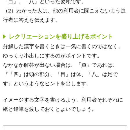
「目」、「八」といった要領です。
（2）わかった人は、他の利用者に聞こえないよう進
行者に答えを伝えます。
レクリエーションを盛り上げるポイント
分解した漢字を書くときは一気に書くのではなく、
ゆっくり小出しにするのがポイントです。
なかなか解答が出ない場合は、「買」であれば、
『「四」は頭の部分、「目」は体、「八」は足で
す』というようなヒントを出します。
イメージする文字を書けるよう、利用者それぞれに
紙と鉛筆を渡しておくとよいでしょう。