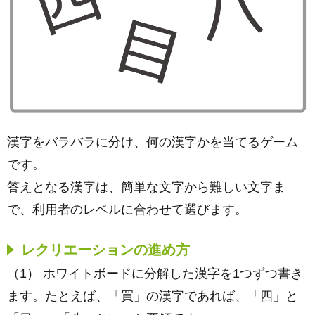
漢字をバラバラに分け、何の漢字かを当てるゲーム
です。
答えとなる漢字は、簡単な文字から難しい文字ま
で、利用者のレベルに合わせて選びます。
レクリエーションの進め方
（1） ホワイトボードに分解した漢字を1つずつ書き
ます。たとえば、「買」の漢字であれば、「四」と