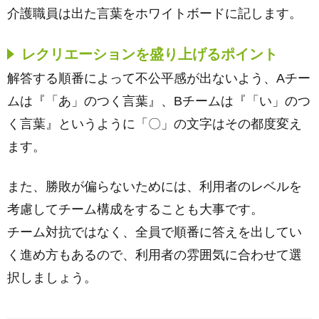
介護職員は出た言葉をホワイトボードに記します。
レクリエーションを盛り上げるポイント
解答する順番によって不公平感が出ないよう、Aチー
ムは『「あ」のつく言葉』、Bチームは『「い」のつ
く言葉』というように「〇」の文字はその都度変え
ます。
また、勝敗が偏らないためには、利用者のレベルを
考慮してチーム構成をすることも大事です。
チーム対抗ではなく、全員で順番に答えを出してい
く進め方もあるので、利用者の雰囲気に合わせて選
択しましょう。