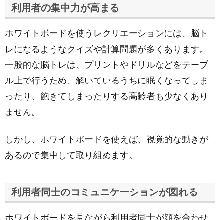
利用者の集中力が高まる
ホワイトボードを使うレクリエーションには、脳ト
レになるようなクイズや計算問題が多くあります。
一般的な脳トレは、プリントやドリルなどをテーブ
ル上で行うため、解いているうちに眠くなってしま
ったり、飽きてしまったりする高齢者も少なくあり
ません。
しかし、ホワイトボードを使えば、視覚的な動きが
あるので集中して取り組めます。
利用者同士のコミュニケーションが図れる
ホワイトボードを見ながら利用者同士が顔を合わせ