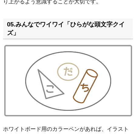
り上がるよう意識することが大切です。
05.みんなでワイワイ「ひらがな頭文字クイ
ズ」
ホワイトボード用のカラーペンがあれば、イラスト