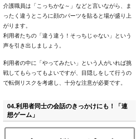
介護職員は「こっちかな～」などと言いながら、ま
ったく違うところに顔のパーツを貼ると場が盛り上
がります。
利用者たちの「違う違う！そっちじゃない」という
声を引き出しましょう。
利用者の中に「やってみたい」という人がいれば挑
戦してもらってもよいですが、目隠しをして行うの
で転倒リスクを考慮し、十分な注意が必要です。
04.利用者同士の会話のきっかけにも！「連
想ゲーム」