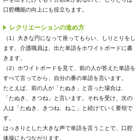
口腔機能の向上にも役立ちます。
レクリエーションの進め方
（1）大きな円になって座ってもらい、しりとりをし
ます。介護職員は、出た単語をホワイトボードに書
きます。
（2）ホワイトボードを見て、前の人が答えた単語を
すべて言ってから、自分の番の単語を言います。
たとえば、前の人が「たぬき」と言った場合は、
「たぬき、きつね」と言います。それを受け、次の
人は「たぬき、きつね、ねこ」と続けていく要領で
す。
はっきりとした大きな声で単語を言うことで、口腔
体操にもつながります。