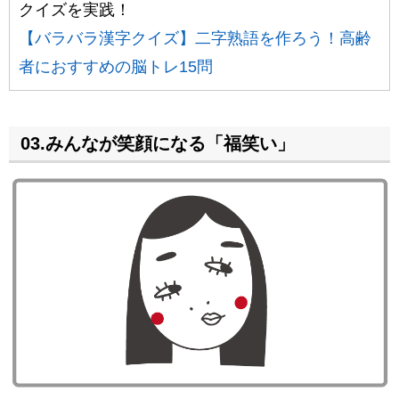
クイズを実践！
【バラバラ漢字クイズ】二字熟語を作ろう！高齢
者におすすめの脳トレ15問
03.みんなが笑顔になる「福笑い」