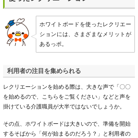
ホワイトボードを使ったレクリエー
ションには、さまざまなメリットが
あるっポ。
利用者の注目を集められる
レクリエーションを始める際は、大きな声で「〇〇
を始めるので、こちらをご覧ください」などと声を
掛けている介護職員が大半ではないでしょうか。
その点、ホワイトボードは大きいので、準備を開始
するそばから「何が始まるのだろう？」と利用者の