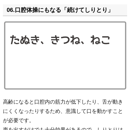
06.口腔体操にもなる「続けてしりとり」
高齢になると口腔内の筋力が低下したり、舌が動き
にくくなったりするため、意識して口を動かすこと
が必要です。
声を出すだけでも十分効果があるので、しりとりは