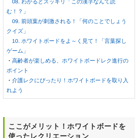
08. わかるとスッキリ「この漢字なんて読
む！？」
09. 前頭葉が刺激される！「何のことでしょう
クイズ」
10. ホワイトボードをよ～く見て！「言葉探し
ゲーム」
・
高齢者が楽しめる、ホワイトボードレク進行の
ポイント
・
介護レクにぴったり！ホワイトボードを取り入
れよう
ここがメリット！ホワイトボードを
使ったレクリエーション