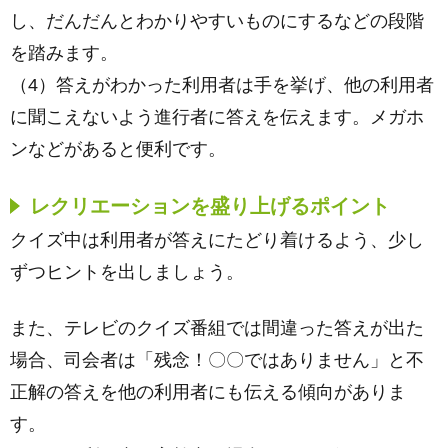
し、だんだんとわかりやすいものにするなどの段階
を踏みます。
（4）答えがわかった利用者は手を挙げ、他の利用者
に聞こえないよう進行者に答えを伝えます。メガホ
ンなどがあると便利です。
レクリエーションを盛り上げるポイント
クイズ中は利用者が答えにたどり着けるよう、少し
ずつヒントを出しましょう。
また、テレビのクイズ番組では間違った答えが出た
場合、司会者は「残念！〇〇ではありません」と不
正解の答えを他の利用者にも伝える傾向がありま
す。