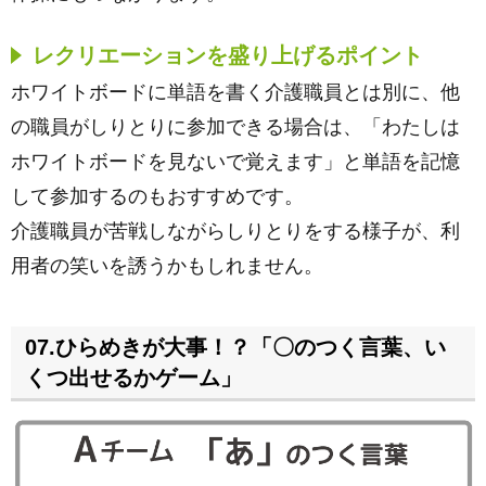
レクリエーションを盛り上げるポイント
ホワイトボードに単語を書く介護職員とは別に、他
の職員がしりとりに参加できる場合は、「わたしは
ホワイトボードを見ないで覚えます」と単語を記憶
して参加するのもおすすめです。
介護職員が苦戦しながらしりとりをする様子が、利
用者の笑いを誘うかもしれません。
07.ひらめきが大事！？「〇のつく言葉、い
くつ出せるかゲーム」