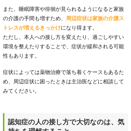
また、睡眠障害や徘徊が見られるようになると家族
の介護の手間も増すため、
周辺症状は家族の介護ス
トレスが増えるきっかけ
になり得ます。
ただし、本人への接し方を変えたり、過ごしやすい
環境を整えたりすることで、症状が緩和される可能
性もあります。
症状によっては薬物治療で落ち着くケースもあるた
め、周辺症状に困ったときは主治医などに相談して
みてください。
認知症の人の接し方で大切なのは、気