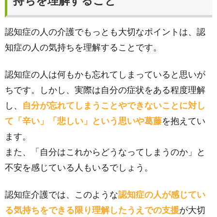
持ちを理解すること
認知症の人の介護でもっとも大切なポイントは、認
知症の人の気持ちを理解することです。
認知症の人は何もかも忘れてしまっていると思いが
ちです。しかし、実際は自分の症状をある程度理解
し、
自分が忘れてしまうことやできないことに対し
て「辛い」「悲しい」という思いや葛藤
を抱えてい
ます。
また、「自分はこれからどうなってしまうのか」と
不安を感じている人もいるでしょう。
認知症介護では、このような
認知症の人が感じてい
る気持ちをできる限り理解したうえでの支援
が大切