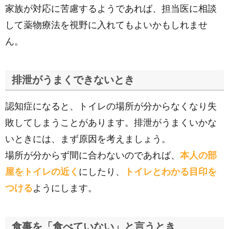
家族が対応に苦慮するようであれば、担当医に相談
して薬物療法を視野に入れてもよいかもしれませ
ん。
排泄がうまくできないとき
認知症になると、トイレの場所が分からなくなり失
敗してしまうことがあります。排泄がうまくいかな
いときには、まず原因を考えましょう。
場所が分からず間に合わないのであれば、
本人の部
屋をトイレの近く
にしたり、
トイレとわかる目印を
つける
ようにします。
食事を「食べていない」と言うとき