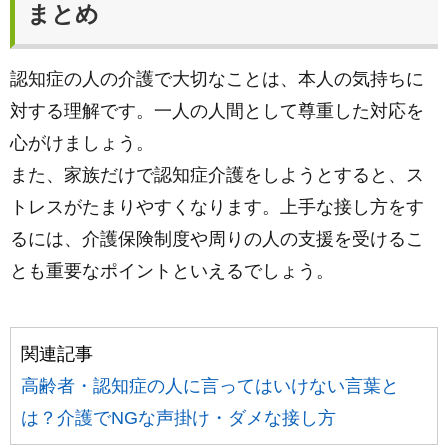
まとめ
認知症の人の介護で大切なことは、本人の気持ちに
対する理解です。一人の人間として尊重した対応を
心がけましょう。
また、家族だけで認知症介護をしようとすると、ス
トレスがたまりやすくなります。上手な接し方をす
るには、介護保険制度や周りの人の支援を受けるこ
とも重要なポイントといえるでしょう。
関連記事
高齢者・認知症の人に言ってはいけない言葉と
は？介護でNGな声掛け・ダメな接し方