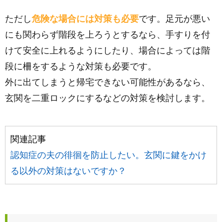
ただし
危険な場合には対策も必要
です。足元が悪い
にも関わらず階段を上ろうとするなら、手すりを付
けて安全に上れるようにしたり、場合によっては階
段に柵をするような対策も必要です。
外に出てしまうと帰宅できない可能性があるなら、
玄関を二重ロックにするなどの対策を検討します。
関連記事
認知症の夫の徘徊を防止したい。玄関に鍵をかけ
る以外の対策はないですか？