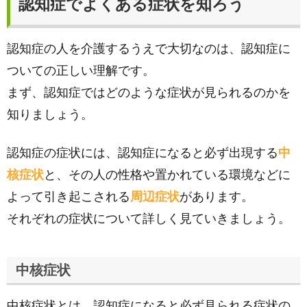
認知症でよくある症状を知ろう
認知症の人を介護するうえで大切なのは、認知症に
ついての正しい理解です。
まず、認知症ではどのような症状が見られるのかを
知りましょう。
認知症の症状には、認知症になると必ず出現する
中
核症状
と、その人の性格や置かれている環境などに
よって引き起こされる
周辺症状
があります。
それぞれの症状について詳しく見ていきましょう。
中核症状
中核症状とは、認知症になると必ず見られる症状の