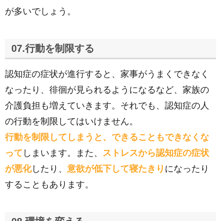
が多いでしょう。
07.行動を制限する
認知症の症状が進行すると、家事がうまくできなく
なったり、徘徊が見られるようになるなど、家族の
介護負担も増えていきます。それでも、認知症の人
の行動を制限してはいけません。
行動を制限してしまうと、できることもできなくな
って
しまいます。また、
ストレスから認知症の症状
が悪化
したり、
意欲が低下して寝たきり
になったり
することもあります。