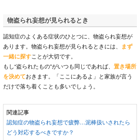
物盗られ妄想が見られるとき
認知症のよくある症状のひとつに、物盗られ妄想が
あります。物盗られ妄想が見られるときには、
まず
一緒に探す
ことが大切です。
もし“盗られたもの”がいつも同じであれば、
置き場所
を決めて
おきます。「ここにあるよ」と家族が言う
だけで落ち着くことも多いでしょう。
関連記事
認知症の物盗られ妄想で疲弊…泥棒扱いされたら
どう対応するべきですか？