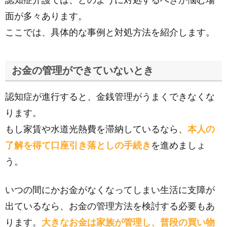
認知症介護では、どのように対処するべきか悩む場
面が多々あります。
ここでは、具体的な事例と対処方法を紹介します。
お金の管理ができていないとき
認知症が進行すると、金銭管理がうまくできなくな
ります。
もし家賃や水道光熱費を滞納しているなら、
本人の
了解を得て口座引き落としの手続き
を進めましょ
う。
いつの間にかお金がなくなってしまい生活に支障が
出ているなら、お金の管理方法を検討する必要もあ
ります。
大きなお金は家族が管理し、普段の買い物