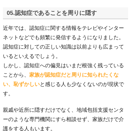
05.認知症であることを周りに隠す
近年では、認知症に関する情報をテレビやインター
ネットなどでも頻繁に発信するようになりました。
認知症に対しての正しい知識は以前よりも広まって
いるといえるでしょう。
しかし、認知症への偏見はいまだ根強く残っている
ことから、
家族が認知症だと周りに知られたくな
い、恥ずかしい
と感じる人も少なくないのが現状で
す。
親戚や近所に隠すだけでなく、地域包括支援センタ
ーのような専門機関にすら相談せず、家族だけで介
護をする人もいます。