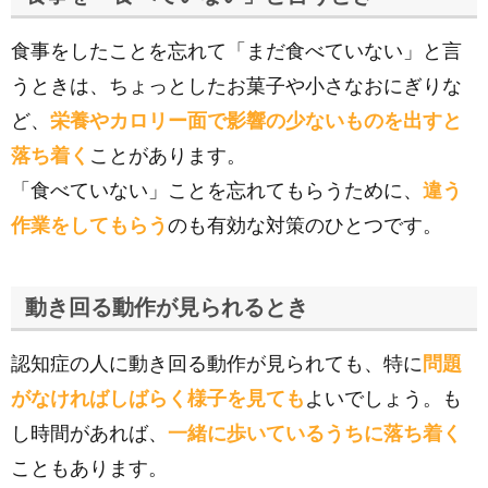
食事をしたことを忘れて「まだ食べていない」と言
うときは、ちょっとしたお菓子や小さなおにぎりな
ど、
栄養やカロリー面で影響の少ないものを出すと
落ち着く
ことがあります。
「食べていない」ことを忘れてもらうために、
違う
作業をしてもらう
のも有効な対策のひとつです。
動き回る動作が見られるとき
認知症の人に動き回る動作が見られても、特に
問題
がなければしばらく様子を見ても
よいでしょう。も
し時間があれば、
一緒に歩いているうちに落ち着く
こともあります。