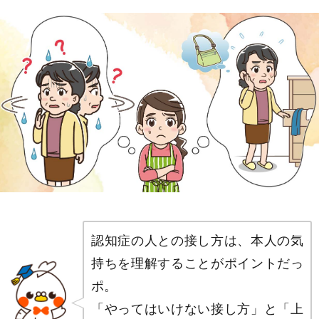
認知症の人との接し方は、本人の気
持ちを理解することがポイントだっ
ポ。
「やってはいけない接し方」と「上