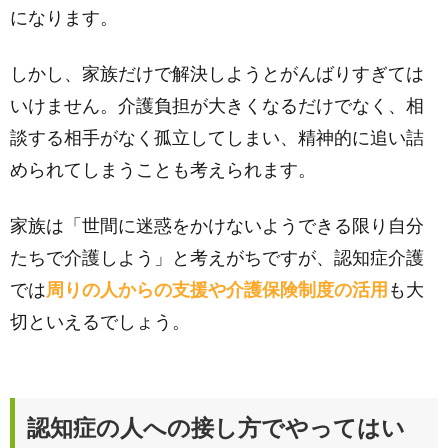
になります。
しかし、家族だけで解決しようとがんばりすぎては
いけません。介護負担が大きくなるだけでなく、相
談する相手がなく孤立してしまい、精神的に追い詰
められてしまうことも考えられます。
家族は「世間に迷惑をかけないようできる限り自分
たちで介護しよう」と考えがちですが、認知症介護
では
周りの人からの支援や介護保険制度の活用
も大
切といえるでしょう。
認知症の人への接し方でやってはい