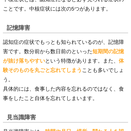
ことです。中核症状には次の5つがあります。
記憶障害
認知症の症状でもっとも知られているのが、記憶障
害です。数分前から数日前のといった
短期間の記憶
が抜け落ちやすい
という特徴があります。また、
体
験そのものを丸ごと忘れてしまう
ことも多いでしょ
う。
具体的には、食事した内容を忘れるのではなく、食
事をしたこと自体を忘れてしまいます。
見当識障害