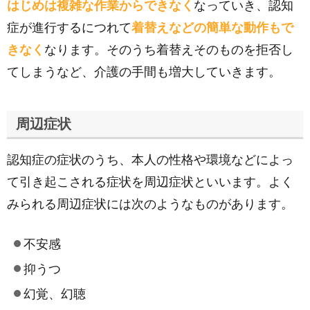
はじめは複雑な作業からできなく
なっていき、認知
症が進行するにつれて
着替えなどの簡単な動作もで
きなく
なります。そのうち着替えそのものを拒否し
てしまうなど、介護の手間も増大していきます。
周辺症状
認知症の症状のうち、本人の性格や環境などによっ
て引き起こされる症状を周辺症状といいます。よく
みられる周辺症状には次のようなものがあります。
不安感
抑うつ
幻覚、幻聴