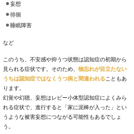
妄想
徘徊
睡眠障害
など
このうち、不安感や抑うつ状態は認知症の初期から
見られる症状です。そのため、
物忘れが目立たない
うちは認知症ではなくうつ病と間違われる
こともあ
ります。
幻覚や幻聴、妄想はレビー小体型認知症によくみら
れる症状で、進行すると「家に泥棒が入った」とい
うような被害妄想につながる可能性もあるでしょ
う。