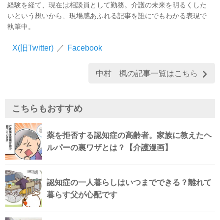
経験を経て、現在は相談員として勤務。介護の未来を明るくした
いという想いから、現場感あふれる記事を誰にでもわかる表現で
執筆中。
X(旧Twitter)
／
Facebook
中村 楓の記事一覧はこちら
こちらもおすすめ
薬を拒否する認知症の高齢者。家族に教えたヘ
ルパーの裏ワザとは？【介護漫画】
認知症の一人暮らしはいつまでできる？離れて
暮らす父が心配です