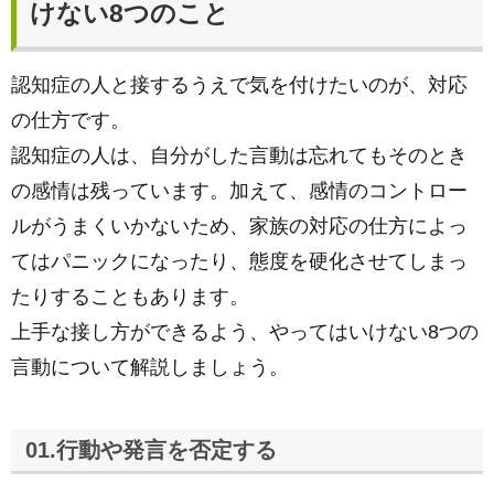
けない8つのこと
認知症の人と接するうえで気を付けたいのが、対応
の仕方です。
認知症の人は、自分がした言動は忘れてもそのとき
の感情は残っています。加えて、感情のコントロー
ルがうまくいかないため、家族の対応の仕方によっ
てはパニックになったり、態度を硬化させてしまっ
たりすることもあります。
上手な接し方ができるよう、やってはいけない8つの
言動について解説しましょう。
01.行動や発言を否定する