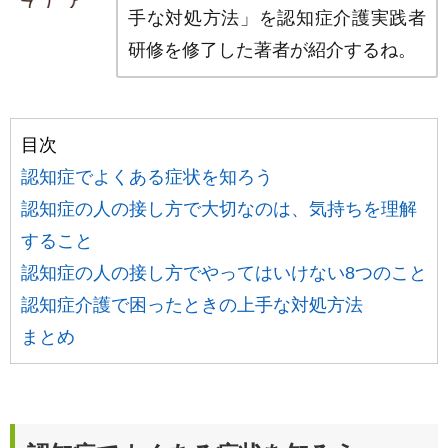
手な対処方法」を認知症介護実践者
研修を修了した著者が紹介するね。
目次
認知症でよくある症状を知ろう
認知症の人の接し方で大切なのは、気持ちを理解
すること
認知症の人の接し方でやってはいけない8つのこと
認知症介護で困ったときの上手な対処方法
まとめ