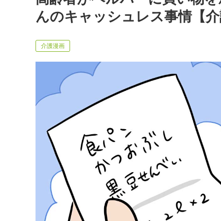
んのキャッシュレス事情【介
介護漫画