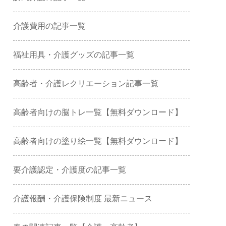
介護費用の記事一覧
福祉用具・介護グッズの記事一覧
高齢者・介護レクリエーション記事一覧
高齢者向けの脳トレ一覧【無料ダウンロード】
高齢者向けの塗り絵一覧【無料ダウンロード】
要介護認定・介護度の記事一覧
介護報酬・介護保険制度 最新ニュース