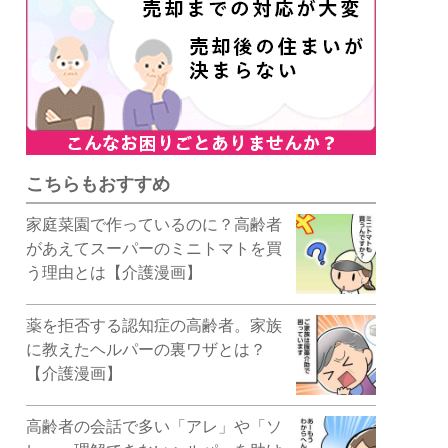
こちらもおすすめ
家庭菜園で作っているのに？高齢者
があえてスーパーのミニトマトを買
う理由とは【介護漫画】
薬を拒否する認知症の高齢者。家族
に教えたヘルパーの裏ワザとは？
【介護漫画】
高齢者の会話で多い「アレ」や「ソ