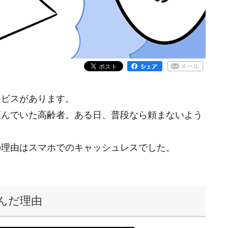
ービスがあります。
頼んでいた高齢者。ある日、普段なら頼まないよう
。
の理由はスマホでのキャッシュレスでした。
んだ理由