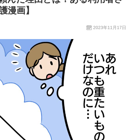
護漫画】
2023年11月17日