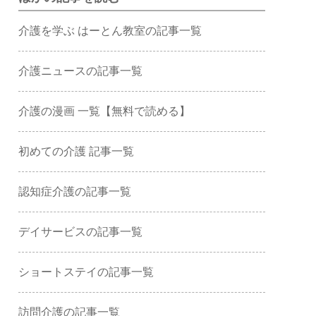
介護を学ぶ はーとん教室の記事一覧
介護ニュースの記事一覧
介護の漫画 一覧【無料で読める】
初めての介護 記事一覧
認知症介護の記事一覧
デイサービスの記事一覧
ショートステイの記事一覧
訪問介護の記事一覧