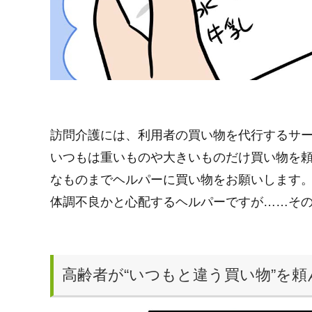
訪問介護には、利用者の買い物を代行するサ
いつもは重いものや大きいものだけ買い物を
なものまでヘルパーに買い物をお願いします
体調不良かと心配するヘルパーですが……そ
高齢者が“いつもと違う買い物”を頼