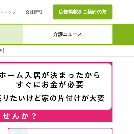
広告掲載をご検討の方
トマップ
会社情報
介護ニュース
画】