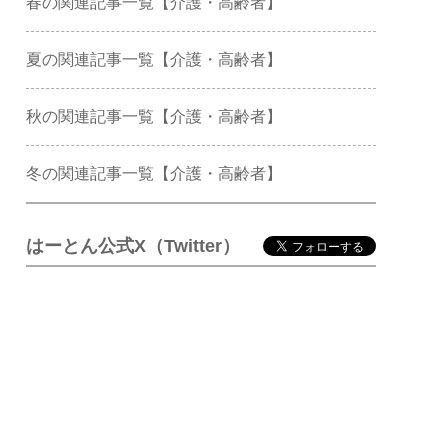
春の関連記事一覧【介護・高齢者】
夏の関連記事一覧【介護・高齢者】
秋の関連記事一覧【介護・高齢者】
冬の関連記事一覧【介護・高齢者】
はーとん公式X（Twitter）