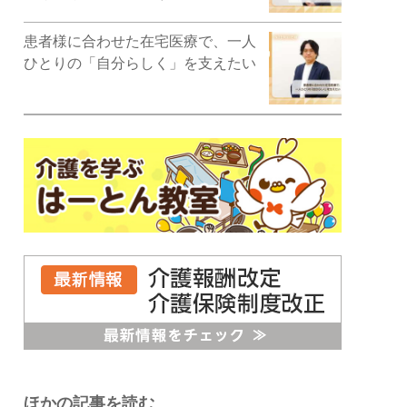
患者様に合わせた在宅医療で、一人
ひとりの「自分らしく」を支えたい
ほかの記事を読む