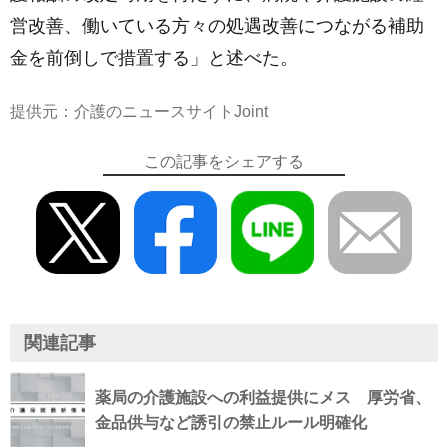
営改善、働いている方々の処遇改善につながる補助
金を前倒しで措置する」と述べた。
提供元：介護のニュースサイトJoint
この記事をシェアする
関連記事
薬局の介護施設への利益提供にメス 厚労省、
金品供与など誘引の禁止ルール明確化