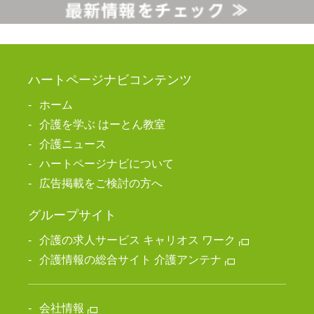
ハートページナビコンテンツ
ホーム
介護を学ぶ はーとん教室
介護ニュース
ハートページナビについて
広告掲載をご検討の方へ
グループサイト
介護の求人サービス キャリオス ワーク
介護情報の総合サイト 介護アンテナ
会社情報