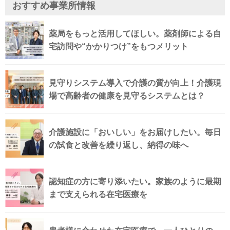
おすすめ事業所情報
薬局をもっと活用してほしい。薬剤師による自
宅訪問や“かかりつけ”をもつメリット
見守りシステム導入で介護の質が向上！介護現
場で高齢者の健康を見守るシステムとは？
介護施設に「おいしい」をお届けしたい。毎日
の試食と改善を繰り返し、納得の味へ
認知症の方に寄り添いたい。家族のように最期
まで支えられる在宅医療を