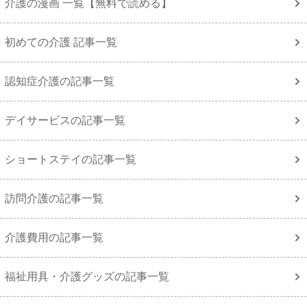
介護の漫画 一覧【無料で読める】
初めての介護 記事一覧
認知症介護の記事一覧
デイサービスの記事一覧
ショートステイの記事一覧
訪問介護の記事一覧
介護費用の記事一覧
福祉用具・介護グッズの記事一覧