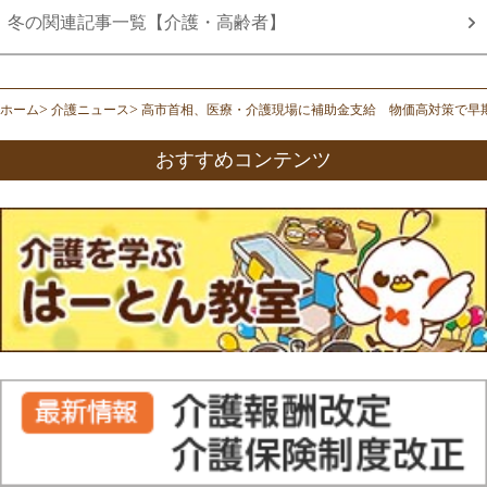
冬の関連記事一覧【介護・高齢者】
ホーム
介護ニュース
高市首相、医療・介護現場に補助金支給 物価高対策で早
おすすめコンテンツ