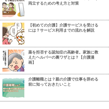
両立するための考え方と対策
【初めての介護】介護サービスを受ける
には？サービス利用までの流れを解説
薬を拒否する認知症の高齢者。家族に教
えたヘルパーの裏ワザとは？【介護漫
画】
介護離職とは？親の介護で仕事を辞める
前に知っておきたいこと