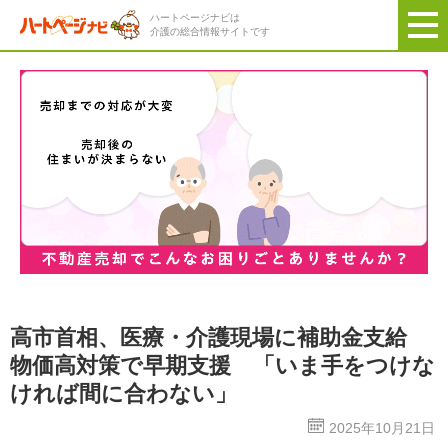
ハートページナビは
介護の総合情報サイトです
高市首相、医療・介護現場に補助金支給
物価高対策で早期支援 「いま手をつけな
ければ間に合わない」
2025年10月21日