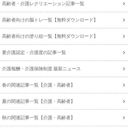
高齢者・介護レクリエーション記事一覧
高齢者向けの脳トレ一覧【無料ダウンロード】
高齢者向けの塗り絵一覧【無料ダウンロード】
要介護認定・介護度の記事一覧
介護報酬・介護保険制度 最新ニュース
春の関連記事一覧【介護・高齢者】
夏の関連記事一覧【介護・高齢者】
秋の関連記事一覧【介護・高齢者】