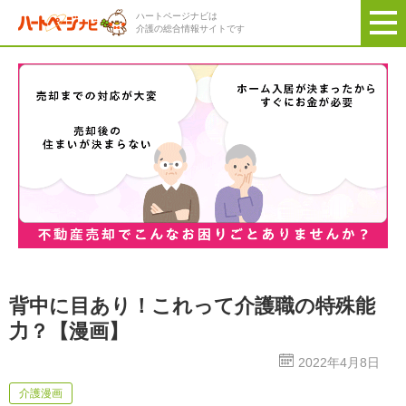
ハートページナビは
介護の総合情報サイトです
背中に目あり！これって介護職の特殊能
力？【漫画】
2022年4月8日
介護漫画