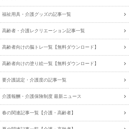
福祉用具・介護グッズの記事一覧
高齢者・介護レクリエーション記事一覧
高齢者向けの脳トレ一覧【無料ダウンロード】
高齢者向けの塗り絵一覧【無料ダウンロード】
要介護認定・介護度の記事一覧
介護報酬・介護保険制度 最新ニュース
春の関連記事一覧【介護・高齢者】