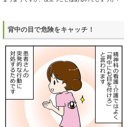
背中の目で危険をキャッチ！