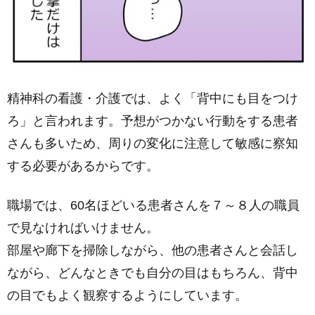
精神科の看護・介護では、よく「背中にも目をつけ
ろ」と言われます。予想がつかない行動をする患者
さんも多いため、周りの変化に注意して敏感に察知
する必要があるからです。
職場では、60名ほどいる患者さんを７～８人の職員
で見なければいけません。
部屋や廊下を掃除しながら、他の患者さんと会話し
ながら、どんなときでも自分の目はもちろん、背中
の目でもよく観察するようにしています。