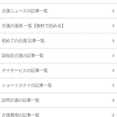
介護ニュースの記事一覧
介護の漫画 一覧【無料で読める】
初めての介護 記事一覧
認知症介護の記事一覧
デイサービスの記事一覧
ショートステイの記事一覧
訪問介護の記事一覧
介護費用の記事一覧