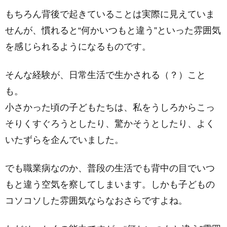
もちろん背後で起きていることは実際に見えていま
せんが、慣れると“何かいつもと違う”といった雰囲気
を感じられるようになるものです。
そんな経験が、日常生活で生かされる（？）こと
も。
小さかった頃の子どもたちは、私をうしろからこっ
そりくすぐろうとしたり、驚かそうとしたり、よく
いたずらを企んでいました。
でも職業病なのか、普段の生活でも背中の目でいつ
もと違う空気を察してしまいます。しかも子どもの
コソコソした雰囲気ならなおさらですよね。