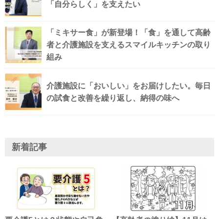
「自分らしく」を支えたい
「ミキサー食」が新登場！「食」を通して高齢
者と介護施設を支えるスマイルキッチンの取り
組み
介護施設に「おいしい」をお届けしたい。毎日
の試食と改善を繰り返し、納得の味へ
新着記事