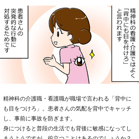
精神科の介護職・看護職が職場で言われる「背中に
も目をつけろ」。患者さんの気配を背中でキャッチ
し、事前に事故を防ぎます。
身につけると普段の生活でも背後に敏感になってし
まうようですが、役立つことはあるのでしょうか？