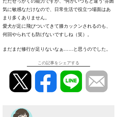
ただせっかくの能力ですが、“何かいつもと違う”雰囲
気に敏感なだけなので、日常生活で役立つ場面はあ
まり多くありません。
愛犬が足に飛びついてきて膝カックンされるのも、
何回やられても防げないですしね（笑）。
まだまだ修行が足りないなぁ……と思うのでした。
この記事をシェアする