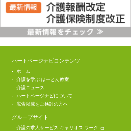
ハートページナビコンテンツ
ホーム
介護を学ぶ はーとん教室
介護ニュース
ハートページナビについて
広告掲載をご検討の方へ
グループサイト
介護の求人サービス キャリオス ワーク