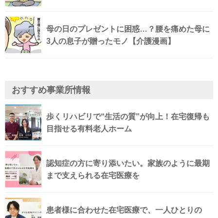
母の日のプレゼントに困惑…？腰を痛めた母に
3人の息子が贈ったモノ【介護漫画】
おすすめ事業所情報
歩くリハビリで“生活の質”が向上！在宅復帰も
目指せる有料老人ホーム
認知症の方に寄り添いたい。家族のように最期
まで支えられる在宅医療を
患者様に合わせた在宅医療で、一人ひとりの