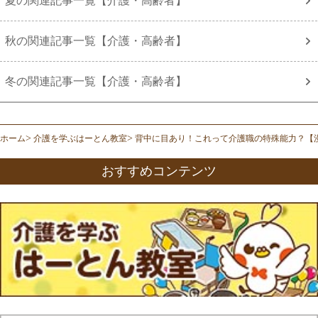
夏の関連記事一覧【介護・高齢者】
秋の関連記事一覧【介護・高齢者】
冬の関連記事一覧【介護・高齢者】
ホーム
介護を学ぶはーとん教室
背中に目あり！これって介護職の特殊能力？【
おすすめコンテンツ