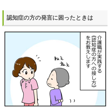
認知症の方の発言に困ったときは