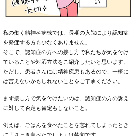
私の働く精神科病棟では、長期の入院により認知症
を発症する方も少なくありません。
そこで、認知症の方への接し方で私たちが気を付け
ていることや対応方法をご紹介したいと思います。
ただし、患者さんには精神疾患もあるので、一概に
は言えないかもしれないことをご了承ください。
まず接し方で気を付けたいのは、認知症の方の訴え
に対して否定も肯定もしないこと。
例えば、ごはんを食べたことを忘れてしまったとき
に「さっき食べたでしょ」は禁句です。