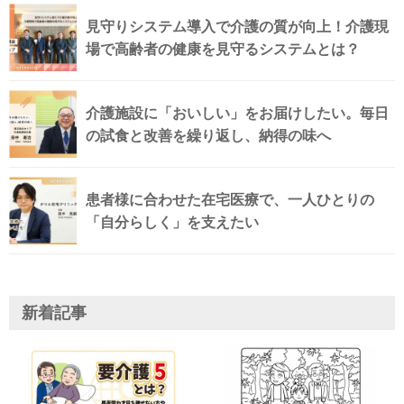
見守りシステム導入で介護の質が向上！介護現
場で高齢者の健康を見守るシステムとは？
介護施設に「おいしい」をお届けしたい。毎日
の試食と改善を繰り返し、納得の味へ
患者様に合わせた在宅医療で、一人ひとりの
「自分らしく」を支えたい
新着記事