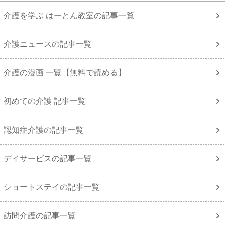
介護を学ぶ はーとん教室の記事一覧
介護ニュースの記事一覧
介護の漫画 一覧【無料で読める】
初めての介護 記事一覧
認知症介護の記事一覧
デイサービスの記事一覧
ショートステイの記事一覧
訪問介護の記事一覧