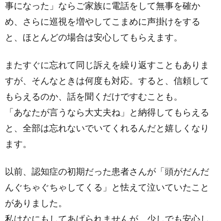
事になった」ならご家族に電話をして無事を確か
め、さらに巡視を増やしてこまめに声掛けをする
と、ほとんどの場合は安心してもらえます。
またすぐに忘れて同じ訴えを繰り返すこともありま
すが、そんなときは何度も対応。すると、信頼して
もらえるのか、話を聞くだけですむことも。
「あなたが言うなら大丈夫ね」と納得してもらえる
と、全部は忘れないでいてくれるんだと嬉しくなり
ます。
以前、認知症の初期だった患者さんが「頭がだんだ
んぐちゃぐちゃしてくる」と怯えて泣いていたこと
がありました。
私はなにもしてあげられませんが、少しでも安心し