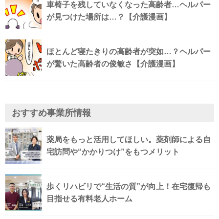
車椅子を残していなくなった高齢者…ヘルパー
が見つけた場所は…？【介護漫画】
ほとんど寝たきりの高齢者が突如…？ヘルパー
が驚いた高齢者の俊敏さ【介護漫画】
おすすめ事業所情報
薬局をもっと活用してほしい。薬剤師による自
宅訪問や“かかりつけ”をもつメリット
歩くリハビリで“生活の質”が向上！在宅復帰も
目指せる有料老人ホーム