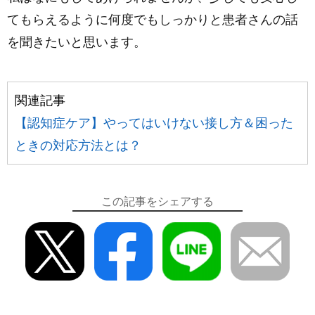
てもらえるように何度でもしっかりと患者さんの話
を聞きたいと思います。
関連記事
【認知症ケア】やってはいけない接し方＆困った
ときの対応方法とは？
この記事をシェアする