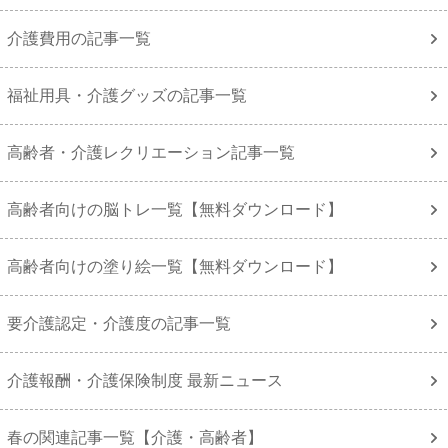
介護費用の記事一覧
福祉用具・介護グッズの記事一覧
高齢者・介護レクリエーション記事一覧
高齢者向けの脳トレ一覧【無料ダウンロード】
高齢者向けの塗り絵一覧【無料ダウンロード】
要介護認定・介護度の記事一覧
介護報酬・介護保険制度 最新ニュース
春の関連記事一覧【介護・高齢者】