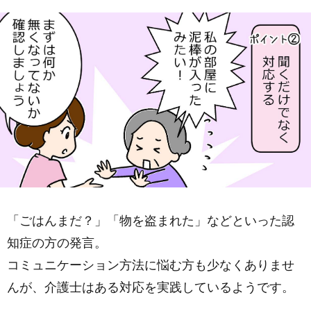
「ごはんまだ？」「物を盗まれた」などといった認
知症の方の発言。
コミュニケーション方法に悩む方も少なくありませ
んが、介護士はある対応を実践しているようです。