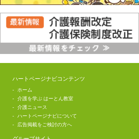
ハートページナビコンテンツ
ホーム
介護を学ぶ はーとん教室
介護ニュース
ハートページナビについて
広告掲載をご検討の方へ
グループサイト