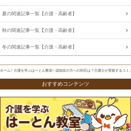
夏の関連記事一覧【介護・高齢者】
秋の関連記事一覧【介護・高齢者】
冬の関連記事一覧【介護・高齢者】
ホーム
介護を学ぶはーとん教室
認知症の方への対応は？介護士が実践するコミ
おすすめコンテンツ