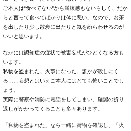
ご本人は“食べてない”から満腹感もないらしく、だか
らと言って食べてばかりは体に悪い。なので、お茶
を出したり少し散歩に出たりと気を紛らわせるのが
いいと思います。
なかには認知症の症状で被害妄想がひどくなる方も
います。
私物を盗まれた、火事になった、誰かが殺しにく
る……妄想とはいえご本人にはとても怖いことでし
ょう。
実際に警察や消防に電話をしてしまい、確認の折り
返しがかかってくることも多々あります。
「私物を盗まれた」なら一緒に荷物を確認し、「火