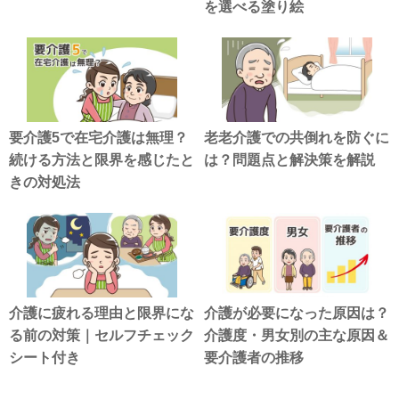
を選べる塗り絵
要介護5で在宅介護は無理？
老老介護での共倒れを防ぐに
続ける方法と限界を感じたと
は？問題点と解決策を解説
きの対処法
介護に疲れる理由と限界にな
介護が必要になった原因は？
る前の対策｜セルフチェック
介護度・男女別の主な原因＆
シート付き
要介護者の推移