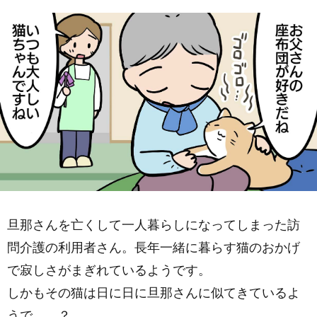
旦那さんを亡くして一人暮らしになってしまった訪
問介護の利用者さん。長年一緒に暮らす猫のおかげ
で寂しさがまぎれているようです。
しかもその猫は日に日に旦那さんに似てきているよ
うで……？