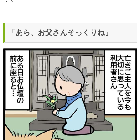
「あら、お父さんそっくりね」