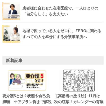
患者様に合わせた在宅医療で、一人ひとりの
「自分らしく」を支えたい
地域で困っている人をゼロに、ZEROに関わる
すべての人を幸せにする介護事業所へ
新着記事
要介護5とは？状態や自己負
【高齢者の塗り絵】11月は
担額、ケアプラン例まで解説
秋の紅葉！カレンダーの有無