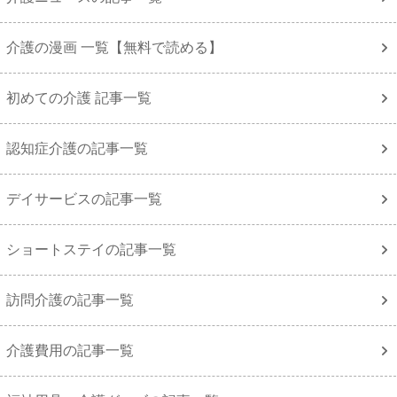
介護の漫画 一覧【無料で読める】
初めての介護 記事一覧
認知症介護の記事一覧
デイサービスの記事一覧
ショートステイの記事一覧
訪問介護の記事一覧
介護費用の記事一覧