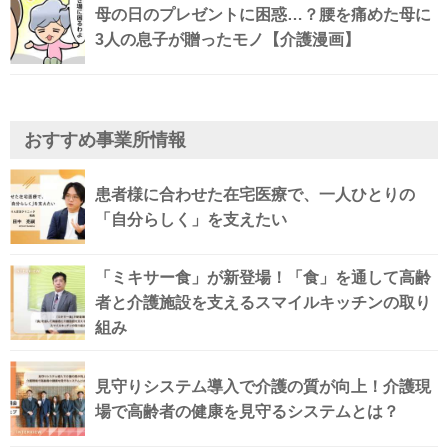
母の日のプレゼントに困惑…？腰を痛めた母に
3人の息子が贈ったモノ【介護漫画】
おすすめ事業所情報
患者様に合わせた在宅医療で、一人ひとりの
「自分らしく」を支えたい
「ミキサー食」が新登場！「食」を通して高齢
者と介護施設を支えるスマイルキッチンの取り
組み
見守りシステム導入で介護の質が向上！介護現
場で高齢者の健康を見守るシステムとは？