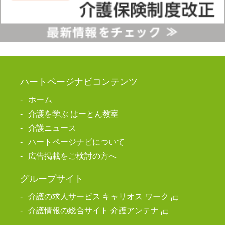
ハートページナビコンテンツ
ホーム
介護を学ぶ はーとん教室
介護ニュース
ハートページナビについて
広告掲載をご検討の方へ
グループサイト
介護の求人サービス キャリオス ワーク
介護情報の総合サイト 介護アンテナ