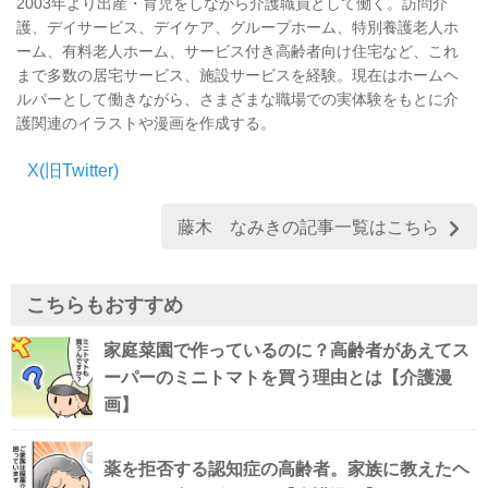
2003年より出産・育児をしながら介護職員として働く。訪問介
護、デイサービス、デイケア、グループホーム、特別養護老人ホ
ーム、有料老人ホーム、サービス付き高齢者向け住宅など、これ
まで多数の居宅サービス、施設サービスを経験。現在はホームヘ
ルパーとして働きながら、さまざまな職場での実体験をもとに介
護関連のイラストや漫画を作成する。
X(旧Twitter)
藤木 なみきの記事一覧はこちら
こちらもおすすめ
家庭菜園で作っているのに？高齢者があえてス
ーパーのミニトマトを買う理由とは【介護漫
画】
薬を拒否する認知症の高齢者。家族に教えたヘ