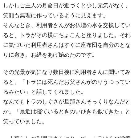
しかしご主人の月命日が近づくと少し元気がなく、
笑顔も無理に作っているように見えます。
そんなとき、利用者さんがお仏壇の水を交換してい
ると、トラがその横にちょこんと座りました。それ
に気づいた利用者さんはすぐに座布団を自分のとな
りに敷き、お経をあげ始めたのです。
その光景が気になり数日後に利用者さんに聞いてみ
ると、「トラには死んだお父さんがのりうつってい
るみたい」と話してくれました。
なんでもトラのしぐさが旦那さんそっくりなんだと
か。「最近は寝ているときのいびきも似てきた」と
笑っていました。