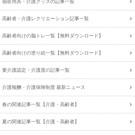
福祉用具・介護グッズの記事一覧
高齢者・介護レクリエーション記事一覧
高齢者向けの脳トレ一覧【無料ダウンロード】
高齢者向けの塗り絵一覧【無料ダウンロード】
要介護認定・介護度の記事一覧
介護報酬・介護保険制度 最新ニュース
春の関連記事一覧【介護・高齢者】
夏の関連記事一覧【介護・高齢者】