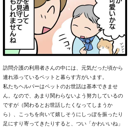
訪問介護の利用者さんの中には、元気だった頃から
連れ添っているペットと暮らす方がいます。
私たちヘルパーはペットのお世話は基本できませ
ん。なので、あまり関わらないよう努力しているの
ですが（関わるとお世話したくなってしまうか
ら）、こっちを向いて嬉しそうにしっぽを振ったり
足にすり寄ってきたりすると、つい「かわいいね」