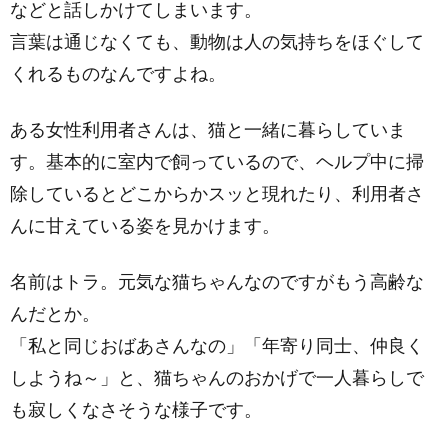
などと話しかけてしまいます。
言葉は通じなくても、動物は人の気持ちをほぐして
くれるものなんですよね。
ある女性利用者さんは、猫と一緒に暮らしていま
す。基本的に室内で飼っているので、ヘルプ中に掃
除しているとどこからかスッと現れたり、利用者さ
んに甘えている姿を見かけます。
名前はトラ。元気な猫ちゃんなのですがもう高齢な
んだとか。
「私と同じおばあさんなの」「年寄り同士、仲良く
しようね～」と、猫ちゃんのおかげで一人暮らしで
も寂しくなさそうな様子です。