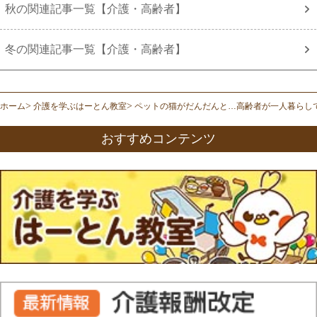
秋の関連記事一覧【介護・高齢者】
冬の関連記事一覧【介護・高齢者】
ホーム
介護を学ぶはーとん教室
ペットの猫がだんだんと…高齢者が一人暮らし
おすすめコンテンツ