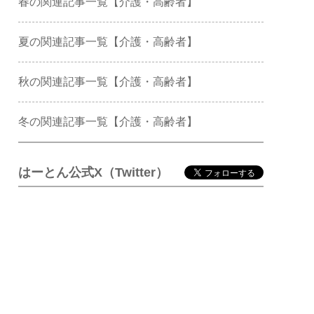
春の関連記事一覧【介護・高齢者】
夏の関連記事一覧【介護・高齢者】
秋の関連記事一覧【介護・高齢者】
冬の関連記事一覧【介護・高齢者】
はーとん公式X（Twitter）