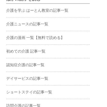
介護を学ぶ はーとん教室の記事一覧
介護ニュースの記事一覧
介護の漫画 一覧【無料で読める】
初めての介護 記事一覧
認知症介護の記事一覧
デイサービスの記事一覧
ショートステイの記事一覧
訪問介護の記事一覧