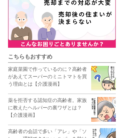
こちらもおすすめ
家庭菜園で作っているのに？高齢者
があえてスーパーのミニトマトを買
う理由とは【介護漫画】
薬を拒否する認知症の高齢者。家族
に教えたヘルパーの裏ワザとは？
【介護漫画】
高齢者の会話で多い「アレ」や「ソ