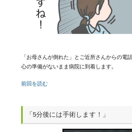
「お母さんが倒れた」とご近所さんからの電
心の準備がないまま病院に到着します。
前回を読む
「5分後には手術します！」