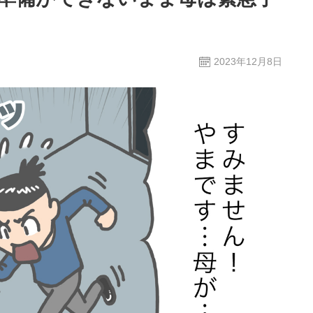
2023年12月8日