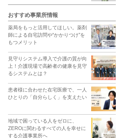
おすすめ事業所情報
薬局をもっと活用してほしい。薬剤
師による自宅訪問や“かかりつけ”を
もつメリット
見守りシステム導入で介護の質が向
上！介護現場で高齢者の健康を見守
るシステムとは？
患者様に合わせた在宅医療で、一人
ひとりの「自分らしく」を支えたい
地域で困っている人をゼロに、
ZEROに関わるすべての人を幸せに
する介護事業所へ