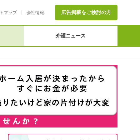
広告掲載をご検討の方
トマップ
会社情報
介護ニュース