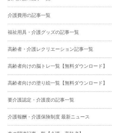
介護費用の記事一覧
福祉用具・介護グッズの記事一覧
高齢者・介護レクリエーション記事一覧
高齢者向けの脳トレ一覧【無料ダウンロード】
高齢者向けの塗り絵一覧【無料ダウンロード】
要介護認定・介護度の記事一覧
介護報酬・介護保険制度 最新ニュース