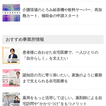
介護現場のとろみ給茶機や飲料サーバー、再加
熱カート、補助金の申請スタート
おすすめ事業所情報
患者様に合わせた在宅医療で、一人ひとりの
「自分らしく」を支えたい
認知症の方に寄り添いたい。家族のように最期
まで支えられる在宅医療を
薬局をもっと活用してほしい。薬剤師による自
宅訪問や“かかりつけ”をもつメリット