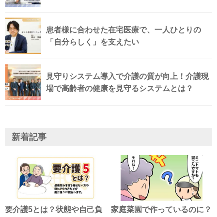
患者様に合わせた在宅医療で、一人ひとりの
「自分らしく」を支えたい
見守りシステム導入で介護の質が向上！介護現
場で高齢者の健康を見守るシステムとは？
新着記事
要介護5とは？状態や自己負
家庭菜園で作っているのに？