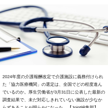
2024年度の介護報酬改定で介護施設に義務付けられ
た「協力医療機関」の選定は、全国でどの程度進ん
でいるのか。厚生労働省が3月31日に公表した最新の
調査結果で、未だ対応しきれていない施設が少なか
らずあることが明らかになった。【Joint編集部】