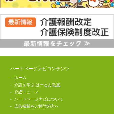
ハートページナビコンテンツ
ホーム
介護を学ぶ はーとん教室
介護ニュース
ハートページナビについて
広告掲載をご検討の方へ