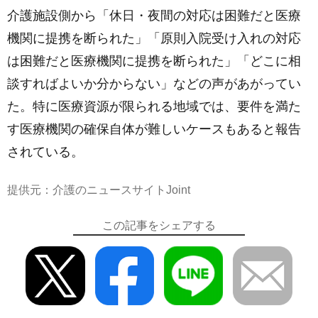
介護施設側から「休日・夜間の対応は困難だと医療
機関に提携を断られた」「原則入院受け入れの対応
は困難だと医療機関に提携を断られた」「どこに相
談すればよいか分からない」などの声があがってい
た。特に医療資源が限られる地域では、要件を満た
す医療機関の確保自体が難しいケースもあると報告
されている。
提供元：介護のニュースサイトJoint
この記事をシェアする