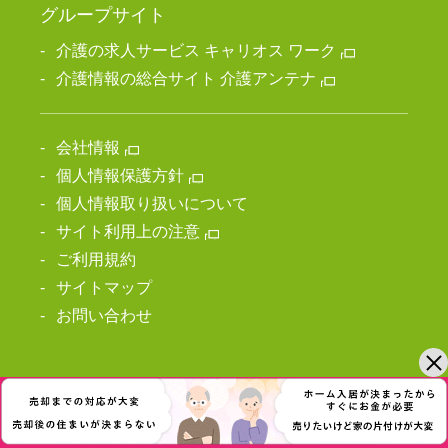
グループサイト
介護の求人サービス キャリオス ワーク
介護情報の総合サイト 介護アンテナ
会社情報
個人情報保護方針
個人情報取り扱いについて
サイト利用上の注意
ご利用規約
サイトマップ
お問い合わせ
Copyright (C) HEART MEDICAL CARE ALL RIGHT RESERVED.