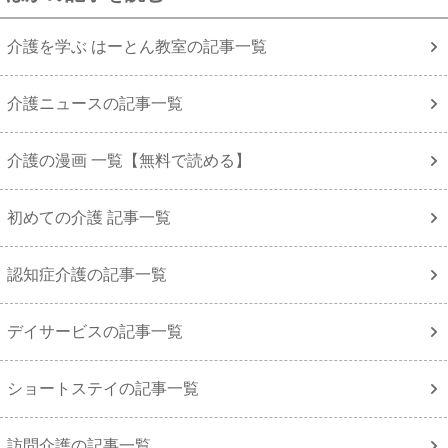
介護を学ぶ はーとん教室の記事一覧
介護ニュースの記事一覧
介護の漫画 一覧【無料で読める】
初めての介護 記事一覧
認知症介護の記事一覧
デイサービスの記事一覧
ショートステイの記事一覧
訪問介護の記事一覧