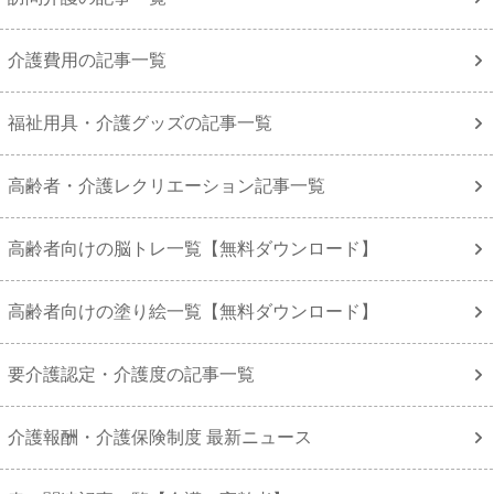
介護費用の記事一覧
福祉用具・介護グッズの記事一覧
高齢者・介護レクリエーション記事一覧
高齢者向けの脳トレ一覧【無料ダウンロード】
高齢者向けの塗り絵一覧【無料ダウンロード】
要介護認定・介護度の記事一覧
介護報酬・介護保険制度 最新ニュース