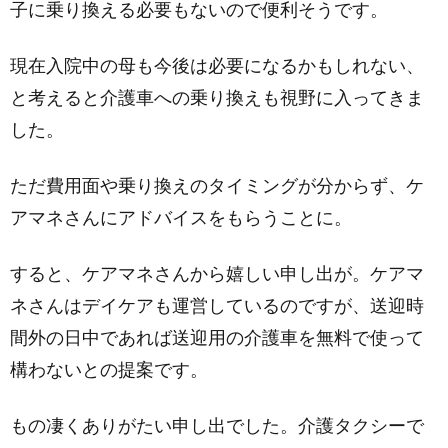
子に乗り換える必要もないので便利そうです。
現在入院中の母も今後は必要になるかもしれない、
と考えると介護車への乗り換えも視野に入ってきま
した。
ただ費用面や乗り換えのタイミングが分からず、ケ
アマネさんにアドバイスをもらうことに。
すると、ケアマネさんから嬉しい申し出が。ケアマ
ネさんはデイケアも運営しているのですが、送迎時
間外の日中であれば送迎用の介護車を無料で使って
構わないとの提案です。
もの凄くありがたい申し出でした。介護タクシーで