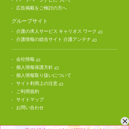
広告掲載をご検討の方へ
グループサイト
介護の求人サービス キャリオス ワーク
介護情報の総合サイト 介護アンテナ
会社情報
個人情報保護方針
個人情報取り扱いについて
サイト利用上の注意
ご利用規約
サイトマップ
お問い合わせ