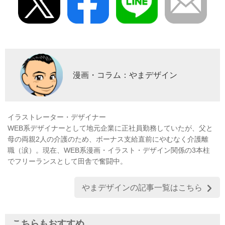
漫画・コラム：やまデザイン
イラストレーター・デザイナー
WEB系デザイナーとして地元企業に正社員勤務していたが、父と
母の両親2人の介護のため、ボーナス支給直前にやむなく介護離
職（涙）。現在、WEB系漫画・イラスト・デザイン関係の3本柱
でフリーランスとして田舎で奮闘中。
やまデザインの記事一覧はこちら
こちらもおすすめ