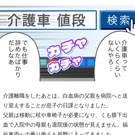
介護離職をしたあとは、白血病の父親を病院へと送
り迎えすることが息子の日課となりました。
父親は移動に杖や車椅子が必要になり、くも膜下出
血で入院中の母親も退院後の状態が見えません。福
祉車両への乗り換えも視野に入ってきました。