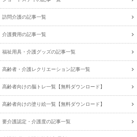
訪問介護の記事一覧
介護費用の記事一覧
福祉用具・介護グッズの記事一覧
高齢者・介護レクリエーション記事一覧
高齢者向けの脳トレ一覧【無料ダウンロード】
高齢者向けの塗り絵一覧【無料ダウンロード】
要介護認定・介護度の記事一覧