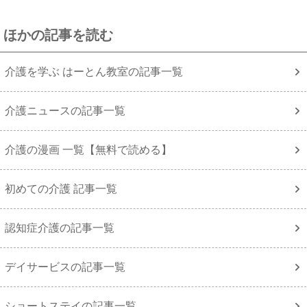
ほかの記事を読む
介護を学ぶ はーとん教室の記事一覧
介護ニュースの記事一覧
介護の漫画 一覧【無料で読める】
初めての介護 記事一覧
認知症介護の記事一覧
デイサービスの記事一覧
ショートステイの記事一覧