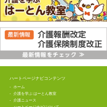
ハートページナビコンテンツ
ホーム
介護を学ぶ はーとん教室
介護ニュース
ハートページナビについて