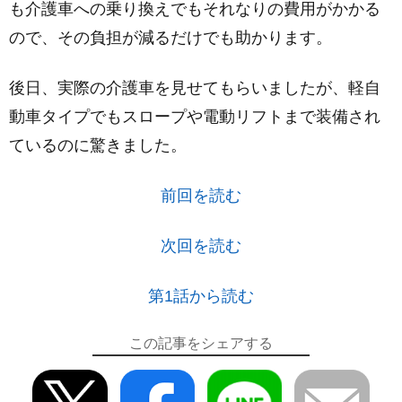
も介護車への乗り換えでもそれなりの費用がかかる
ので、その負担が減るだけでも助かります。
後日、実際の介護車を見せてもらいましたが、軽自
動車タイプでもスロープや電動リフトまで装備され
ているのに驚きました。
前回を読む
次回を読む
第1話から読む
この記事をシェアする