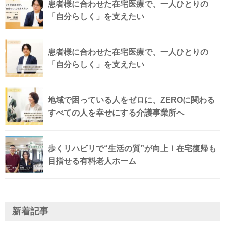
患者様に合わせた在宅医療で、一人ひとりの
「自分らしく」を支えたい
患者様に合わせた在宅医療で、一人ひとりの
「自分らしく」を支えたい
地域で困っている人をゼロに、ZEROに関わる
すべての人を幸せにする介護事業所へ
歩くリハビリで“生活の質”が向上！在宅復帰も
目指せる有料老人ホーム
新着記事