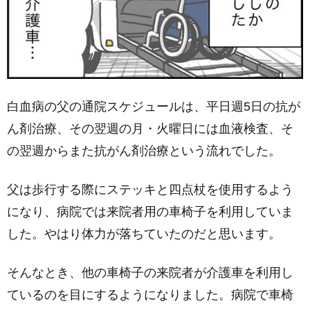
白血病の父の通院スケジュールは、平日週5日の抗が
ん剤治療、その翌週の月・火曜日には血液検査、そ
の翌週からまた抗がん剤治療という流れでした。
父は歩行する際にステッキと四点杖を使用するよう
になり、病院では来院者用の車椅子を利用していま
した。やはり体力が落ちていたのだと思います。
そんなとき、他の車椅子の来院者が介護車を利用し
ているのを目にするようになりました。病院で車椅