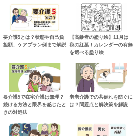
要介護5とは？状態や自己負
【高齢者の塗り絵】11月は
担額、ケアプラン例まで解説
秋の紅葉！カレンダーの有無
を選べる塗り絵
要介護5で在宅介護は無理？
老老介護での共倒れを防ぐに
続ける方法と限界を感じたと
は？問題点と解決策を解説
きの対処法