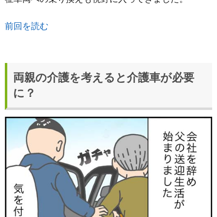
前回を読む
両親の介護を考えると介護車が必要
に？