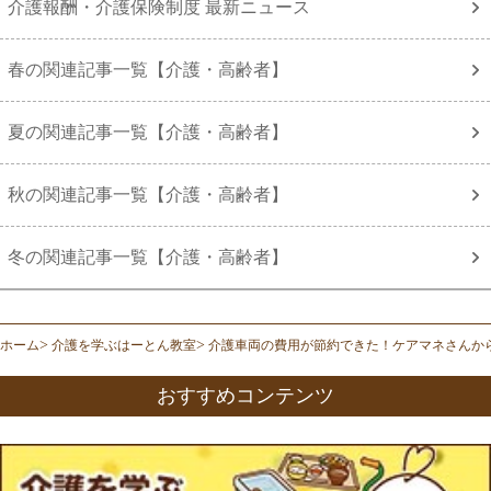
介護報酬・介護保険制度 最新ニュース
春の関連記事一覧【介護・高齢者】
夏の関連記事一覧【介護・高齢者】
秋の関連記事一覧【介護・高齢者】
冬の関連記事一覧【介護・高齢者】
ホーム
介護を学ぶはーとん教室
介護車両の費用が節約できた！ケアマネさんか
おすすめコンテンツ