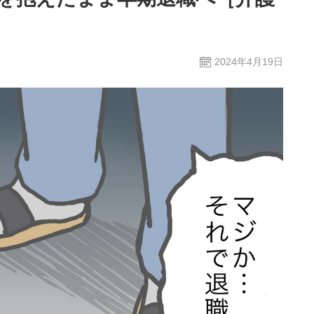
2024年4月19日