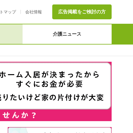
広告掲載をご検討の方
トマップ
会社情報
介護ニュース