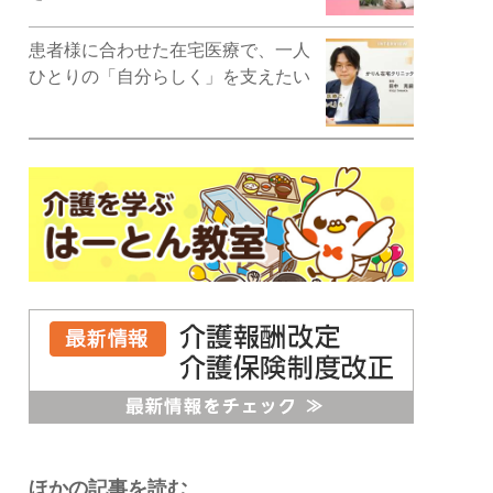
患者様に合わせた在宅医療で、一人
ひとりの「自分らしく」を支えたい
ほかの記事を読む