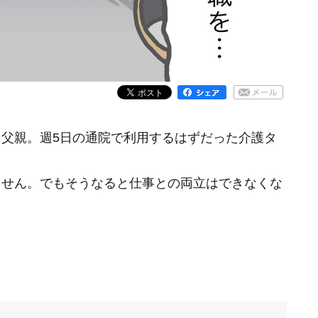
父親。週5日の通院で利用するはずだった介護タ
ません。でもそうなると仕事との両立はできなくな