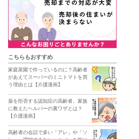
こちらもおすすめ
家庭菜園で作っているのに？高齢者
があえてスーパーのミニトマトを買
う理由とは【介護漫画】
薬を拒否する認知症の高齢者。家族
に教えたヘルパーの裏ワザとは？
【介護漫画】
高齢者の会話で多い「アレ」や「ソ