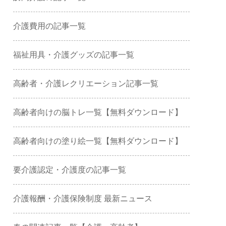
介護費用の記事一覧
福祉用具・介護グッズの記事一覧
高齢者・介護レクリエーション記事一覧
高齢者向けの脳トレ一覧【無料ダウンロード】
高齢者向けの塗り絵一覧【無料ダウンロード】
要介護認定・介護度の記事一覧
介護報酬・介護保険制度 最新ニュース