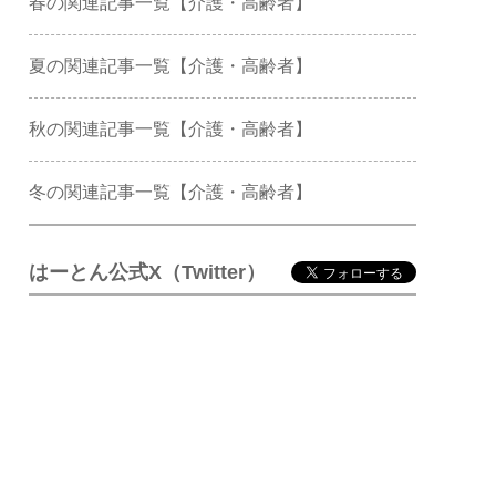
春の関連記事一覧【介護・高齢者】
夏の関連記事一覧【介護・高齢者】
秋の関連記事一覧【介護・高齢者】
冬の関連記事一覧【介護・高齢者】
はーとん公式X（Twitter）