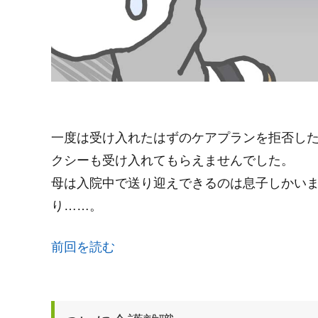
一度は受け入れたはずのケアプランを拒否した
クシーも受け入れてもらえませんでした。
母は入院中で送り迎えできるのは息子しかい
り……。
前回を読む