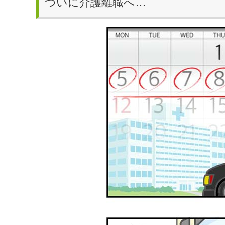
ついに介護離職へ…