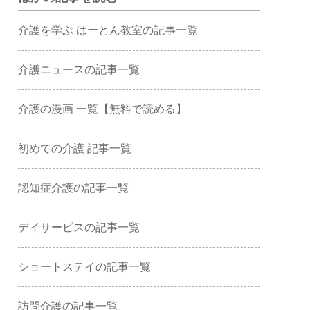
介護を学ぶ はーとん教室の記事一覧
介護ニュースの記事一覧
介護の漫画 一覧【無料で読める】
初めての介護 記事一覧
認知症介護の記事一覧
デイサービスの記事一覧
ショートステイの記事一覧
訪問介護の記事一覧