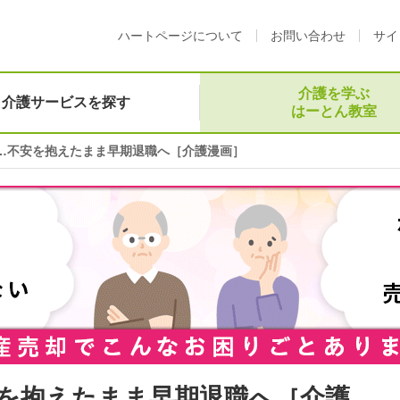
ハートページについて
お問い合わせ
サイ
介護を学ぶ
介護サービスを探す
はーとん教室
…不安を抱えたまま早期退職へ［介護漫画］
を抱えたまま早期退職へ［介護