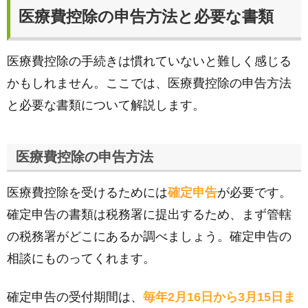
医療費控除の申告方法と必要な書類
医療費控除の手続きは慣れていないと難しく感じる
かもしれません。ここでは、医療費控除の申告方法
と必要な書類について解説します。
医療費控除の申告方法
医療費控除を受けるためには
確定申告
が必要です。
確定申告の書類は税務署に提出するため、まず管轄
の税務署がどこにあるか調べましょう。確定申告の
相談にものってくれます。
確定申告の受付期間は、
毎年2月16日から3月15日ま