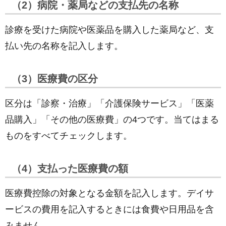
（2）病院・薬局などの支払先の名称
診療を受けた病院や医薬品を購入した薬局など、支
払い先の名称を記入します。
（3）医療費の区分
区分は「診察・治療」「介護保険サービス」「医薬
品購入」「その他の医療費」の4つです。当てはまる
ものをすべてチェックします。
（4）支払った医療費の額
医療費控除の対象となる金額を記入します。デイサ
ービスの費用を記入するときには食費や日用品を含
みません。