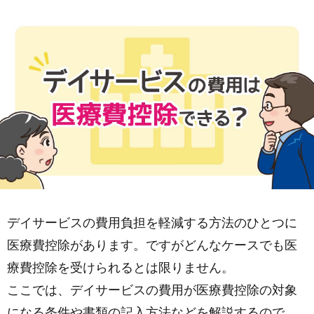
デイサービスの費用負担を軽減する方法のひとつに
医療費控除があります。ですがどんなケースでも医
療費控除を受けられるとは限りません。
ここでは、デイサービスの費用が医療費控除の対象
になる条件や書類の記入方法などを解説するので、