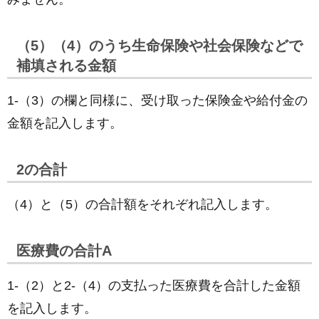
（5）（4）のうち生命保険や社会保険などで
補填される金額
1-（3）の欄と同様に、受け取った保険金や給付金の
金額を記入します。
2の合計
（4）と（5）の合計額をそれぞれ記入します。
医療費の合計A
1-（2）と2-（4）の支払った医療費を合計した金額
を記入します。