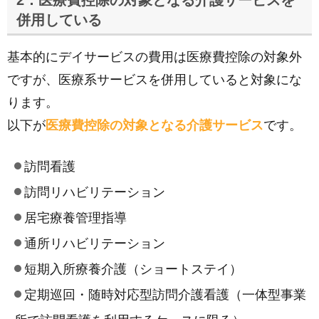
2．医療費控除の対象となる介護サービスを
併用している
基本的にデイサービスの費用は医療費控除の対象外
ですが、医療系サービスを併用していると対象にな
ります。
以下が
医療費控除の対象となる介護サービス
です。
訪問看護
訪問リハビリテーション
居宅療養管理指導
通所リハビリテーション
短期入所療養介護（ショートステイ）
定期巡回・随時対応型訪問介護看護（一体型事業