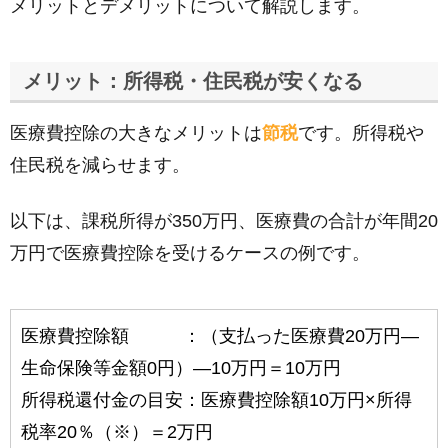
メリットとデメリットについて解説します。
メリット：所得税・住民税が安くなる
医療費控除の大きなメリットは
節税
です。所得税や
住民税を減らせます。
以下は、課税所得が350万円、医療費の合計が年間20
万円で医療費控除を受けるケースの例です。
医療費控除額 ：（支払った医療費20万円―
生命保険等金額0円）―10万円＝10万円
所得税還付金の目安：医療費控除額10万円×所得
税率20％（※）＝2万円