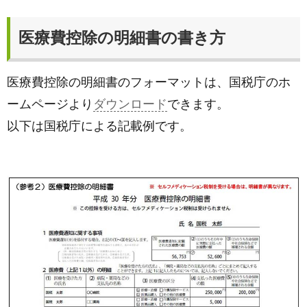
医療費控除の明細書の書き方
医療費控除の明細書のフォーマットは、国税庁のホ
ームページより
ダウンロード
できます。
以下は国税庁による記載例です。