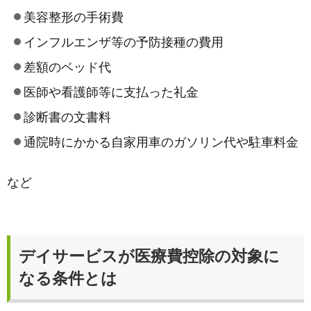
美容整形の手術費
インフルエンザ等の予防接種の費用
差額のベッド代
医師や看護師等に支払った礼金
診断書の文書料
通院時にかかる自家用車のガソリン代や駐車料金
など
デイサービスが医療費控除の対象に
なる条件とは