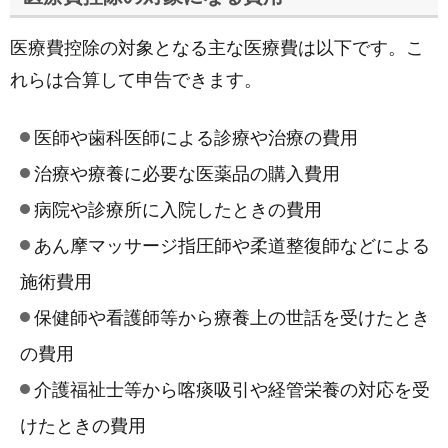
医療費控除の対象となる主な医療費は以下です。こ
れらは合算して申告できます。
医師や歯科医師による診療や治療の費用
治療や療養に必要な医薬品の購入費用
病院や診療所に入院したときの費用
あん摩マッサージ指圧師や柔道整復師などによる
施術費用
保健師や看護師等から療養上の世話を受けたとき
の費用
介護福祉士等から喀痰吸引や経管栄養の対応を受
けたときの費用