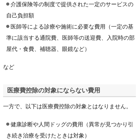
介護保険等の制度で提供された一定のサービスの
自己負担額
医師等による診療や施術に必要な費用（一定の基
準に該当する通院費、医師等の送迎費、入院時の部
屋代・食費、補聴器、眼鏡など）
など
医療費控除の対象にならない費用
一方で、以下は医療費控除の対象とはなりません。
健康診断や人間ドッグの費用（異常が見つかり引
き続き治療を受けたときは対象）