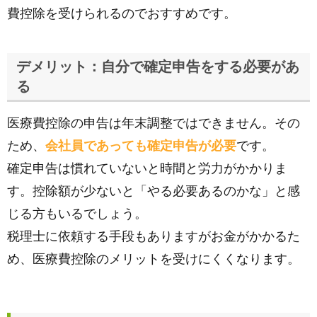
費控除を受けられるのでおすすめです。
デメリット：自分で確定申告をする必要があ
る
医療費控除の申告は年末調整ではできません。その
ため、
会社員であっても確定申告が必要
です。
確定申告は慣れていないと時間と労力がかかりま
す。控除額が少ないと「やる必要あるのかな」と感
じる方もいるでしょう。
税理士に依頼する手段もありますがお金がかかるた
め、医療費控除のメリットを受けにくくなります。