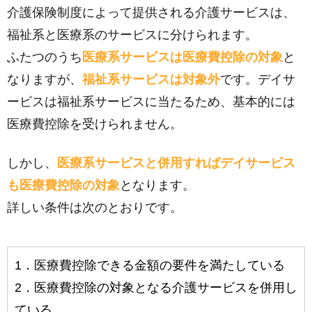
介護保険制度によって提供される介護サービスは、
福祉系と医療系のサービスに分けられます。
ふたつのうち
医療系サービスは医療費控除の対象
と
なりますが、
福祉系サービスは対象外
です。デイサ
ービスは福祉系サービスに当たるため、基本的には
医療費控除を受けられません。
しかし、
医療系サービスと併用すればデイサービス
も医療費控除の対象
となります。
詳しい条件は次のとおりです。
1．医療費控除できる金額の要件を満たしている
2．医療費控除の対象となる介護サービスを併用し
ている