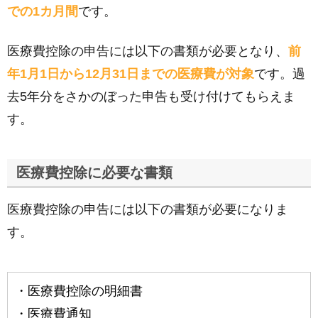
での1カ月間
です。
医療費控除の申告には以下の書類が必要となり、
前
年1月1日から12月31日までの医療費が対象
です。過
去5年分をさかのぼった申告も受け付けてもらえま
す。
医療費控除に必要な書類
医療費控除の申告には以下の書類が必要になりま
す。
・医療費控除の明細書
・医療費通知