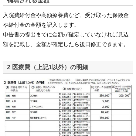
補填される金額
入院費給付金や高額療養費など、受け取った保険金
や給付金の金額を記入します。
申告書の提出までに金額が確定していなければ見込
額を記載し、金額が確定したら後日修正できます。
2 医療費（上記1以外）の明細