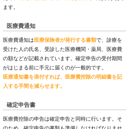
ます。
医療費通知
医療費通知は
医療保険者が発行する書類
で、診療を
受けた人の氏名、受診した医療機関・薬局、医療費
の額などが記載されています。確定申告の受付期間
がはじまる前に手元に届くのが一般的です。
医療通知書を添付すれば、医療費控除の明細書を記
入する手間を減らせます。
確定申告書
医療費控除の申告は確定申告と同時に行います。そ
のため、確定申告の書類も準備しなければなりませ