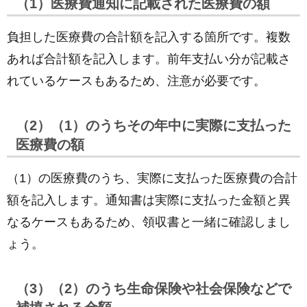
（1）医療費通知に記載された医療費の額
負担した医療費の合計額を記入する箇所です。複数
あれば合計額を記入します。前年支払い分が記載さ
れているケースもあるため、注意が必要です。
（2）（1）のうちその年中に実際に支払った
医療費の額
（1）の医療費のうち、実際に支払った医療費の合計
額を記入します。通知書は実際に支払った金額と異
なるケースもあるため、領収書と一緒に確認しまし
ょう。
（3）（2）のうち生命保険や社会保険などで