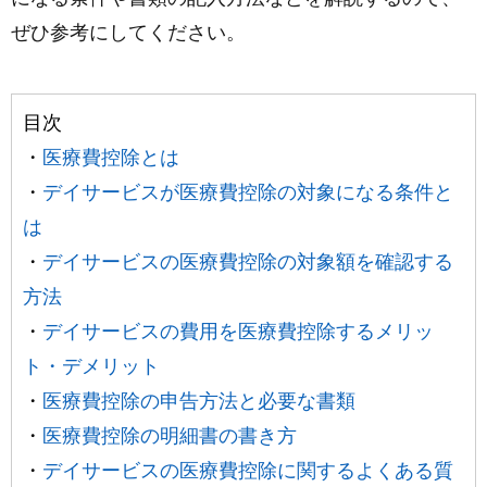
ぜひ参考にしてください。
目次
・
医療費控除とは
・
デイサービスが医療費控除の対象になる条件と
は
・
デイサービスの医療費控除の対象額を確認する
方法
・
デイサービスの費用を医療費控除するメリッ
ト・デメリット
・
医療費控除の申告方法と必要な書類
・
医療費控除の明細書の書き方
・
デイサービスの医療費控除に関するよくある質