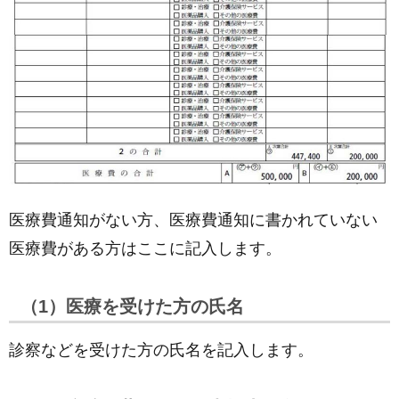
医療費通知がない方、医療費通知に書かれていない
医療費がある方はここに記入します。
（1）医療を受けた方の氏名
診察などを受けた方の氏名を記入します。