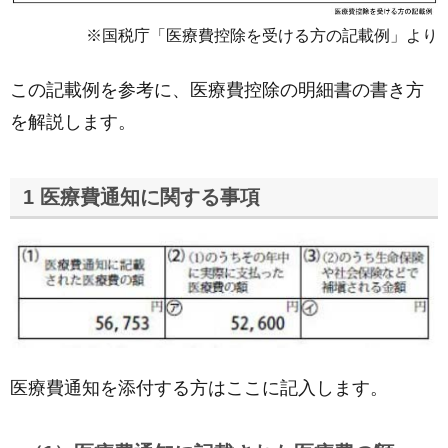
※国税庁「医療費控除を受ける方の記載例」より
この記載例を参考に、医療費控除の明細書の書き方
を解説します。
1 医療費通知に関する事項
医療費通知を添付する方はここに記入します。