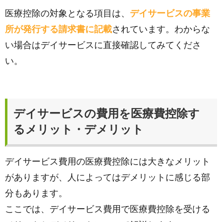
医療控除の対象となる項目は、
デイサービスの事業
所が発行する請求書に記載
されています。わからな
い場合はデイサービスに直接確認してみてくださ
い。
デイサービスの費用を医療費控除す
るメリット・デメリット
デイサービス費用の医療費控除には大きなメリット
がありますが、人によってはデメリットに感じる部
分もあります。
ここでは、デイサービス費用で医療費控除を受ける