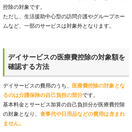
控除の対象です。
ただし、生活援助中心型の訪問介護やグループホー
ムなど、一部のサービスは対象外となります。
デイサービスの医療費控除の対象額を
確認する方法
デイサービスの費用のうち、
医療費控除の対象とな
るのは介護保険の自己負担の部分
です。
基本料金とサービス加算の自己負担分が医療費控除
の対象となり、
食事代や日用品などの費用は含まれ
ません。