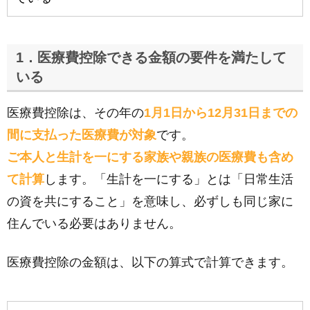
1．医療費控除できる金額の要件を満たして
いる
医療費控除は、その年の
1月1日から12月31日までの
間に支払った医療費が対象
です。
ご本人と生計を一にする家族や親族の医療費も含め
て計算
します。「生計を一にする」とは「日常生活
の資を共にすること」を意味し、必ずしも同じ家に
住んでいる必要はありません。
医療費控除の金額は、以下の算式で計算できます。