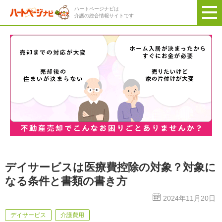
ハートページナビは
介護の総合情報サイトです
デイサービスは医療費控除の対象？対象に
なる条件と書類の書き方
2024年11月20日
デイサービス
介護費用