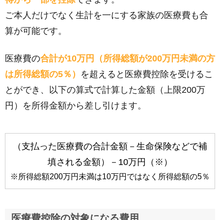
ご本人だけでなく生計を一にする家族の医療費も合
算が可能です。
医療費の
合計が10万円（所得総額が200万円未満の方
は所得総額の5％）
を超えると医療費控除を受けるこ
とができ、以下の算式で計算した金額（上限200万
円）を所得金額から差し引けます。
（支払った医療費の合計金額－生命保険などで補
填される金額）－10万円（※）
※所得総額200万円未満は10万円ではなく所得総額の5％
医療費控除の対象になる費用