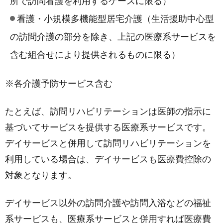
所で訪問看護を利用するケースに限る）
看護・小規模多機能型居宅介護（生活援助中心型
の訪問介護の部分を除き、上記の医療系サービスを
含む組合せにより提供されるものに限る）
※各介護予防サービス含む
たとえば、訪問リハビリテーションは医師の指示に
基づいてサービスを提供する医療系サービスです。
デイサービスと併用して訪問リハビリテーションを
利用している場合は、デイサービスも医療費控除の
対象となります。
デイサービス以外の訪問介護や訪問入浴などの福祉
系サービスも、医療系サービスと併用すれば医療費