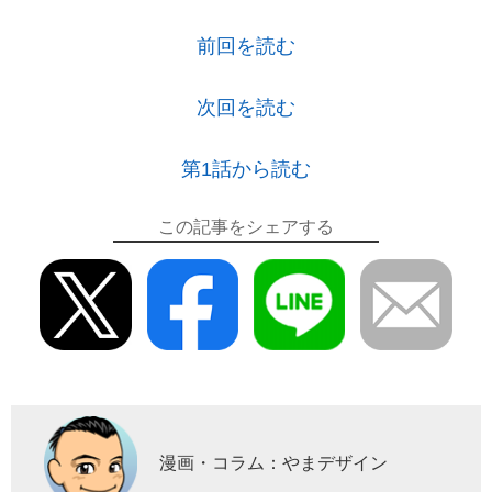
前回を読む
次回を読む
第1話から読む
この記事をシェアする
漫画・コラム：やまデザイン