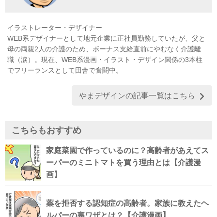
イラストレーター・デザイナー
WEB系デザイナーとして地元企業に正社員勤務していたが、父と
母の両親2人の介護のため、ボーナス支給直前にやむなく介護離
職（涙）。現在、WEB系漫画・イラスト・デザイン関係の3本柱
でフリーランスとして田舎で奮闘中。
やまデザインの記事一覧はこちら
こちらもおすすめ
家庭菜園で作っているのに？高齢者があえてス
ーパーのミニトマトを買う理由とは【介護漫
画】
薬を拒否する認知症の高齢者。家族に教えたヘ
ルパーの裏ワザとは？【介護漫画】