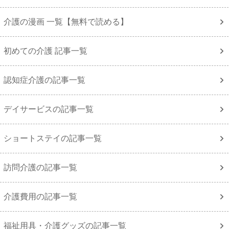
介護の漫画 一覧【無料で読める】
初めての介護 記事一覧
認知症介護の記事一覧
デイサービスの記事一覧
ショートステイの記事一覧
訪問介護の記事一覧
介護費用の記事一覧
福祉用具・介護グッズの記事一覧