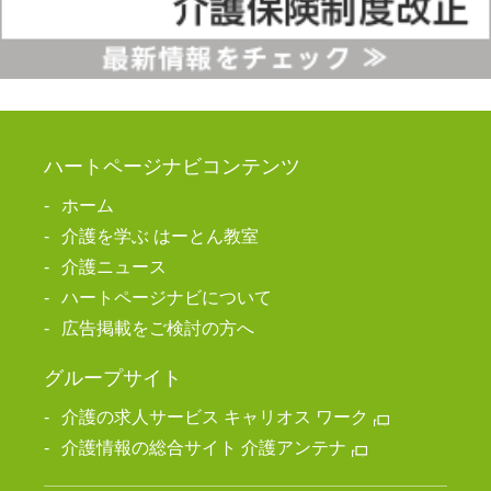
ハートページナビコンテンツ
ホーム
介護を学ぶ はーとん教室
介護ニュース
ハートページナビについて
広告掲載をご検討の方へ
グループサイト
介護の求人サービス キャリオス ワーク
介護情報の総合サイト 介護アンテナ