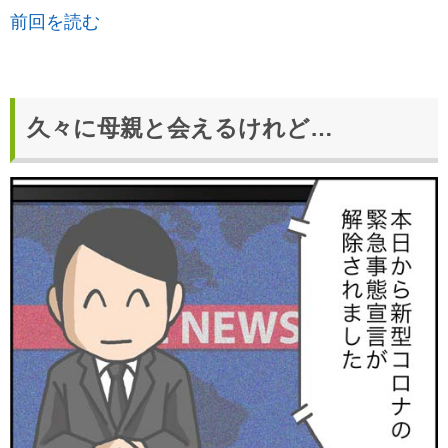
前回を読む
久々に母親と会えるけれど…