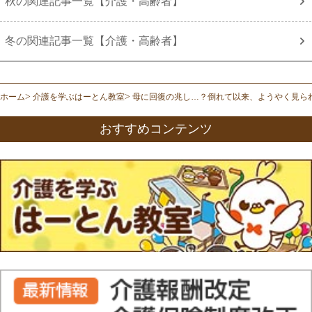
秋の関連記事一覧【介護・高齢者】
冬の関連記事一覧【介護・高齢者】
ホーム
介護を学ぶはーとん教室
母に回復の兆し…？倒れて以来、ようやく見ら
おすすめコンテンツ