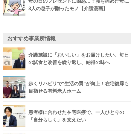
母の日のプレゼントに困惑…？腰を痛めた母に
3人の息子が贈ったモノ【介護漫画】
おすすめ事業所情報
介護施設に「おいしい」をお届けしたい。毎日
の試食と改善を繰り返し、納得の味へ
歩くリハビリで“生活の質”が向上！在宅復帰も
目指せる有料老人ホーム
患者様に合わせた在宅医療で、一人ひとりの
「自分らしく」を支えたい