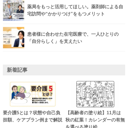
薬局をもっと活用してほしい。薬剤師による自
宅訪問や“かかりつけ”をもつメリット
患者様に合わせた在宅医療で、一人ひとりの
「自分らしく」を支えたい
新着記事
要介護5とは？状態や自己負
【高齢者の塗り絵】11月は
担額、ケアプラン例まで解説
秋の紅葉！カレンダーの有無
を選べる塗り絵