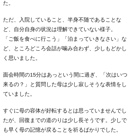
た。
ただ、入院していること、半身不随であることな
ど、自分自身の状況は理解できていない様子。
「ご飯を食べに行こう」「泊まっていきなさい」な
ど、ところどころ会話が噛み合わず、少しもどかし
く思いました。
面会時間の15分はあっという間に過ぎ、「次はいつ
来るの？」と質問した母は少し寂しそうな表情をし
ていました。
すぐに母の容体が好転するとは思っていませんでし
たが、回復までの道のりは少し長そうです。少しで
も早く母の記憶が戻ることを祈るばかりでした。