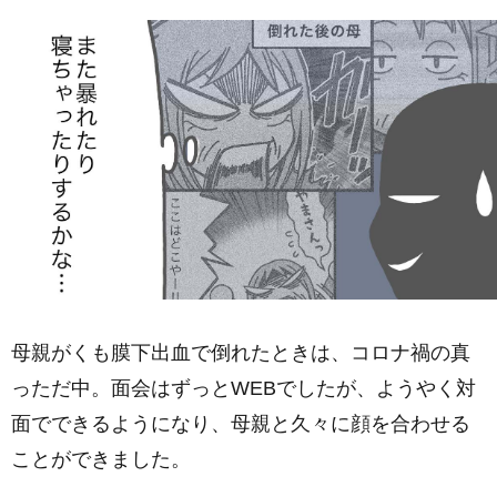
母親がくも膜下出血で倒れたときは、コロナ禍の真
っただ中。面会はずっとWEBでしたが、ようやく対
面でできるようになり、母親と久々に顔を合わせる
ことができました。