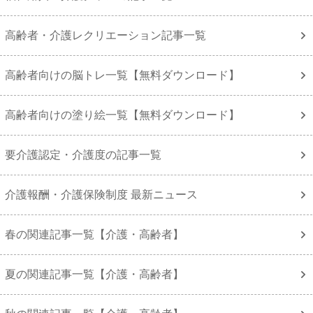
高齢者・介護レクリエーション記事一覧
高齢者向けの脳トレ一覧【無料ダウンロード】
高齢者向けの塗り絵一覧【無料ダウンロード】
要介護認定・介護度の記事一覧
介護報酬・介護保険制度 最新ニュース
春の関連記事一覧【介護・高齢者】
夏の関連記事一覧【介護・高齢者】