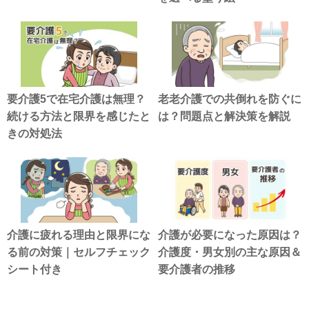
要介護5で在宅介護は無理？
老老介護での共倒れを防ぐに
続ける方法と限界を感じたと
は？問題点と解決策を解説
きの対処法
介護に疲れる理由と限界にな
介護が必要になった原因は？
る前の対策｜セルフチェック
介護度・男女別の主な原因＆
シート付き
要介護者の推移