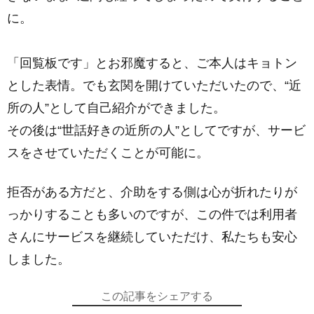
に。
「回覧板です」とお邪魔すると、ご本人はキョトン
とした表情。でも玄関を開けていただいたので、“近
所の人”として自己紹介ができました。
その後は“世話好きの近所の人”としてですが、サービ
スをさせていただくことが可能に。
拒否がある方だと、介助をする側は心が折れたりが
っかりすることも多いのですが、この件では利用者
さんにサービスを継続していただけ、私たちも安心
しました。
この記事をシェアする