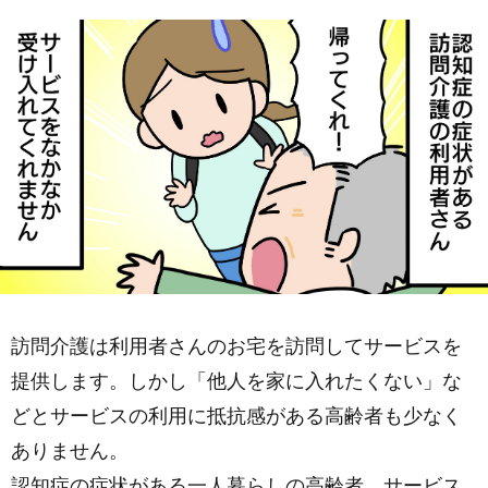
訪問介護は利用者さんのお宅を訪問してサービスを
提供します。しかし「他人を家に入れたくない」な
どとサービスの利用に抵抗感がある高齢者も少なく
ありません。
認知症の症状がある一人暮らしの高齢者。サービス