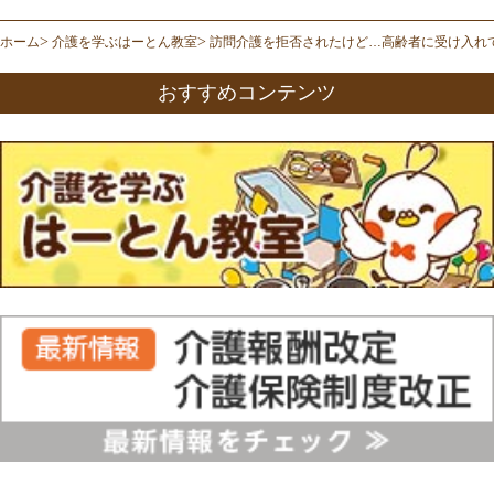
ホーム
介護を学ぶはーとん教室
訪問介護を拒否されたけど…高齢者に受け入れ
おすすめコンテンツ