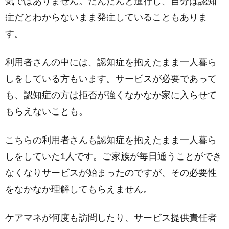
気ではありません。だんだんと進行し、自分は認知
症だとわからないまま発症していることもありま
す。
利用者さんの中には、認知症を抱えたまま一人暮ら
しをしている方もいます。サービスが必要であって
も、認知症の方は拒否が強くなかなか家に入らせて
もらえないことも。
こちらの利用者さんも認知症を抱えたまま一人暮ら
しをしていた1人です。ご家族が毎日通うことができ
なくなりサービスが始まったのですが、その必要性
をなかなか理解してもらえません。
ケアマネが何度も訪問したり、サービス提供責任者