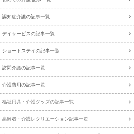
認知症介護の記事一覧
デイサービスの記事一覧
ショートステイの記事一覧
訪問介護の記事一覧
介護費用の記事一覧
福祉用具・介護グッズの記事一覧
高齢者・介護レクリエーション記事一覧