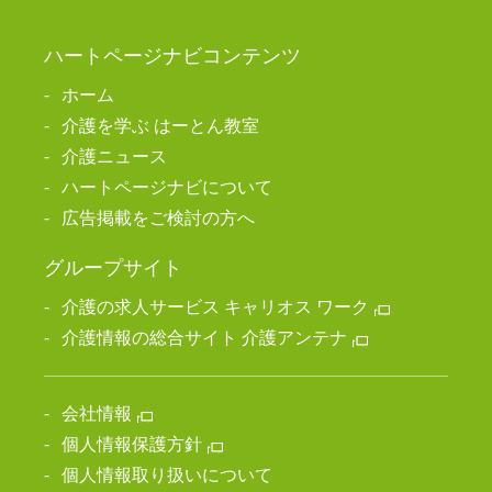
ハートページナビコンテンツ
ホーム
介護を学ぶ はーとん教室
介護ニュース
ハートページナビについて
広告掲載をご検討の方へ
グループサイト
介護の求人サービス キャリオス ワーク
介護情報の総合サイト 介護アンテナ
会社情報
個人情報保護方針
個人情報取り扱いについて