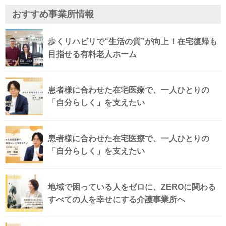
おすすめ事業所情報
歩くリハビリで“生活の質”が向上！在宅復帰も
目指せる有料老人ホーム
患者様に合わせた在宅医療で、一人ひとりの
「自分らしく」を支えたい
患者様に合わせた在宅医療で、一人ひとりの
「自分らしく」を支えたい
地域で困っている人をゼロに、ZEROに関わる
すべての人を幸せにする介護事業所へ