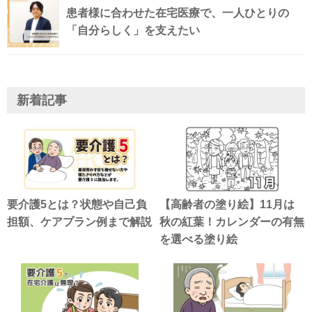
患者様に合わせた在宅医療で、一人ひとりの
「自分らしく」を支えたい
新着記事
要介護5とは？状態や自己負
【高齢者の塗り絵】11月は
担額、ケアプラン例まで解説
秋の紅葉！カレンダーの有無
を選べる塗り絵