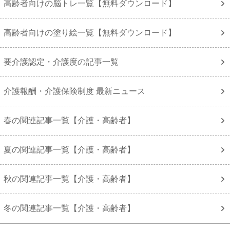
高齢者向けの脳トレ一覧【無料ダウンロード】
高齢者向けの塗り絵一覧【無料ダウンロード】
要介護認定・介護度の記事一覧
介護報酬・介護保険制度 最新ニュース
春の関連記事一覧【介護・高齢者】
夏の関連記事一覧【介護・高齢者】
秋の関連記事一覧【介護・高齢者】
冬の関連記事一覧【介護・高齢者】