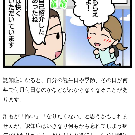
認知症になると、自分の誕生日や季節、その日が何
年で何月何日なのかなどがわからなくなることがあ
ります。
誰もが「怖い」「なりたくない」と思うかもしれま
せんが、認知症はいきなり何もかも忘れてしまう病