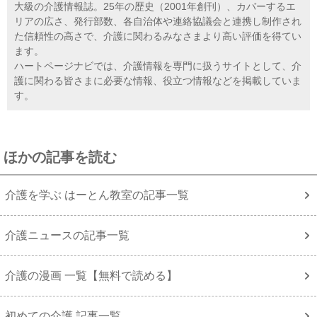
大級の介護情報誌。25年の歴史（2001年創刊）、カバーするエ
リアの広さ、発行部数、各自治体や連絡協議会と連携し制作され
た信頼性の高さで、介護に関わるみなさまより高い評価を得てい
ます。
ハートページナビでは、介護情報を専門に扱うサイトとして、介
護に関わる皆さまに必要な情報、役立つ情報などを掲載していま
す。
ほかの記事を読む
介護を学ぶ はーとん教室の記事一覧
介護ニュースの記事一覧
介護の漫画 一覧【無料で読める】
初めての介護 記事一覧