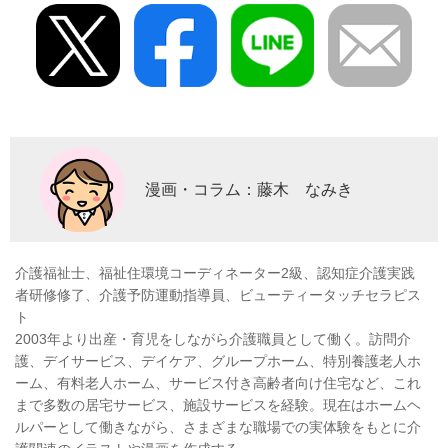
漫画・コラム：藤木 なみき
介護福祉士、福祉住環境コーディネーター2級、認知症介護実践
者研修修了、介護予防運動指導員、ビューティータッチセラピス
ト
2003年より出産・育児をしながら介護職員として働く。訪問介
護、デイサービス、デイケア、グループホーム、特別養護老人ホ
ーム、有料老人ホーム、サービス付き高齢者向け住宅など、これ
まで多数の居宅サービス、施設サービスを経験。現在はホームヘ
ルパーとして働きながら、さまざまな職場での実体験をもとに介