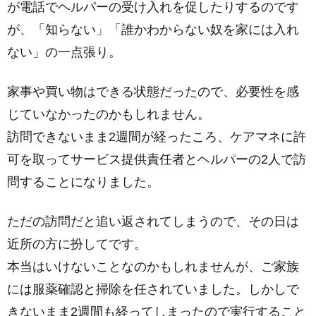
が電話でヘルパーの受け入れを促したりするのです
が、「知らない」「誰かわからない奴を家には入れ
ない」の一点張り。
家事や買い物はできる状態だったので、必要性を感
じていなかったのかもしれません。
訪問できないまま2週間が経ったころ、ケアマネに許
可を取ってサービス提供責任者とヘルパーの2人で訪
問することになりました。
ただの訪問だと追い返されてしまうので、その日は
近所の方に扮してです。
本当はいけないことなのかもしれませんが、ご家族
には服薬確認と掃除を任されていました。しかしで
きないまま2週間も経ってしまったので実行すること